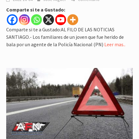
Comparte si te a Gustado:
Comparte si te a Gustado:AL FILO DE LAS NOTICIAS
SANTIAGO.- Los familiares de un joven que fue herido de
bala por un agente de la Policía Nacional (PN)
Leer mas..