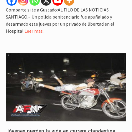
Comparte si te a Gustado:AL FILO DE LAS NOTICIAS
SANTIAGO.– Un policía penitenciario fue apuñalado y
desarmado este jueves por un privado de libertad en el
Hospital
Leer mas..
Jóvenes pierden la vida en carrera clandestina