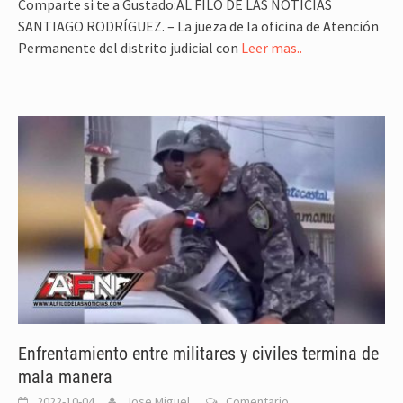
Comparte si te a Gustado:AL FILO DE LAS NOTICIAS
SANTIAGO RODRÍGUEZ. – La jueza de la oficina de Atención
Permanente del distrito judicial con
Leer mas..
Enfrentamiento entre militares y civiles termina de
mala manera
2022-10-04
Jose Miguel
Comentario