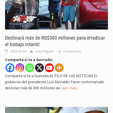
Destinará más de RD$300 millones para erradicar
el trabajo infantil
2022-10-03
Jose Miguel
Comentario
Comparte si te a Gustado:
Comparte si te a Gustado:AL FILO DE LAS NOTICIAS El
gobierno del presidente Luis Abinader tiene contemplado
destinar más de 300 millones de
Leer mas..