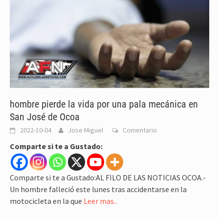
hombre pierde la vida por una pala mecánica en
San José de Ocoa
2022-10-04
Jose Miguel
Comentario
Comparte si te a Gustado:
Comparte si te a Gustado:AL FILO DE LAS NOTICIAS OCOA.-
Un hombre falleció este lunes tras accidentarse en la
motocicleta en la que
Leer mas..