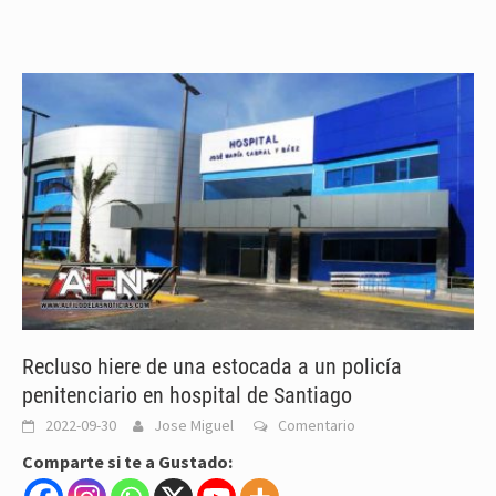
Recluso hiere de una estocada a un policía
penitenciario en hospital de Santiago
2022-09-30
Jose Miguel
Comentario
Comparte si te a Gustado: