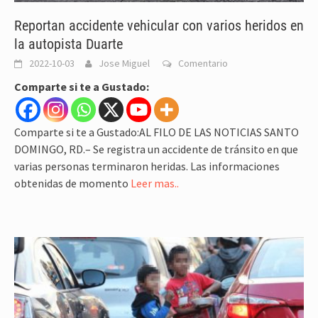
Reportan accidente vehicular con varios heridos en
la autopista Duarte
2022-10-03
Jose Miguel
Comentario
Comparte si te a Gustado:
Comparte si te a Gustado:AL FILO DE LAS NOTICIAS SANTO
DOMINGO, RD.– Se registra un accidente de tránsito en que
varias personas terminaron heridas. Las informaciones
obtenidas de momento
Leer mas..