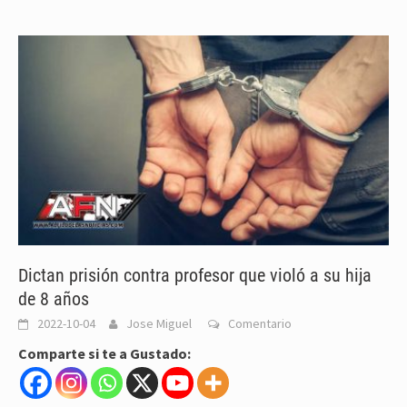
Dictan prisión contra profesor que violó a su hija
de 8 años
2022-10-04
Jose Miguel
Comentario
Comparte si te a Gustado: