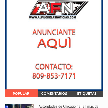
POPULAR
COMENTARIOS
ETIQUETAS
Autoridades de Chicago hallan más de