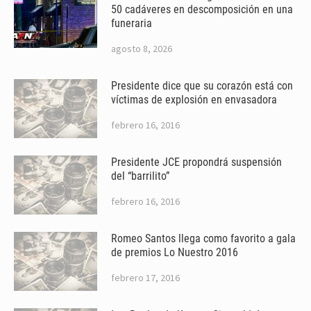
50 cadáveres en descomposición en una
funeraria
agosto 8, 2026
Presidente dice que su corazón está con
víctimas de explosión en envasadora
febrero 16, 2016
Presidente JCE propondrá suspensión
del “barrilito”
febrero 16, 2016
Romeo Santos llega como favorito a gala
de premios Lo Nuestro 2016
febrero 17, 2016