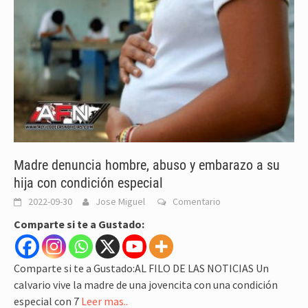
Madre denuncia hombre, abuso y embarazo a su
hija con condición especial
2022-09-30
Jose Miguel
Comentario
Comparte si te a Gustado:
Comparte si te a Gustado:AL FILO DE LAS NOTICIAS Un
calvario vive la madre de una jovencita con una condición
especial con 7
Leer mas..