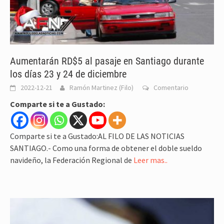
Aumentarán RD$5 al pasaje en Santiago durante
los días 23 y 24 de diciembre
2022-12-21
Ramón Martinez (Filo)
Comentario
Comparte si te a Gustado:
Comparte si te a Gustado:AL FILO DE LAS NOTICIAS
SANTIAGO.- Como una forma de obtener el doble sueldo
navideño, la Federación Regional de
Leer mas..