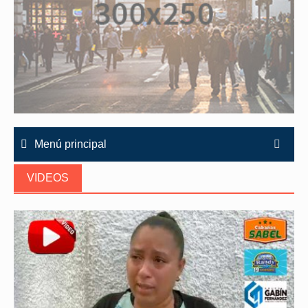
Menú principal
VIDEOS