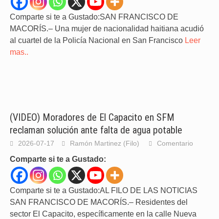
Comparte si te a Gustado:SAN FRANCISCO DE
MACORÍS.– Una mujer de nacionalidad haitiana acudió
al cuartel de la Policía Nacional en San Francisco
Leer
mas..
(VIDEO) Moradores de El Capacito en SFM
reclaman solución ante falta de agua potable
2026-07-17
Ramón Martinez (Filo)
Comentario
Comparte si te a Gustado:
Comparte si te a Gustado:AL FILO DE LAS NOTICIAS
SAN FRANCISCO DE MACORÍS.– Residentes del
sector El Capacito, específicamente en la calle Nueva