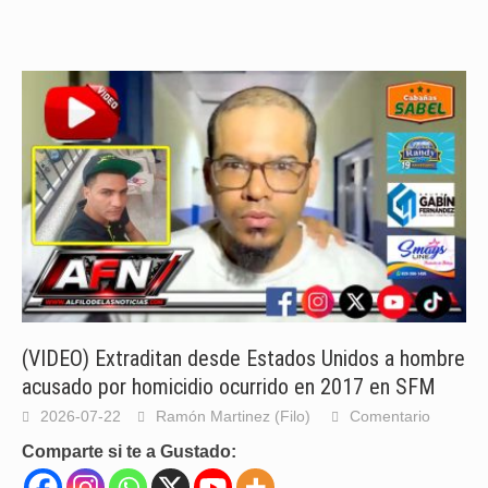
(VIDEO) Extraditan desde Estados Unidos a hombre
acusado por homicidio ocurrido en 2017 en SFM
2026-07-22
Ramón Martinez (Filo)
Comentario
Comparte si te a Gustado: