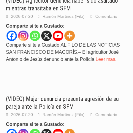
(VIDEO) Agricultor denuncia haber sido asaltado
mientras transitaba en SFM
2026-07-20
Ramón Martinez (Filo)
Comentario
Comparte si te a Gustado:
Comparte si te a Gustado:AL FILO DE LAS NOTICIAS
SAN FRANCISCO DE MACORÍS.– El agricultor José
Antonio de Jesús denunció ante la Policía
Leer mas..
(VIDEO) Mujer denuncia presunta agresión de su
pareja ante la Policía en SFM
2026-07-20
Ramón Martinez (Filo)
Comentario
Comparte si te a Gustado: