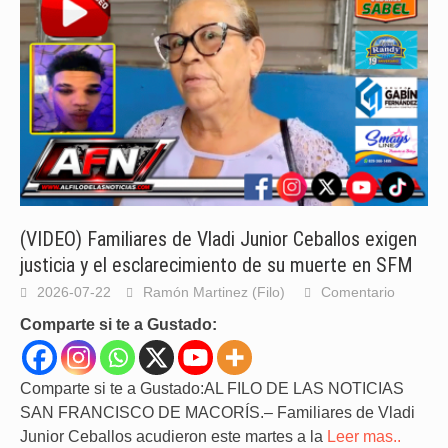
(VIDEO) Familiares de Vladi Junior Ceballos exigen
justicia y el esclarecimiento de su muerte en SFM
2026-07-22
Ramón Martinez (Filo)
Comentario
Comparte si te a Gustado:
Comparte si te a Gustado:AL FILO DE LAS NOTICIAS
SAN FRANCISCO DE MACORÍS.– Familiares de Vladi
Junior Ceballos acudieron este martes a la
Leer mas..