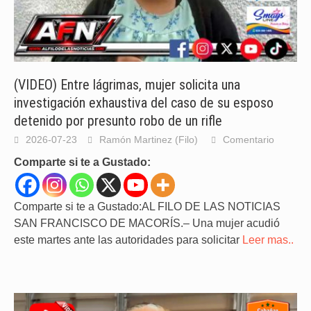
(VIDEO) Entre lágrimas, mujer solicita una
investigación exhaustiva del caso de su esposo
detenido por presunto robo de un rifle
2026-07-23
Ramón Martinez (Filo)
Comentario
Comparte si te a Gustado:
Comparte si te a Gustado:AL FILO DE LAS NOTICIAS
SAN FRANCISCO DE MACORÍS.– Una mujer acudió
este martes ante las autoridades para solicitar
Leer mas..