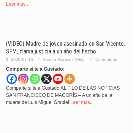
Leer mas..
(VIDEO) Madre de joven asesinado en San Vicente,
SFM, clama justicia a un año del hecho
2026-07-16
Ramón Martinez (Filo)
Comentario
Comparte si te a Gustado:
Comparte si te a Gustado:AL FILO DE LAS NOTICIAS
SAN FRANCISCO DE MACORÍS.– A un año de la
muerte de Luis Miguel Grabiel
Leer mas..