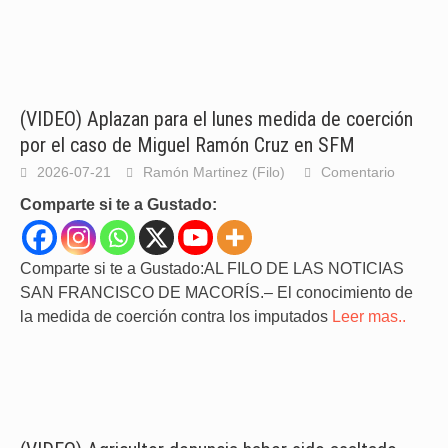
(VIDEO) Aplazan para el lunes medida de coerción
por el caso de Miguel Ramón Cruz en SFM
2026-07-21
Ramón Martinez (Filo)
Comentario
Comparte si te a Gustado:
Comparte si te a Gustado:AL FILO DE LAS NOTICIAS
SAN FRANCISCO DE MACORÍS.– El conocimiento de
la medida de coerción contra los imputados
Leer mas..