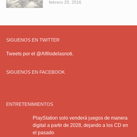
febrero 20, 2016
SIGUENOS EN TWITTER
Tweets por el @Alfilodelasnoti.
SIGUENOS EN FACEBOOK
ENTRETENIMIENTOS
PlayStation solo venderá juegos de manera
digital a partir de 2028, dejando a los CD en
el pasado