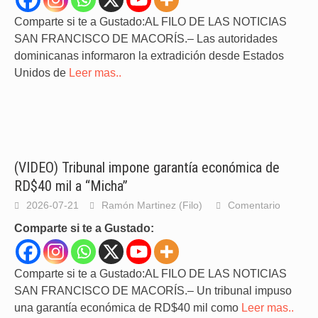
Comparte si te a Gustado:AL FILO DE LAS NOTICIAS
SAN FRANCISCO DE MACORÍS.– Las autoridades
dominicanas informaron la extradición desde Estados
Unidos de
Leer mas..
(VIDEO) Tribunal impone garantía económica de
RD$40 mil a “Micha”
2026-07-21
Ramón Martinez (Filo)
Comentario
Comparte si te a Gustado:
Comparte si te a Gustado:AL FILO DE LAS NOTICIAS
SAN FRANCISCO DE MACORÍS.– Un tribunal impuso
una garantía económica de RD$40 mil como
Leer mas..