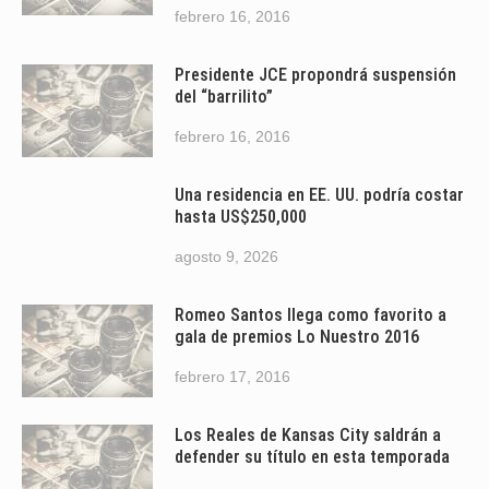
febrero 16, 2016
Presidente JCE propondrá suspensión
del “barrilito”
febrero 16, 2016
Una residencia en EE. UU. podría costar
hasta US$250,000
agosto 9, 2026
Romeo Santos llega como favorito a
gala de premios Lo Nuestro 2016
febrero 17, 2016
Los Reales de Kansas City saldrán a
defender su título en esta temporada