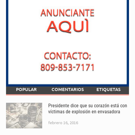
POPULAR
COMENTARIOS
ETIQUETAS
Presidente dice que su corazón está con
víctimas de explosión en envasadora
febrero 16, 2016