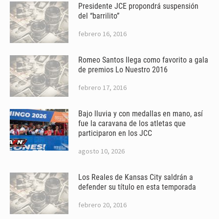
Presidente JCE propondrá suspensión
del “barrilito”
febrero 16, 2016
Romeo Santos llega como favorito a gala
de premios Lo Nuestro 2016
febrero 17, 2016
Bajo lluvia y con medallas en mano, así
fue la caravana de los atletas que
participaron en los JCC
agosto 10, 2026
Los Reales de Kansas City saldrán a
defender su título en esta temporada
febrero 20, 2016