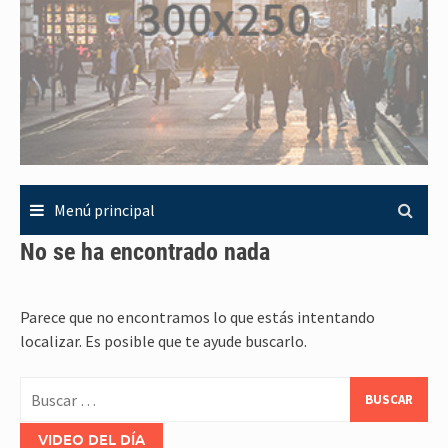
Menú principal
No se ha encontrado nada
Parece que no encontramos lo que estás intentando
localizar. Es posible que te ayude buscarlo.
Buscar:
VIDEO DEL DÍA