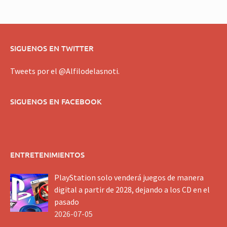
SIGUENOS EN TWITTER
Tweets por el @Alfilodelasnoti.
SIGUENOS EN FACEBOOK
ENTRETENIMIENTOS
PlayStation solo venderá juegos de manera
digital a partir de 2028, dejando a los CD en el
pasado
2026-07-05