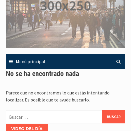
Menú principal
No se ha encontrado nada
Parece que no encontramos lo que estás intentando
localizar. Es posible que te ayude buscarlo.
Buscar:
VIDEO DEL DÍA