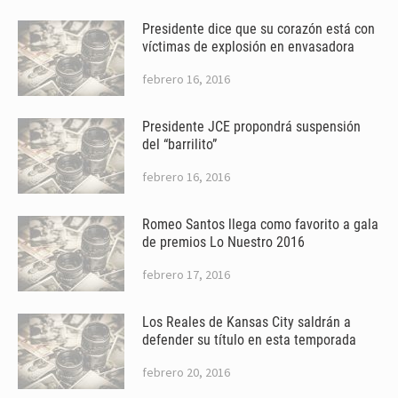
Presidente dice que su corazón está con
víctimas de explosión en envasadora
febrero 16, 2016
Presidente JCE propondrá suspensión
del “barrilito”
febrero 16, 2016
Romeo Santos llega como favorito a gala
de premios Lo Nuestro 2016
febrero 17, 2016
Los Reales de Kansas City saldrán a
defender su título en esta temporada
febrero 20, 2016