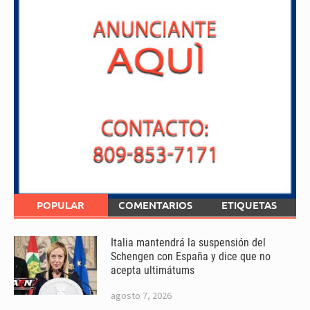
POPULAR
COMENTARIOS
ETIQUETAS
Italia mantendrá la suspensión del
Schengen con España y dice que no
acepta ultimátums
agosto 7, 2026