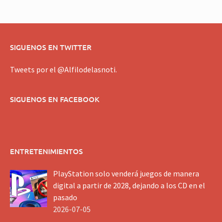
SIGUENOS EN TWITTER
Tweets por el @Alfilodelasnoti.
SIGUENOS EN FACEBOOK
ENTRETENIMIENTOS
PlayStation solo venderá juegos de manera
digital a partir de 2028, dejando a los CD en el
pasado
2026-07-05