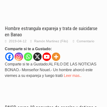
Hombre estrangula expareja y trata de suicidarse
en Banao
2019-04-12
Ramón Martinez (Filo)
Comentario
Comparte si te a Gustado:
Comparte si te a Gustado:AL FILO DE LAS NOTICIAS
BONAO.- Monseñor Nouel.- Un hombre ahorcó este
viernes a su expareja y luego trató
Leer mas..