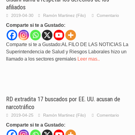
afiliados
2019-04-30
Ramón Martinez (Filo)
Comentario
Comparte si te a Gustado:
Comparte si te a Gustado:AL FILO DE LAS NOTICIAS La
Superintendencia de Salud y Riesgos Laborales hizo un
llamado a los sectores gremiales
Leer mas..
RD extradita 17 buscados por EE. UU. acusan de
narcotráfico
2019-04-25
Ramón Martinez (Filo)
Comentario
Comparte si te a Gustado: