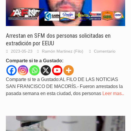
Arrestan en SFM dos personas solicitadas en
extradición por EEUU
2023-05-23
Ramón Martinez (Filo)
Comentario
Comparte si te a Gustado:
Comparte si te a Gustado:AL FILO DE LAS NOTICIAS
SAN FRANCISCO DE MACORÍS.- Fueron arrestados la
pasada semana en esta ciudad, dos personas
Leer mas..