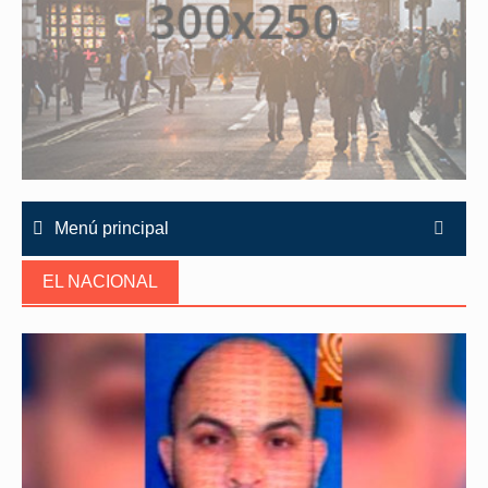
Menú principal
EL NACIONAL