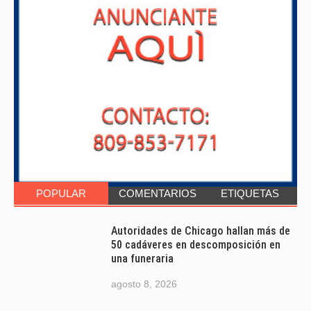
POPULAR
COMENTARIOS
ETIQUETAS
Autoridades de Chicago hallan más de
50 cadáveres en descomposición en
una funeraria
agosto 8, 2026