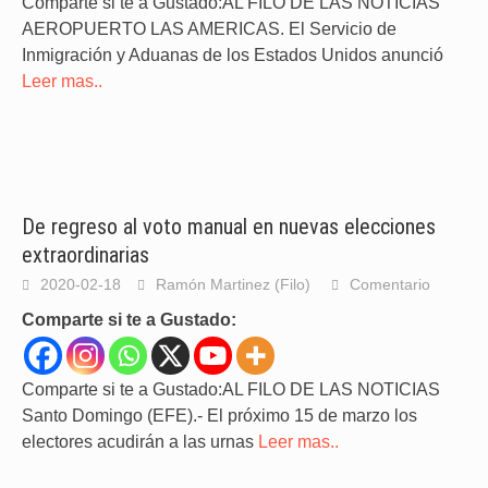
Comparte si te a Gustado:AL FILO DE LAS NOTICIAS
AEROPUERTO LAS AMERICAS. El Servicio de
Inmigración y Aduanas de los Estados Unidos anunció
Leer mas..
De regreso al voto manual en nuevas elecciones
extraordinarias
2020-02-18
Ramón Martinez (Filo)
Comentario
Comparte si te a Gustado:
Comparte si te a Gustado:AL FILO DE LAS NOTICIAS
Santo Domingo (EFE).- El próximo 15 de marzo los
electores acudirán a las urnas
Leer mas..