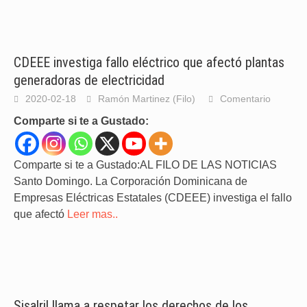
CDEEE investiga fallo eléctrico que afectó plantas
generadoras de electricidad
2020-02-18
Ramón Martinez (Filo)
Comentario
Comparte si te a Gustado:
Comparte si te a Gustado:AL FILO DE LAS NOTICIAS
Santo Domingo. La Corporación Dominicana de
Empresas Eléctricas Estatales (CDEEE) investiga el fallo
que afectó
Leer mas..
Sisalril llama a respetar los derechos de los