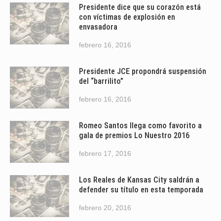
Presidente dice que su corazón está
con víctimas de explosión en
envasadora
febrero 16, 2016
Presidente JCE propondrá suspensión
del “barrilito”
febrero 16, 2016
Romeo Santos llega como favorito a
gala de premios Lo Nuestro 2016
febrero 17, 2016
Los Reales de Kansas City saldrán a
defender su título en esta temporada
febrero 20, 2016