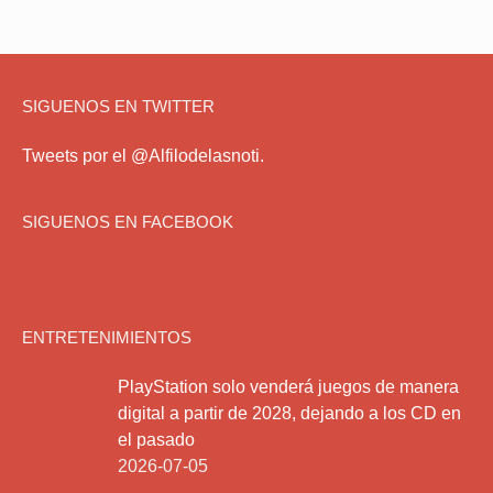
SIGUENOS EN TWITTER
Tweets por el @Alfilodelasnoti.
SIGUENOS EN FACEBOOK
ENTRETENIMIENTOS
PlayStation solo venderá juegos de manera
digital a partir de 2028, dejando a los CD en
el pasado
2026-07-05