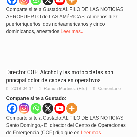
Comparte si te a Gustado:AL FILO DE LAS NOTICIAS
AEROPUERTO de LAS AMéRICAS. Al menos diez
puertorriqueños, dos norteamericanos y cinco
dominicanos, arrestados
Leer mas..
Director COE: Alcohol y las motocicletas son
principal dolor de cabeza en operativos
2019-04-14
Ramón Martinez (Filo)
Comentario
Comparte si te a Gustado:
Comparte si te a Gustado:AL FILO DE LAS NOTICIAS
Santo Domingo,- El director del Centro de Operaciones
de Emergencia (COE) dijo que en
Leer mas..