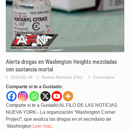
Alerta drogas en Washington Heights mezcladas
con sustancia mortal
2020-02-18
Ramón Martinez (Filo)
Comentario
Comparte si te a Gustado:
Comparte si te a Gustado:AL FILO DE LAS NOTICIAS
NUEVA YORK.- La organización “Washington Corner
Project”, que analiza las drogas en el vecindario de
Washington
Leer mas..