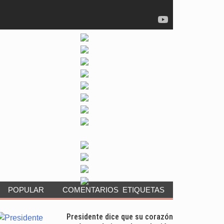
POPULAR
COMENTARIOS
ETIQUETAS
Presidente dice que su corazón