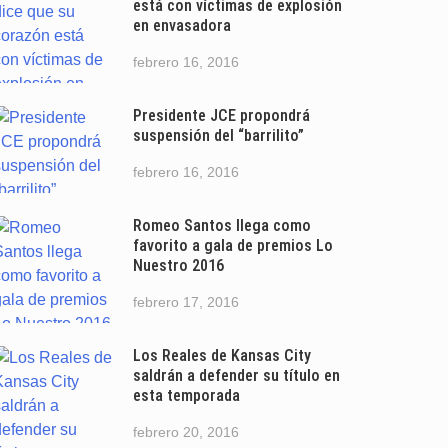
está con víctimas de explosión
en envasadora
febrero 16, 2016
Presidente JCE propondrá
suspensión del “barrilito”
febrero 16, 2016
Romeo Santos llega como
favorito a gala de premios Lo
Nuestro 2016
febrero 17, 2016
Los Reales de Kansas City
saldrán a defender su título en
esta temporada
febrero 20, 2016