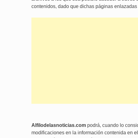
contenidos, dado que dichas páginas enlazadas s
Alfilodelasnoticias.com
podrá, cuando lo consid
modificaciones en la información contenida en el