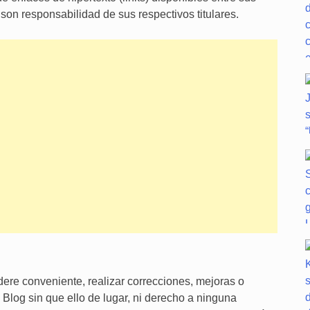
on responsabilidad de sus respectivos titulares.
ere conveniente, realizar correcciones, mejoras o
 Blog sin que ello de lugar, ni derecho a ninguna