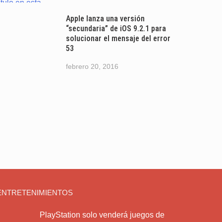
Apple lanza una versión
“secundaria” de iOS 9.2.1 para
solucionar el mensaje del error
53
febrero 20, 2016
ENTRETENIMIENTOS
PlayStation solo venderá juegos de