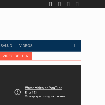
SALUD
VIDEOS
VIDEO DEL DÍA