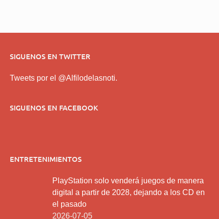
SIGUENOS EN TWITTER
Tweets por el @Alfilodelasnoti.
SIGUENOS EN FACEBOOK
ENTRETENIMIENTOS
PlayStation solo venderá juegos de manera
digital a partir de 2028, dejando a los CD en
el pasado
2026-07-05