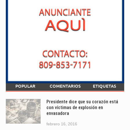
POPULAR
COMENTARIOS
ETIQUETAS
Presidente dice que su corazón está
con víctimas de explosión en
envasadora
febrero 16, 2016