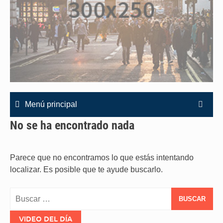
Menú principal
No se ha encontrado nada
Parece que no encontramos lo que estás intentando
localizar. Es posible que te ayude buscarlo.
Buscar:
VIDEO DEL DÍA