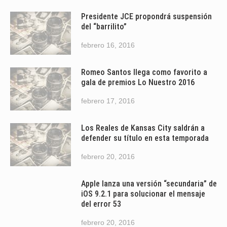
Presidente JCE propondrá suspensión
del “barrilito”
febrero 16, 2016
Romeo Santos llega como favorito a
gala de premios Lo Nuestro 2016
febrero 17, 2016
Los Reales de Kansas City saldrán a
defender su título en esta temporada
febrero 20, 2016
Apple lanza una versión “secundaria” de
iOS 9.2.1 para solucionar el mensaje
del error 53
febrero 20, 2016