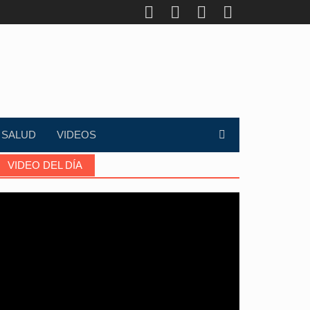
SALUD
VIDEOS
VIDEO DEL DÍA