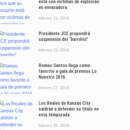
está con víctimas de explosión
en envasadora
febrero 16, 2016
Presidente JCE propondrá
suspensión del “barrilito”
febrero 16, 2016
Romeo Santos llega como
favorito a gala de premios Lo
Nuestro 2016
febrero 17, 2016
Los Reales de Kansas City
saldrán a defender su título en
esta temporada
febrero 20, 2016