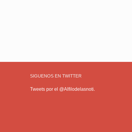
SIGUENOS EN TWITTER
Tweets por el @Alfilodelasnoti.