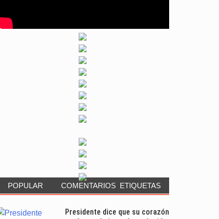
POPULAR
COMENTARIOS
ETIQUETAS
Presidente dice que su corazón