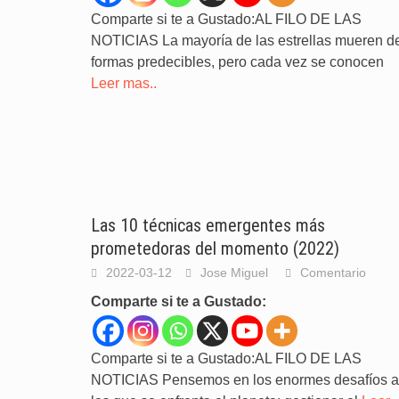
Comparte si te a Gustado:AL FILO DE LAS
NOTICIAS La mayoría de las estrellas mueren d
formas predecibles, pero cada vez se conocen
Leer mas..
Las 10 técnicas emergentes más
prometedoras del momento (2022)
2022-03-12
Jose Miguel
Comentario
Comparte si te a Gustado:
Comparte si te a Gustado:AL FILO DE LAS
NOTICIAS Pensemos en los enormes desafíos a