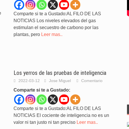
e
Comparte si te a Gustado:AL FILO DE LAS
NOTICIAS Los niveles elevados del gas
estimulan el secuestro de carbono por las
plantas, pero
Leer mas..
Los yerros de las pruebas de inteligencia
2022-03-12
Jose Miguel
Comentario
Comparte si te a Gustado:
Comparte si te a Gustado:AL FILO DE LAS
NOTICIAS El cociente de inteligencia no es un
valor ni tan justo ni tan preciso
Leer mas..