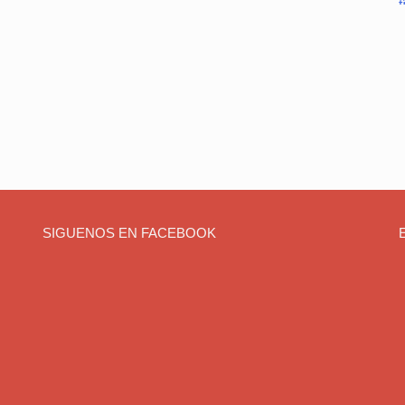
SIGUENOS EN FACEBOOK