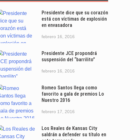
Presidente dice que su corazón
está con víctimas de explosión
en envasadora
febrero 16, 2016
Presidente JCE propondrá
suspensión del “barrilito”
febrero 16, 2016
Romeo Santos llega como
favorito a gala de premios Lo
Nuestro 2016
febrero 17, 2016
Los Reales de Kansas City
saldrán a defender su título en