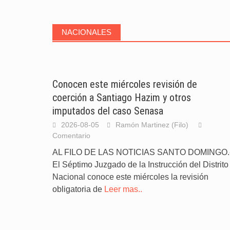
NACIONALES
Conocen este miércoles revisión de
coerción a Santiago Hazim y otros
imputados del caso Senasa
2026-08-05
Ramón Martinez (Filo)
Comentario
AL FILO DE LAS NOTICIAS SANTO DOMINGO.
El Séptimo Juzgado de la Instrucción del Distrito
Nacional conoce este miércoles la revisión
obligatoria de
Leer mas..