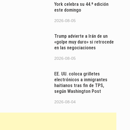
York celebra su 44.ª edición
este domingo
2026-08-05
Trump advierte a Irán de un
«golpe muy duro» si retrocede
en las negociaciones
2026-08-05
EE. UU. coloca grilletes
electrónicos a inmigrantes
haitianos tras fin de TPS,
según Washington Post
2026-08-04