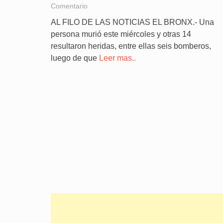
Comentario
AL FILO DE LAS NOTICIAS EL BRONX.- Una
persona murió este miércoles y otras 14
resultaron heridas, entre ellas seis bomberos,
luego de que
Leer mas..