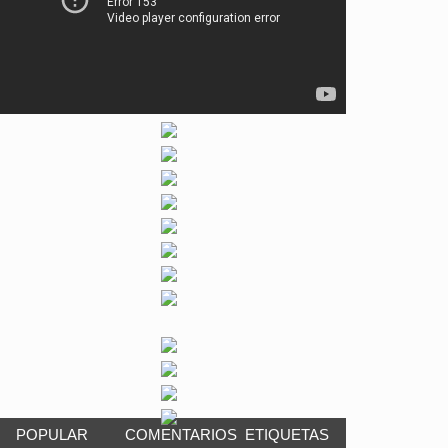
POPULAR
COMENTARIOS
ETIQUETAS