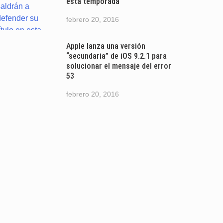
esta temporada
febrero 20, 2016
Apple lanza una versión
“secundaria” de iOS 9.2.1 para
solucionar el mensaje del error
53
febrero 20, 2016