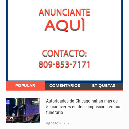
POPULAR
COMENTARIOS
ETIQUETAS
Autoridades de Chicago hallan más de
50 cadáveres en descomposición en una
funeraria
agosto 8, 2026