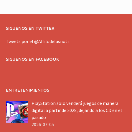
SIGUENOS EN TWITTER
Tweets por el @Alfilodelasnoti.
SIGUENOS EN FACEBOOK
ENTRETENIMIENTOS
PlayStation solo venderá juegos de manera
digital a partir de 2028, dejando a los CD en el
pasado
2026-07-05