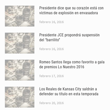
Presidente dice que su corazón está con
víctimas de explosión en envasadora
febrero 16, 2016
Presidente JCE propondrá suspensión
del “barrilito”
febrero 16, 2016
Romeo Santos llega como favorito a gala
de premios Lo Nuestro 2016
febrero 17, 2016
Los Reales de Kansas City saldrán a
defender su título en esta temporada
febrero 20, 2016