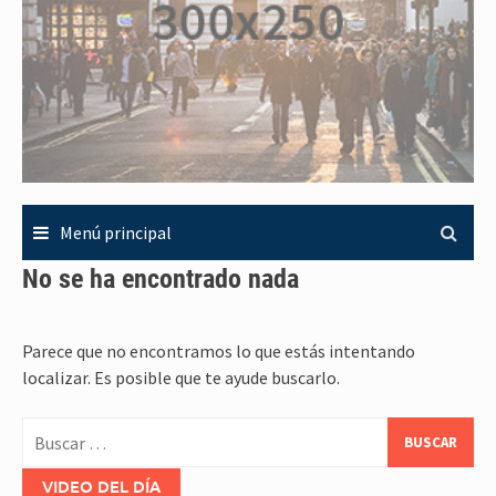
Menú principal
No se ha encontrado nada
Parece que no encontramos lo que estás intentando
localizar. Es posible que te ayude buscarlo.
Buscar:
VIDEO DEL DÍA