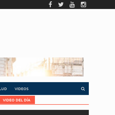
LUD
VIDEOS
VIDEO DEL DÍA