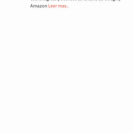
Amazon
Leer mas..