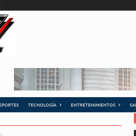
EPORTES
TECNOLOGÍA
ENTRETENIMIENTOS
SA