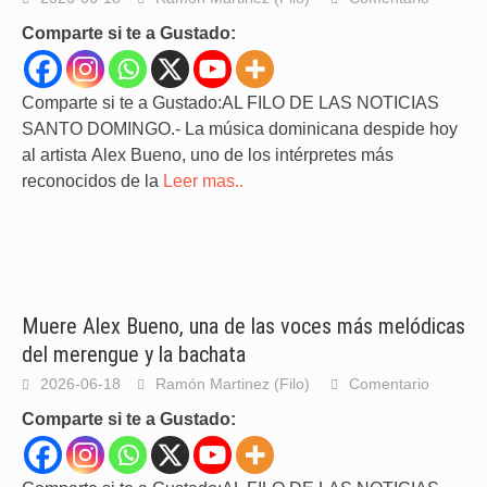
Comparte si te a Gustado:
Comparte si te a Gustado:AL FILO DE LAS NOTICIAS
SANTO DOMINGO.- La música dominicana despide hoy
al artista Alex Bueno, uno de los intérpretes más
reconocidos de la
Leer mas..
Muere Alex Bueno, una de las voces más melódicas
del merengue y la bachata
2026-06-18
Ramón Martinez (Filo)
Comentario
Comparte si te a Gustado: