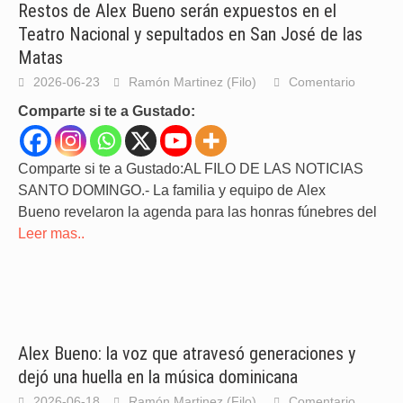
Restos de Alex Bueno serán expuestos en el
Teatro Nacional y sepultados en San José de las
Matas
2026-06-23
Ramón Martinez (Filo)
Comentario
Comparte si te a Gustado:
Comparte si te a Gustado:AL FILO DE LAS NOTICIAS
SANTO DOMINGO.- La familia y equipo de Alex
Bueno revelaron la agenda para las honras fúnebres del
Leer mas..
Alex Bueno: la voz que atravesó generaciones y
dejó una huella en la música dominicana
2026-06-18
Ramón Martinez (Filo)
Comentario