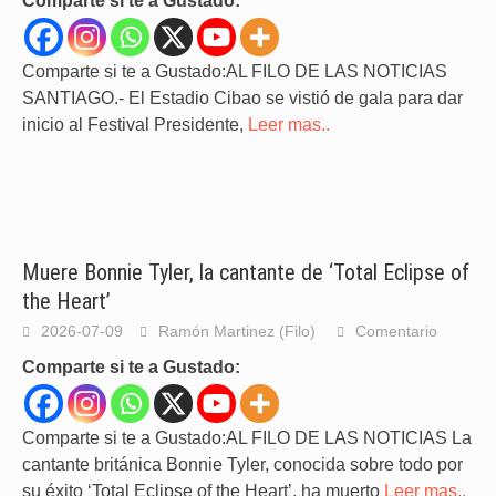
Comparte si te a Gustado:
Comparte si te a Gustado:AL FILO DE LAS NOTICIAS
SANTIAGO.- El Estadio Cibao se vistió de gala para dar
inicio al Festival Presidente,
Leer mas..
Muere Bonnie Tyler, la cantante de ‘Total Eclipse of
the Heart’
2026-07-09
Ramón Martinez (Filo)
Comentario
Comparte si te a Gustado:
Comparte si te a Gustado:AL FILO DE LAS NOTICIAS La
cantante británica Bonnie Tyler, conocida sobre todo por
su éxito ‘Total Eclipse of the Heart’, ha muerto
Leer mas..