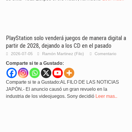
PlayStation solo venderá juegos de manera digital a
partir de 2028, dejando a los CD en el pasado
2026-07-05
Ramón Martinez (Filo)
Comentario
Comparte si te a Gustado:
Comparte si te a Gustado:AL FILO DE LAS NOTICIAS
JAPÓN.- El anuncio causó un gran revuelo en la
industria de los videojuegos. Sony decidió
Leer mas..