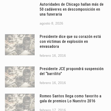
Autoridades de Chicago hallan más de
50 cadáveres en descomposición en
una funeraria
agosto 8, 2026
Presidente dice que su corazón está
con víctimas de explosión en
envasadora
febrero 16, 2016
Presidente JCE propondrá suspensión
del “barrilito”
febrero 16, 2016
Romeo Santos llega como favorito a
gala de premios Lo Nuestro 2016
febrero 17, 2016