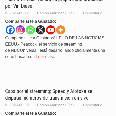
por Vin Diesel
2026-05-12
Ramón Martinez (Filo)
Comentario
Comparte si te a Gustado:
Comparte si te a Gustado:AL FILO DE LAS NOTICIAS
EEUU.- Peacock, el servicio de streaming
de NBCUniversal, está desarrollando oficialmente una
serie basada en
Leer mas..
Caos por el streaming: Speed y Alofoke se
disputan números de transmisión en vivo
2026-05-08
Ramón Martinez (Filo)
Comentario
Comparte si te a Gustado: