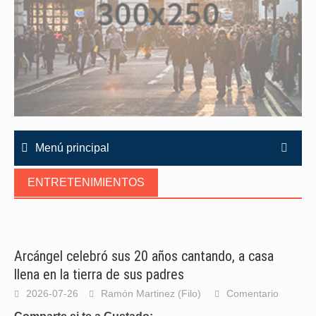
Menú principal
ENTRETENIMIENTOS
Arcángel celebró sus 20 años cantando, a casa
llena en la tierra de sus padres
2026-07-26
Ramón Martinez (Filo)
Comentario