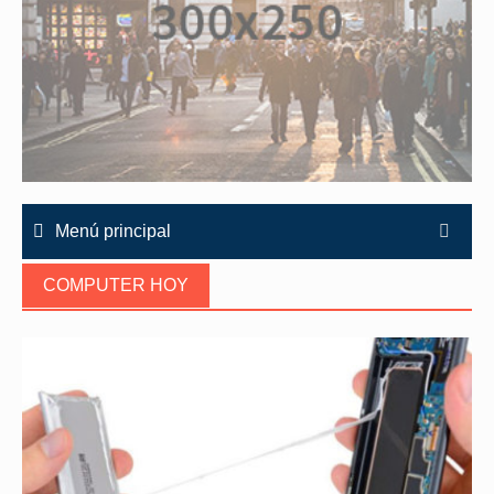
Menú principal
COMPUTER HOY