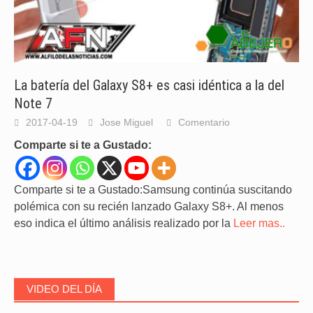
La batería del Galaxy S8+ es casi idéntica a la del
Note 7
2017-04-19
Jose Miguel
Comentario
Comparte si te a Gustado:
Comparte si te a Gustado:Samsung continúa suscitando
polémica con su recién lanzado Galaxy S8+. Al menos
eso indica el último análisis realizado por la
Leer mas..
VIDEO DEL DÍA