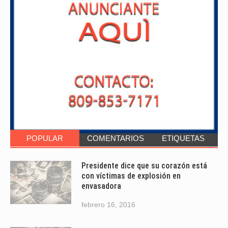
POPULAR
COMENTARIOS
ETIQUETAS
Presidente dice que su corazón está
con víctimas de explosión en
envasadora
febrero 16, 2016