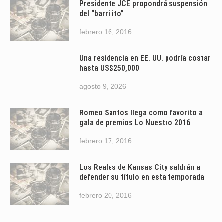
Presidente JCE propondrá suspensión
del “barrilito”
febrero 16, 2016
Una residencia en EE. UU. podría costar
hasta US$250,000
agosto 9, 2026
Romeo Santos llega como favorito a
gala de premios Lo Nuestro 2016
febrero 17, 2016
Los Reales de Kansas City saldrán a
defender su título en esta temporada
febrero 20, 2016