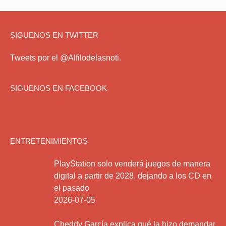
SIGUENOS EN TWITTER
Tweets por el @Alfilodelasnoti.
SIGUENOS EN FACEBOOK
ENTRETENIMIENTOS
PlayStation solo venderá juegos de manera
digital a partir de 2028, dejando a los CD en
el pasado
2026-07-05
Cheddy García explica qué la hizo demandar