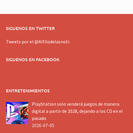
SIGUENOS EN TWITTER
Tweets por el @Alfilodelasnoti.
SIGUENOS EN FACEBOOK
ENTRETENIMIENTOS
PlayStation solo venderá juegos de manera
digital a partir de 2028, dejando a los CD en el
pasado
2026-07-05