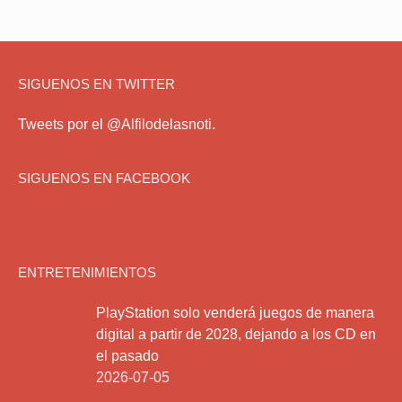
SIGUENOS EN TWITTER
Tweets por el @Alfilodelasnoti.
SIGUENOS EN FACEBOOK
ENTRETENIMIENTOS
PlayStation solo venderá juegos de manera
digital a partir de 2028, dejando a los CD en
el pasado
2026-07-05