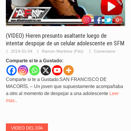
(VIDEO) Hieren presunto asaltante luego de
intentar despojar de un celular adolescente en SFM
2019-01-04
Ramón Martinez (Filo)
Comentario
Comparte si te a Gustado:
Comparte si te a Gustado:SAN FRANCISCO DE
MACORÍS. – Un joven que supuestamente acompañaba
a otro al momento de despojar a una adolescente
Leer
mas..
VIDEO DEL DÍA