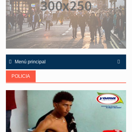
Menú principal
POLICIA