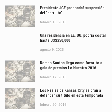
Presidente JCE propondrá suspensión
del “barrilito”
febrero 16, 2016
Una residencia en EE. UU. podría costar
hasta US$250,000
agosto 9, 2026
Romeo Santos llega como favorito a
gala de premios Lo Nuestro 2016
febrero 17, 2016
Los Reales de Kansas City saldrán a
defender su título en esta temporada
febrero 20, 2016