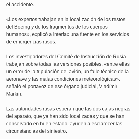
el accidente.
«Los expertos trabajan en la localización de los restos
del Boeing y de los fragmentos de los cuerpos
humanos», explicó a Interfax una fuente en los servicios
de emergencias rusos.
Los investigadores del Comité de Instrucción de Rusia
trabajan sobre todas las versiones posibles, «entre ellas
un error de la tripulación del avión, un fallo técnico de la
aeronave y las malas condiciones meteorológicas»,
señaló el portavoz de ese órgano judicial, Vladímir
Markin.
Las autoridades rusas esperan que las dos cajas negras
del aparato, que ya han sido localizadas y que se han
conservado en buen estado, ayuden a esclarecer las
circunstancias del siniestro.