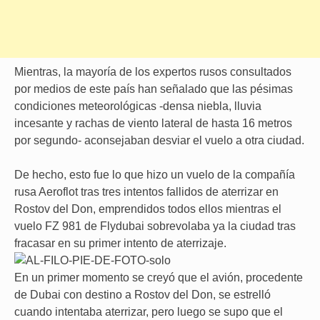
Mientras, la mayoría de los expertos rusos consultados
por medios de este país han señalado que las pésimas
condiciones meteorológicas -densa niebla, lluvia
incesante y rachas de viento lateral de hasta 16 metros
por segundo- aconsejaban desviar el vuelo a otra ciudad.
De hecho, esto fue lo que hizo un vuelo de la compañía
rusa Aeroflot tras tres intentos fallidos de aterrizar en
Rostov del Don, emprendidos todos ellos mientras el
vuelo FZ 981 de Flydubai sobrevolaba ya la ciudad tras
fracasar en su primer intento de aterrizaje.
En un primer momento se creyó que el avión, procedente
de Dubai con destino a Rostov del Don, se estrelló
cuando intentaba aterrizar, pero luego se supo que el