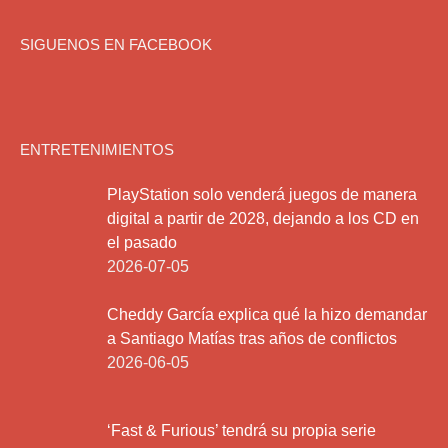
SIGUENOS EN FACEBOOK
ENTRETENIMIENTOS
PlayStation solo venderá juegos de manera
digital a partir de 2028, dejando a los CD en
el pasado
2026-07-05
Cheddy García explica qué la hizo demandar
a Santiago Matías tras años de conflictos
2026-06-05
‘Fast & Furious’ tendrá su propia serie