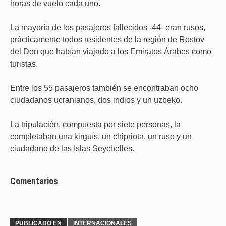
horas de vuelo cada uno.
La mayoría de los pasajeros fallecidos -44- eran rusos,
prácticamente todos residentes de la región de Rostov
del Don que habían viajado a los Emiratos Árabes como
turistas.
Entre los 55 pasajeros también se encontraban ocho
ciudadanos ucranianos, dos indios y un uzbeko.
La tripulación, compuesta por siete personas, la
completaban una kirguís, un chipriota, un ruso y un
ciudadano de las Islas Seychelles.
Comentarios
PUBLICADO EN
INTERNACIONALES