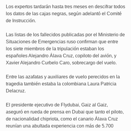
Los expertos tardarán hasta tres meses en descifrar todos
los datos de las cajas negras, según adelantó el Comité
de Instrucción.
Las listas de los fallecidos publicadas por el Ministerio de
Situaciones de Emergencias ruso confirman que entre
los siete miembros de la tripulación estaban los
españoles Alejandro Álava Cruz, copiloto del avión, y
Xavier Alejandro Curbelo Caro, sobrecargo del vuelo.
Entre las azafatas y auxiliares de vuelo perecidos en la
tragedia también estaba la colombiana Laura Patricia
Delacruz.
El presidente ejecutivo de Flydubai, Gaiz al Gaiz,
aseguró en rueda de prensa en Dubai que tanto el piloto,
de nacionalidad chipriota, como el canario Álava Cruz
reunían una abultada experiencia con más de 5.700