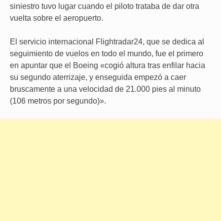
siniestro tuvo lugar cuando el piloto trataba de dar otra
vuelta sobre el aeropuerto.
El servicio internacional Flightradar24, que se dedica al
seguimiento de vuelos en todo el mundo, fue el primero
en apuntar que el Boeing «cogió altura tras enfilar hacia
su segundo aterrizaje, y enseguida empezó a caer
bruscamente a una velocidad de 21.000 pies al minuto
(106 metros por segundo)».