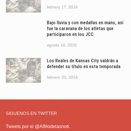
febrero 17, 2016
Bajo lluvia y con medallas en mano, así
fue la caravana de los atletas que
participaron en los JCC
agosto 10, 2026
Los Reales de Kansas City saldrán a
defender su título en esta temporada
febrero 20, 2016
SIGUENOS EN TWITTER
Tweets por el @Alfilodelasnoti.