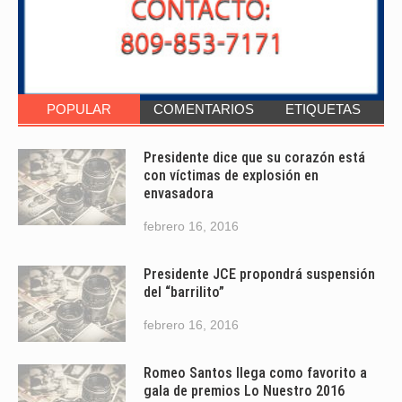
POPULAR
COMENTARIOS
ETIQUETAS
Presidente dice que su corazón está
con víctimas de explosión en
envasadora
febrero 16, 2016
Presidente JCE propondrá suspensión
del “barrilito”
febrero 16, 2016
Romeo Santos llega como favorito a
gala de premios Lo Nuestro 2016