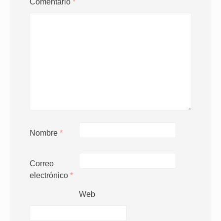
Comentario
*
Nombre
*
Correo
electrónico
*
Web