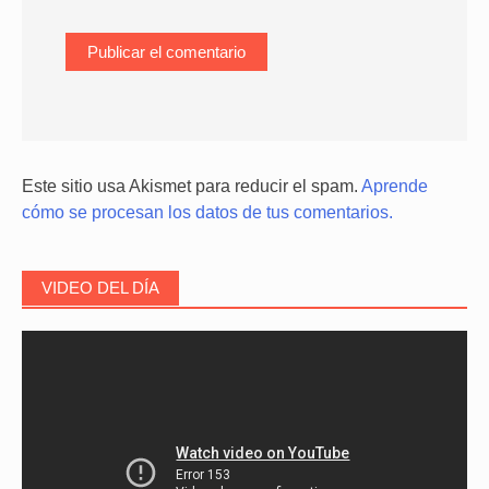
Este sitio usa Akismet para reducir el spam.
Aprende
cómo se procesan los datos de tus comentarios.
VIDEO DEL DÍA