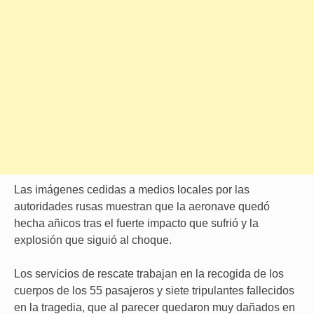
Las imágenes cedidas a medios locales por las
autoridades rusas muestran que la aeronave quedó
hecha añicos tras el fuerte impacto que sufrió y la
explosión que siguió al choque.
Los servicios de rescate trabajan en la recogida de los
cuerpos de los 55 pasajeros y siete tripulantes fallecidos
en la tragedia, que al parecer quedaron muy dañados en