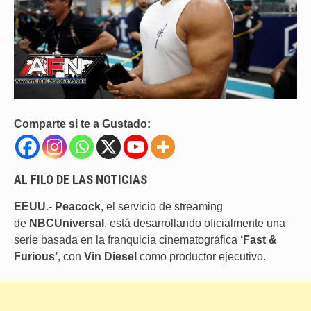
Comparte si te a Gustado:
AL FILO DE LAS NOTICIAS
EEUU.- Peacock
, el servicio de streaming
de
NBCUniversal
, está desarrollando oficialmente una
serie basada en la franquicia cinematográfica
‘Fast &
Furious’
, con
Vin Diesel
como productor ejecutivo.