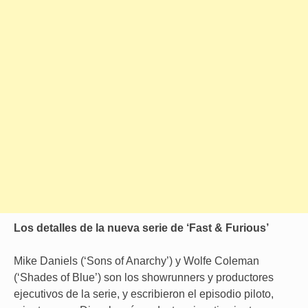
Los detalles de la nueva serie de ‘Fast & Furious’
Mike Daniels (‘Sons of Anarchy’) y Wolfe Coleman
(‘Shades of Blue’) son los showrunners y productores
ejecutivos de la serie, y escribieron el episodio piloto,