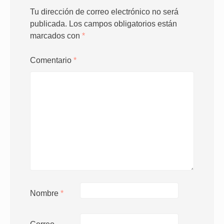
Tu dirección de correo electrónico no será
publicada.
Los campos obligatorios están
marcados con
*
Comentario
*
Nombre
*