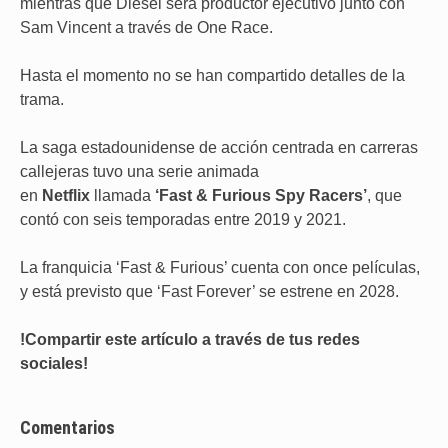
mientras que Diesel será productor ejecutivo junto con
Sam Vincent a través de One Race.
Hasta el momento no se han compartido detalles de la
trama.
La saga estadounidense de acción centrada en carreras
callejeras tuvo una serie animada
en
Netflix
llamada
‘Fast & Furious Spy Racers’
, que
contó con seis temporadas entre 2019 y 2021.
La franquicia ‘Fast & Furious’ cuenta con once películas,
y está previsto que ‘Fast Forever’ se estrene en 2028.
!Compartir este artículo a través de tus redes
sociales!
Comentarios