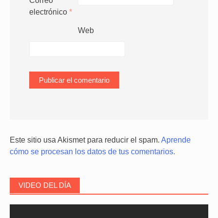
Correo
electrónico
*
Web
Este sitio usa Akismet para reducir el spam.
Aprende
cómo se procesan los datos de tus comentarios.
VIDEO DEL DÍA