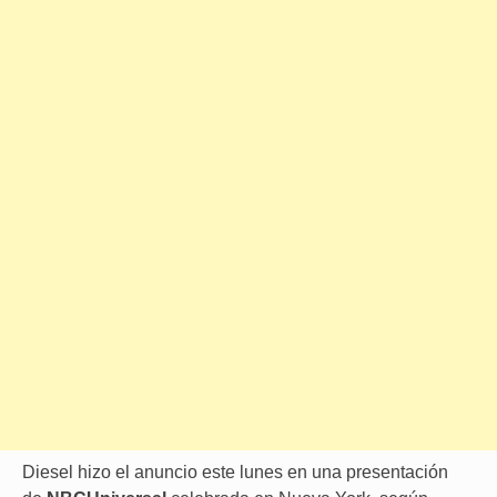
Diesel hizo el anuncio este lunes en una presentación