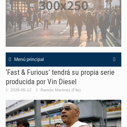
Menú principal
‘Fast & Furious’ tendrá su propia serie
producida por Vin Diesel
2026-05-12
Ramón Martinez (Filo)