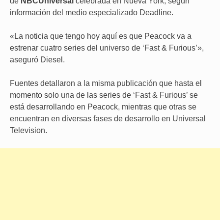
de
NBCUniversal
celebrada en Nueva York, según
información del medio especializado Deadline.
«La noticia que tengo hoy aquí es que Peacock va a
estrenar cuatro series del universo de ‘Fast & Furious’»,
aseguró Diesel.
Fuentes detallaron a la misma publicación que hasta el
momento solo una de las series de ‘Fast & Furious’ se
está desarrollando en Peacock, mientras que otras se
encuentran en diversas fases de desarrollo en Universal
Television.