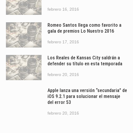
febrero 16, 2016
Romeo Santos llega como favorito a
gala de premios Lo Nuestro 2016
febrero 17, 2016
Los Reales de Kansas City saldrán a
defender su título en esta temporada
febrero 20, 2016
Apple lanza una versión “secundaria” de
iOS 9.2.1 para solucionar el mensaje
del error 53
febrero 20, 2016