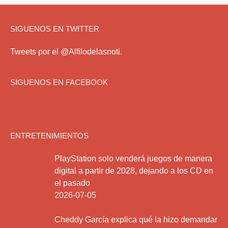
SIGUENOS EN TWITTER
Tweets por el @Alfilodelasnoti.
SIGUENOS EN FACEBOOK
ENTRETENIMIENTOS
PlayStation solo venderá juegos de manera
digital a partir de 2028, dejando a los CD en
el pasado
2026-07-05
Cheddy García explica qué la hizo demandar