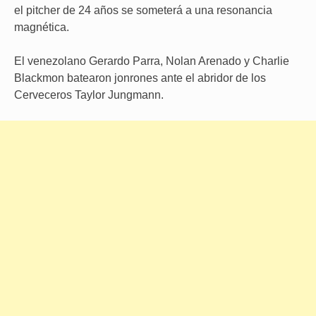
el pitcher de 24 años se someterá a una resonancia
magnética.
El venezolano Gerardo Parra, Nolan Arenado y Charlie
Blackmon batearon jonrones ante el abridor de los
Cerveceros Taylor Jungmann.