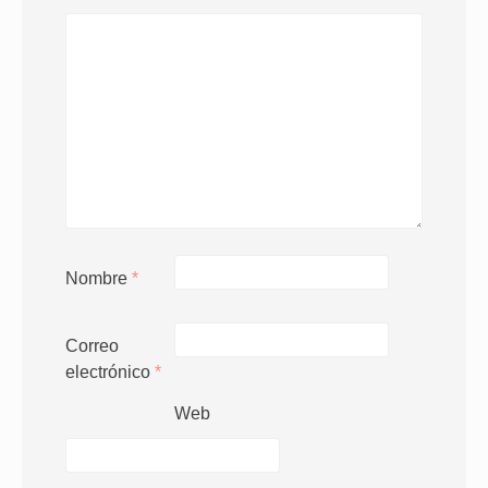
Nombre
*
Correo
electrónico
*
Web