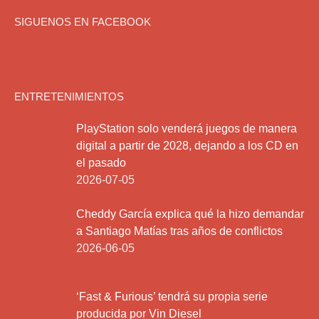
SIGUENOS EN FACEBOOK
ENTRETENIMIENTOS
PlayStation solo venderá juegos de manera
digital a partir de 2028, dejando a los CD en
el pasado
2026-07-05
Cheddy García explica qué la hizo demandar
a Santiago Matías tras años de conflictos
2026-06-05
‘Fast & Furious’ tendrá su propia serie
producida por Vin Diesel