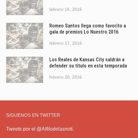
febrero 16, 2016
Romeo Santos llega como favorito a
gala de premios Lo Nuestro 2016
febrero 17, 2016
Los Reales de Kansas City saldrán a
defender su título en esta temporada
febrero 20, 2016
SIGUENOS EN TWITTER
Tweets por el @Alfilodelasnoti.