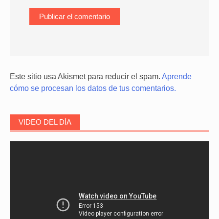
Este sitio usa Akismet para reducir el spam.
Aprende
cómo se procesan los datos de tus comentarios.
VIDEO DEL DÍA