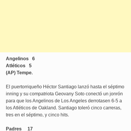
Angelinos 6
Atléticos 5
(AP) Tempe.
El puertorriqueño Héctor Santiago lanzó hasta el séptimo
inning y su compatriota Geovany Soto conectó un jonrón
para que los Angelinos de Los Angeles derrotasen 6-5 a
los Atléticos de Oakland. Santiago toleró cinco carreras,
tres en el séptimo, y cinco hits.
Padres 17