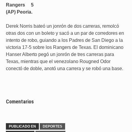
Rangers 5
(AP) Peoria.
Derek Norris bateó un jonrón de dos carreras, remolcó
otras dos con un boleto y sacó a un par de corredores en
intento de robo, guiando a los Padres de San Diego a la
victoria 17-5 sobre los Rangers de Texas. El dominicano
Hanser Alberto pegó un jonrón de tres carreras para
Texas, mientras que el venezolano Rougned Odor
conectó de doble, anotó una carrera y se robó una base.
Comentarios
PUBLICADO EN
DEPORTES