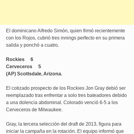
El dominicano Alfredo Simón, quien firmó recientemente
con los Rojos, cubrió tres innings perfecto en su primera
salida y ponchó a cuatro.
Rockies 6
Cerveceros 5
(AP) Scottsdale, Arizona.
El cotizado prospecto de los Rockies Jon Gray debió ser
reemplazado tras enfrentar a solo tres bateadores debido
a una dolencia abdominal. Colorado venció 6-5 a los
Cerveceros de Milwaukee.
Gray, la tercera selección del draft de 2013, figura para
iniciar la campaña en la rotación. El equipo informó que