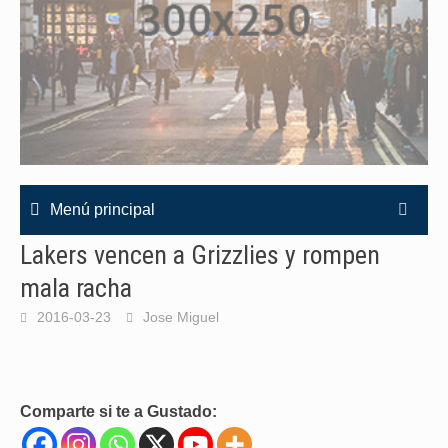
Menú principal
Lakers vencen a Grizzlies y rompen
mala racha
2016-03-23
Jose Miguel
Comparte si te a Gustado: