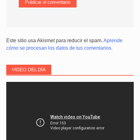
Este sitio usa Akismet para reducir el spam.
Aprende
cómo se procesan los datos de tus comentarios.
VIDEO DEL DÍA