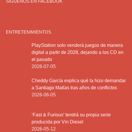
SIGUENOS EN FACEBOOK
ENTRETENIMIENTOS
PlayStation solo venderá juegos de manera
digital a partir de 2028, dejando a los CD en
el pasado
2026-07-05
Cheddy García explica qué la hizo demandar
a Santiago Matías tras años de conflictos
2026-06-05
‘Fast & Furious’ tendrá su propia serie
producida por Vin Diesel
2026-05-12