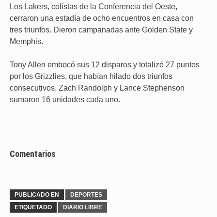
Los Lakers, colistas de la Conferencia del Oeste,
cerraron una estadía de ocho encuentros en casa con
tres triunfos. Dieron campanadas ante Golden State y
Memphis.
Tony Allen embocó sus 12 disparos y totalizó 27 puntos
por los Grizzlies, que habían hilado dos triunfos
consecutivos. Zach Randolph y Lance Stephenson
sumaron 16 unidades cada uno.
Comentarios
PUBLICADO EN
DEPORTES
ETIQUETADO
DIARIO LIBRE