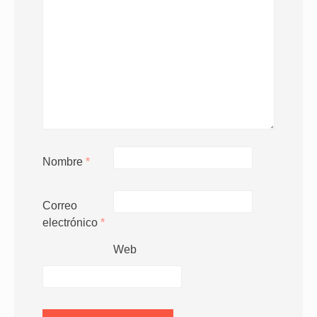
Nombre
*
Correo
electrónico
*
Web