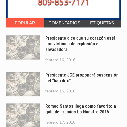
POPULAR
COMENTARIOS
ETIQUETAS
Presidente dice que su corazón está
con víctimas de explosión en
envasadora
febrero 16, 2016
Presidente JCE propondrá suspensión
del “barrilito”
febrero 16, 2016
Romeo Santos llega como favorito a
gala de premios Lo Nuestro 2016
febrero 17, 2016