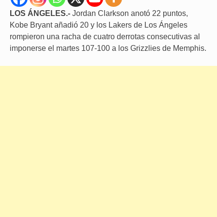
LOS ÁNGELES.-
Jordan Clarkson anotó 22 puntos,
Kobe Bryant añadió 20 y los Lakers de Los Ángeles
rompieron una racha de cuatro derrotas consecutivas al
imponerse el martes 107-100 a los Grizzlies de Memphis.