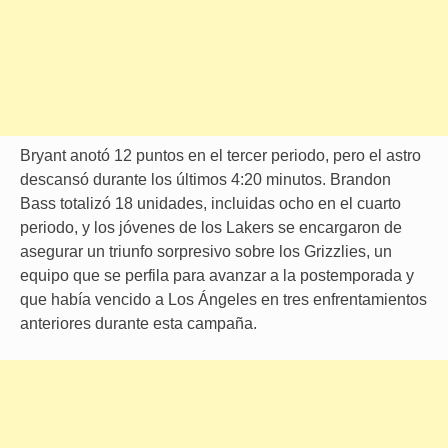
Bryant anotó 12 puntos en el tercer periodo, pero el astro
descansó durante los últimos 4:20 minutos. Brandon
Bass totalizó 18 unidades, incluidas ocho en el cuarto
periodo, y los jóvenes de los Lakers se encargaron de
asegurar un triunfo sorpresivo sobre los Grizzlies, un
equipo que se perfila para avanzar a la postemporada y
que había vencido a Los Ángeles en tres enfrentamientos
anteriores durante esta campaña.