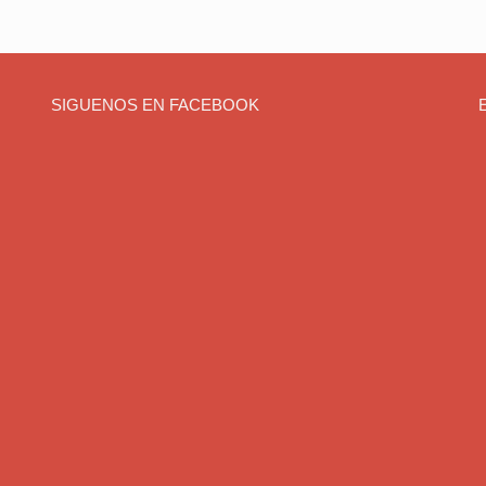
SIGUENOS EN FACEBOOK