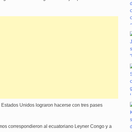
 y Estados Unidos lograron hacerse con tres pases
mos correspondieron al ecuatoriano Leyner Congo y a