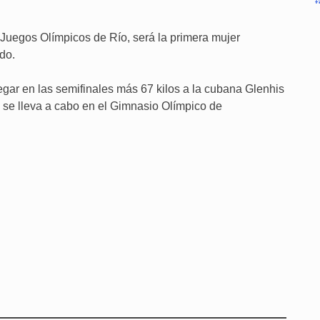
Juegos Olímpicos de Río, será la primera mujer
do.
egar en las semifinales más 67 kilos a la cubana Glenhis
 se lleva a cabo en el Gimnasio Olímpico de