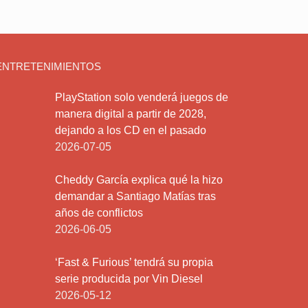
ENTRETENIMIENTOS
PlayStation solo venderá juegos de
manera digital a partir de 2028,
dejando a los CD en el pasado
2026-07-05
Cheddy García explica qué la hizo
demandar a Santiago Matías tras
años de conflictos
2026-06-05
‘Fast & Furious’ tendrá su propia
serie producida por Vin Diesel
2026-05-12