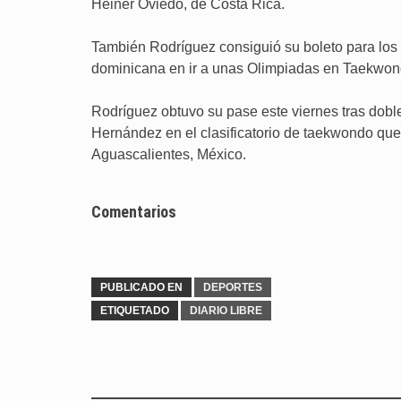
Heiner Oviedo, de Costa Rica.
También Rodríguez consiguió su boleto para los 
dominicana en ir a unas Olimpiadas en Taekwon
Rodríguez obtuvo su pase este viernes tras dobl
Hernández en el clasificatorio de taekwondo que
Aguascalientes, México.
Comentarios
PUBLICADO EN
DEPORTES
ETIQUETADO
DIARIO LIBRE