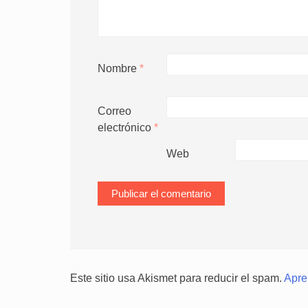
Nombre
*
Correo
electrónico
*
Web
Este sitio usa Akismet para reducir el spam.
Apre