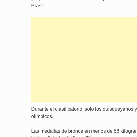
Brasil.
Durante el clasificatorio, solo los quisqueyanos
olímpicos.
Las medallas de bronce en menos de 58 kilogra