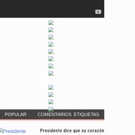
POPULAR
COMENTARIOS
ETIQUETAS
Presidente dice que su corazón