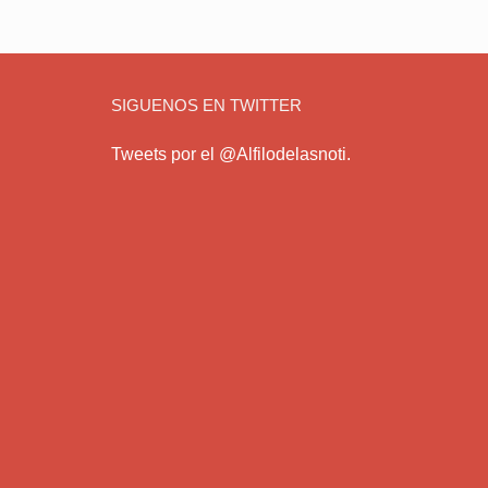
SIGUENOS EN TWITTER
Tweets por el @Alfilodelasnoti.