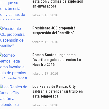
está con víctimas de explosión
en envasadora
febrero 16, 2016
Presidente JCE propondrá
suspensión del “barrilito”
febrero 16, 2016
Romeo Santos llega como
favorito a gala de premios Lo
Nuestro 2016
febrero 17, 2016
Los Reales de Kansas City
saldrán a defender su título en
esta temporada
febrero 20, 2016