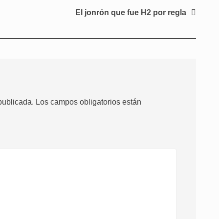
El jonrón que fue H2 por regla
publicada.
Los campos obligatorios están