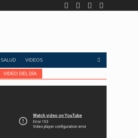
SALUD
VIDEOS
VIDEO DEL DÍA