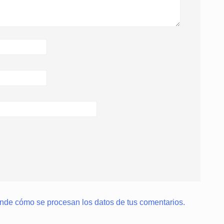
nde cómo se procesan los datos de tus comentarios.