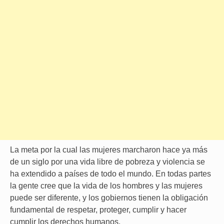
La meta por la cual las mujeres marcharon hace ya más
de un siglo por una vida libre de pobreza y violencia se
ha extendido a países de todo el mundo. En todas partes
la gente cree que la vida de los hombres y las mujeres
puede ser diferente, y los gobiernos tienen la obligación
fundamental de respetar, proteger, cumplir y hacer
cumplir los derechos humanos.