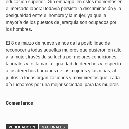
educación superior. Sin embargo, en estos momentos en
el mercado laboral todavía persiste la discriminación y la
desigualdad entre el hombre y la mujer; ya que la
mayoría de los puestos de jerarquía son ocupados por
los hombres.
El 8 de marzo de nuevo se nos da la posibilidad de
reconocer a todas aquellas mujeres que pusieron en alto
a la mujer, través de su lucha por mejores condiciones
laborales y reclamar la igualdad de derechos y respecto
a los derechos humanos de las mujeres y las niñas, al
juntos a todas organizaciones y movimientos que cada
día luchamos por una mejor sociedad, para las mujeres
Comentarios
PUBLICADO EN
NACIONALES