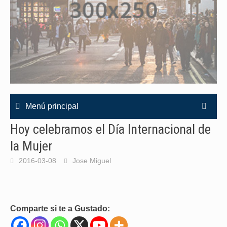
Menú principal
Hoy celebramos el Día Internacional de
la Mujer
2016-03-08
Jose Miguel
Comparte si te a Gustado: