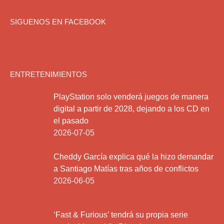
SIGUENOS EN FACEBOOK
ENTRETENIMIENTOS
PlayStation solo venderá juegos de manera
digital a partir de 2028, dejando a los CD en
el pasado
2026-07-05
Cheddy García explica qué la hizo demandar
a Santiago Matías tras años de conflictos
2026-06-05
‘Fast & Furious’ tendrá su propia serie