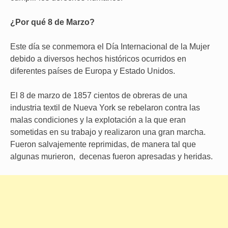
¿Por qué 8 de Marzo?
Este día se conmemora el Día Internacional de la Mujer
debido a diversos hechos históricos ocurridos en
diferentes países de Europa y Estado Unidos.
El 8 de marzo de 1857 cientos de obreras de una
industria textil de Nueva York se rebelaron contra las
malas condiciones y la explotación a la que eran
sometidas en su trabajo y realizaron una gran marcha.
Fueron salvajemente reprimidas, de manera tal que
algunas murieron, decenas fueron apresadas y heridas.