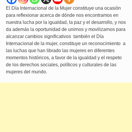
El Día Internacional de la Mujer constituye una ocasión
para reflexionar acerca de dónde nos encontramos en
nuestra lucha por la igualdad, la paz y el desarrollo, y nos
da además la oportunidad de unirnos y movilizarnos para
alcanzar cambios significativos también el Día
Internacional de la mujer, constituye un reconocimiento a
las luchas que han librado las mujeres en diferentes
momentos históricos, a favor de la igualdad y el respeto
de los derechos sociales, políticos y culturales de las
mujeres del mundo.