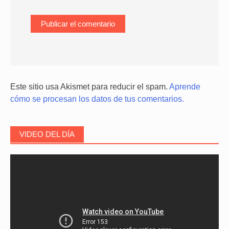
Este sitio usa Akismet para reducir el spam.
Aprende
cómo se procesan los datos de tus comentarios.
VIDEO DEL DÍA