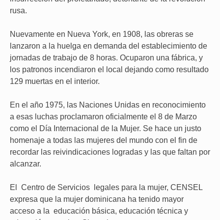
rusa.
Nuevamente en Nueva York, en 1908, las obreras se
lanzaron a la huelga en demanda del establecimiento de
jornadas de trabajo de 8 horas. Ocuparon una fábrica, y
los patronos incendiaron el local dejando como resultado
129 muertas en el interior.
En el año 1975, las Naciones Unidas en reconocimiento
a esas luchas proclamaron oficialmente el 8 de Marzo
como el Día Internacional de la Mujer. Se hace un justo
homenaje a todas las mujeres del mundo con el fin de
recordar las reivindicaciones logradas y las que faltan por
alcanzar.
El Centro de Servicios legales para la mujer, CENSEL
expresa que la mujer dominicana ha tenido mayor
acceso a la educación básica, educación técnica y