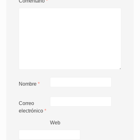
Comentario
*
Nombre
*
Correo
electrónico
*
Web