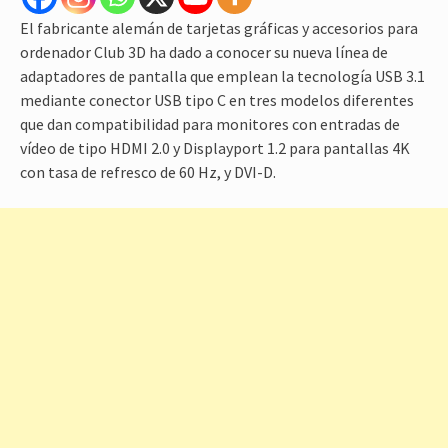
El fabricante alemán de tarjetas gráficas y accesorios para
ordenador Club 3D ha dado a conocer su nueva línea de
adaptadores de pantalla que emplean la tecnología USB 3.1
mediante conector USB tipo C en tres modelos diferentes
que dan compatibilidad para monitores con entradas de
vídeo de tipo HDMI 2.0 y Displayport 1.2 para pantallas 4K
con tasa de refresco de 60 Hz, y DVI-D.