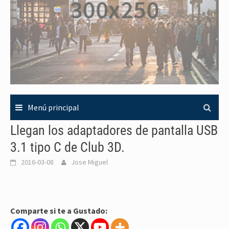
Menú principal
Llegan los adaptadores de pantalla USB
3.1 tipo C de Club 3D.
2016-03-08
Jose Miguel
Comparte si te a Gustado: