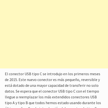
El conector USB tipo C se introdujo en los primeros meses
de 2015. Este nuevo conector es más pequeño, reversible y
está dotado de una mayor capacidad de transferir no solo
datos. Se espera que el conector USB tipo C con el tiempo
llegue a reemplazar los más extendidos conectores USB
tipo A y tipo B que todos hemos estado usando durante los