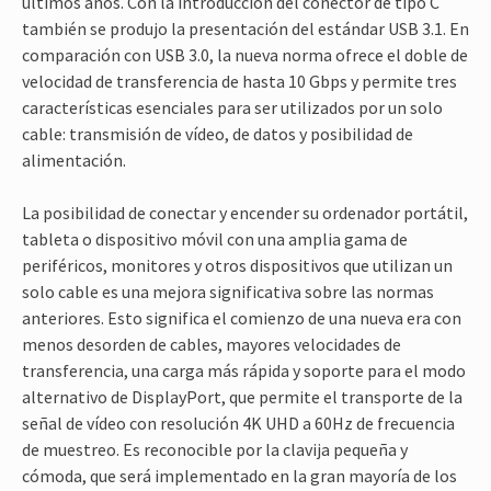
últimos años. Con la introducción del conector de tipo C
también se produjo la presentación del estándar USB 3.1. En
comparación con USB 3.0, la nueva norma ofrece el doble de
velocidad de transferencia de hasta 10 Gbps y permite tres
características esenciales para ser utilizados por un solo
cable: transmisión de vídeo, de datos y posibilidad de
alimentación.
La posibilidad de conectar y encender su ordenador portátil,
tableta o dispositivo móvil con una amplia gama de
periféricos, monitores y otros dispositivos que utilizan un
solo cable es una mejora significativa sobre las normas
anteriores. Esto significa el comienzo de una nueva era con
menos desorden de cables, mayores velocidades de
transferencia, una carga más rápida y soporte para el modo
alternativo de DisplayPort, que permite el transporte de la
señal de vídeo con resolución 4K UHD a 60Hz de frecuencia
de muestreo. Es reconocible por la clavija pequeña y
cómoda, que será implementado en la gran mayoría de los