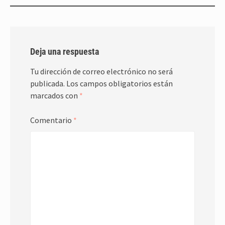
Deja una respuesta
Tu dirección de correo electrónico no será
publicada.
Los campos obligatorios están
marcados con
*
Comentario
*