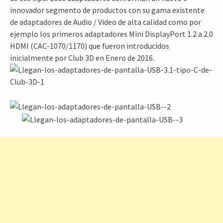
innovador segmento de productos con su gama existente
de adaptadores de Audio / Video de alta calidad como por
ejemplo los primeros adaptadores Mini DisplayPort 1.2 a 2.0
HDMI (CAC-1070/1170) que fueron introducidos
inicialmente por Club 3D en Enero de 2016.