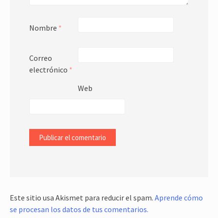
Nombre
*
Correo
electrónico
*
Web
Este sitio usa Akismet para reducir el spam.
Aprende cómo
se procesan los datos de tus comentarios.