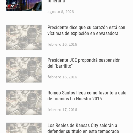
funeraria
agosto 8, 2026
Presidente dice que su corazón está con
víctimas de explosión en envasadora
febrero 16, 2016
Presidente JCE propondrá suspensión
del “barrilito”
febrero 16, 2016
Romeo Santos llega como favorito a gala
de premios Lo Nuestro 2016
febrero 17, 2016
Los Reales de Kansas City saldrán a
defender su título en esta temporada