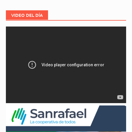
VIDEO DEL DÍA