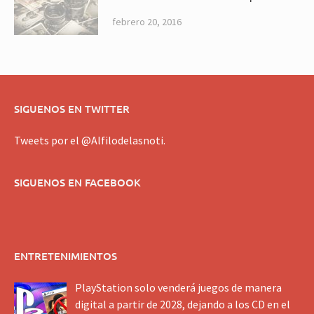
febrero 20, 2016
SIGUENOS EN TWITTER
Tweets por el @Alfilodelasnoti.
SIGUENOS EN FACEBOOK
ENTRETENIMIENTOS
PlayStation solo venderá juegos de manera
digital a partir de 2028, dejando a los CD en el