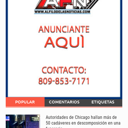
POPULAR
COMENTARIOS
ETIQUETAS
Autoridades de Chicago hallan más de
50 cadáveres en descomposición en una