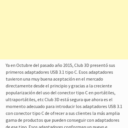
Ya en Octubre del pasado año 2015, Club 3D presentó sus
primeros adaptadores USB 3.1 tipo C. Esos adaptadores
tuvieron una muy buena aceptación en el mercado
directamente desde el principio y gracias a la creciente
popularización del uso del conector tipo C en portátiles,
ultraportátiles, etc Club 3D está segura que ahora es el
momento adecuado para introducir los adaptadores USB 3.1
con conector tipo C de ofrecer a sus clientes la más amplia
gama de productos que pueden conseguir con adaptadores
de ese tipo. Esos adaptadores conforman un nuevo e