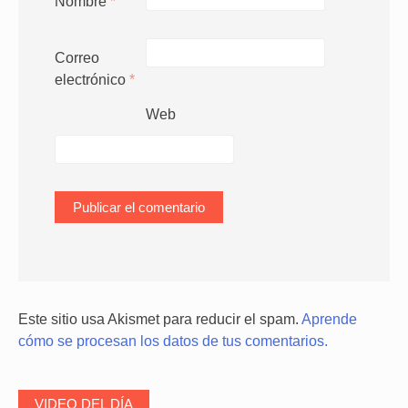
Nombre
*
Correo
electrónico
*
Web
Este sitio usa Akismet para reducir el spam.
Aprende
cómo se procesan los datos de tus comentarios.
VIDEO DEL DÍA