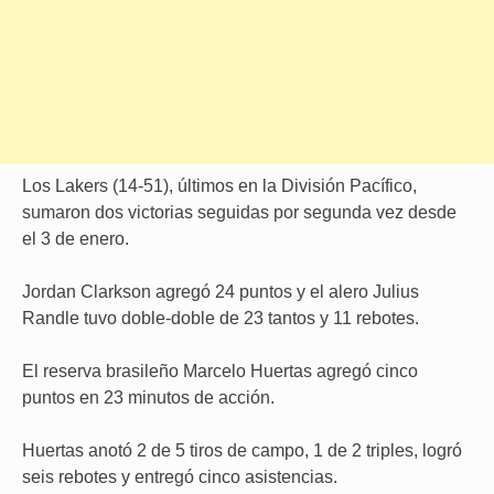
Los Lakers (14-51), últimos en la División Pacífico,
sumaron dos victorias seguidas por segunda vez desde
el 3 de enero.
Jordan Clarkson agregó 24 puntos y el alero Julius
Randle tuvo doble-doble de 23 tantos y 11 rebotes.
El reserva brasileño Marcelo Huertas agregó cinco
puntos en 23 minutos de acción.
Huertas anotó 2 de 5 tiros de campo, 1 de 2 triples, logró
seis rebotes y entregó cinco asistencias.