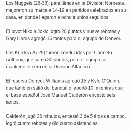
Los Nuggets (26-38), penúltimos en la División Noroeste,
mejoraron su marca a 14-19 en partidos celebrados en su
casa, en donde llegaron a ocho triunfos seguidos.
El pívot Nikola Jokic logró 20 puntos y nueve rebotes y
Gary Harris agregó 16 tantos para el equipo de Denver.
Los Knicks (26-29) fueron conducidos por Carmelo
Anthony, que sumó 30 puntos, pero el equipo se
mantiene tercero en la División Atlántico.
El reserva Derreck Williams agregó 15 y Kyle O’Quinn,
que también salió del banquillo, aportó 10, mientras que
el base español José Manuel Calderón encestó seis
tantos.
Calderón jugó 26 minutos, encestó 3 de 5 tiros de campo,
logró cuatro rebotes y dio cuatro asistencias.