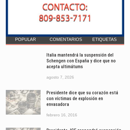
POPULAR
COMENTARIOS
ETIQUETAS
Italia mantendrá la suspensión del
Schengen con España y dice que no
acepta ultimátums
agosto 7, 2026
Presidente dice que su corazón está
con víctimas de explosión en
envasadora
febrero 16, 2016