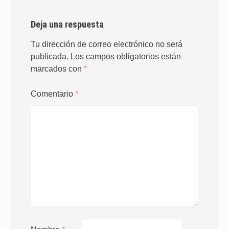
Deja una respuesta
Tu dirección de correo electrónico no será
publicada.
Los campos obligatorios están
marcados con
*
Comentario
*