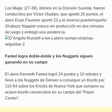
Los Magic (27-36), últimos en la División Sureste, fueron
conducidos por Víctor Oladipo, que aportó 26 puntos, el
alero Evan Fournier aportó 23 y el reserva puertorriqueño
Shabazz Nappier estuvo sin producción en dos minutos
de juego y entregó una asistencia.
Faried logra doble-doble y los Nuggets siguen
ganando en su campo
El alero Kenneth Faried logró 24 puntos y 10 rebotes y
llevó a los Nuggets de Denver a conseguir un triunfo por
110-94 sobre los Knicks de Nueva York que sumaron su
octavo triunfo consecutivo en su campo del “Pepsi
Center”.