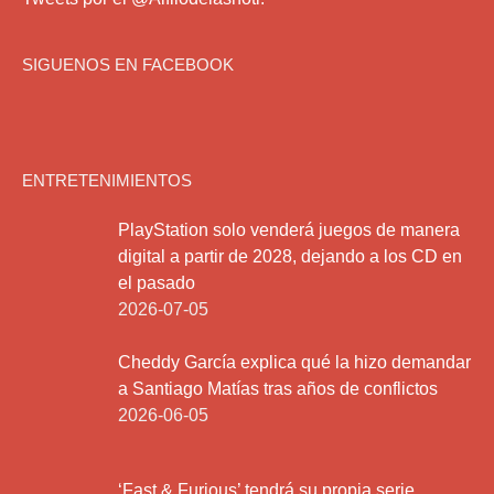
SIGUENOS EN FACEBOOK
ENTRETENIMIENTOS
PlayStation solo venderá juegos de manera
digital a partir de 2028, dejando a los CD en
el pasado
2026-07-05
Cheddy García explica qué la hizo demandar
a Santiago Matías tras años de conflictos
2026-06-05
‘Fast & Furious’ tendrá su propia serie