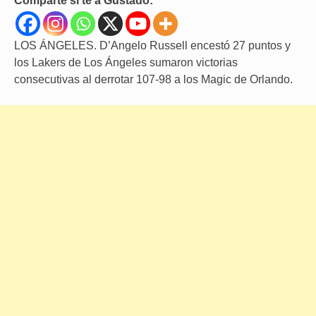
Comparte si te a Gustado:
LOS ÁNGELES. D’Angelo Russell encestó 27 puntos y
los Lakers de Los Ángeles sumaron victorias
consecutivas al derrotar 107-98 a los Magic de Orlando.