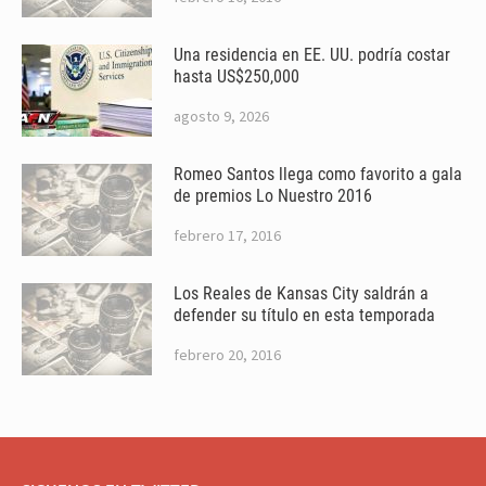
Una residencia en EE. UU. podría costar
hasta US$250,000
agosto 9, 2026
Romeo Santos llega como favorito a gala
de premios Lo Nuestro 2016
febrero 17, 2016
Los Reales de Kansas City saldrán a
defender su título en esta temporada
febrero 20, 2016