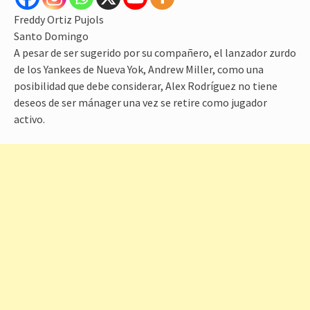
Freddy Ortiz Pujols
Santo Domingo
A pesar de ser sugerido por su compañero, el lanzador zurdo
de los Yankees de Nueva Yok, Andrew Miller, como una
posibilidad que debe considerar, Alex Rodríguez no tiene
deseos de ser mánager una vez se retire como jugador
activo.