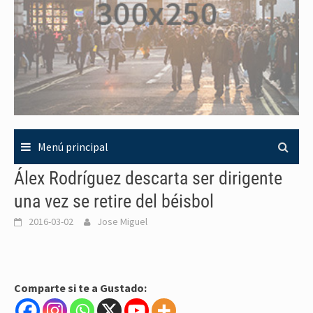
Menú principal
Álex Rodríguez descarta ser dirigente
una vez se retire del béisbol
2016-03-02
Jose Miguel
Comparte si te a Gustado: