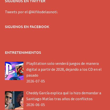
SIGUENOS EN TWITTER
Tweets por el @Alfilodelasnoti.
SIGUENOS EN FACEBOOK
ENTRETENIMIENTOS
PlayStation solo venderá juegos de manera
digital a partir de 2028, dejando a los CD en el
pasado
2026-07-05
Cheddy García explica qué la hizo demandar a
Santiago Matías tras años de conflictos
2026-06-05