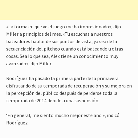
«La forma en que ve el juego me ha impresionado», dijo
Miller a principios del mes. «Tu escuchas a nuestros
bateadores hablar de sus puntos de vista, ya sea de la
secuenciación del pitcheo cuando está bateando u otras
cosas. Sea lo que sea, Alex tiene un conocimiento muy
avanzado», dijo Miller.
Rodríguez ha pasado la primera parte de la primavera
disfrutando de su temporada de recuperación y su mejora en
la percepción del público después de perderse toda la
temporada de 2014 debido a una suspensión.
‘En general, me siento mucho mejor este año », indicó
Rodríguez.