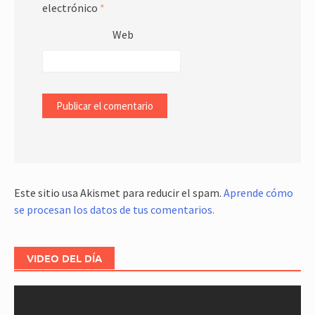
electrónico
*
Web
Este sitio usa Akismet para reducir el spam.
Aprende cómo
se procesan los datos de tus comentarios.
VIDEO DEL DÍA