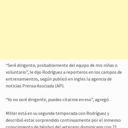
“Seré dirigente, probablemente del equipo de mis niñas o
voluntario”, le dijo Rodríguez a reporteros en los campos de
entrenamientos, según publicó en ingles la agencia de
noticias Prensa Asociada (AP).
“Yo no seré dirigente, puedes citarme en eso”, agregó.
Miller está en su segunda temporada con Rodríguez y
describió estar sorprendido continuamente por el inmenso
conocimiento de béisbol del veterano dominicano con 21