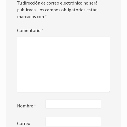
Tu dirección de correo electrónico no será
publicada.
Los campos obligatorios están
marcados con
*
Comentario
*
Nombre
*
Correo