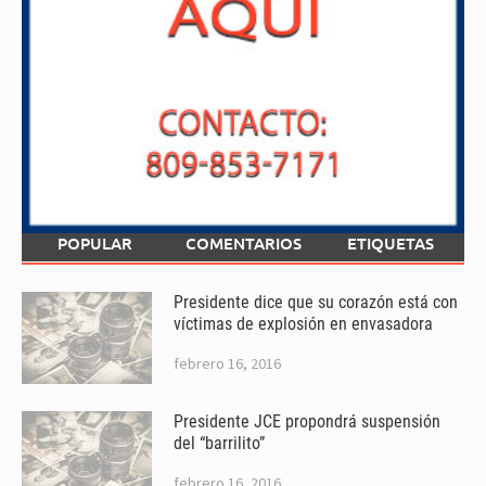
POPULAR
COMENTARIOS
ETIQUETAS
Presidente dice que su corazón está con
víctimas de explosión en envasadora
febrero 16, 2016
Presidente JCE propondrá suspensión
del “barrilito”
febrero 16, 2016