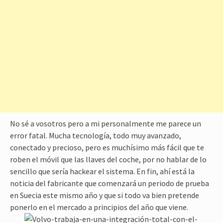
No sé a vosotros pero a mi personalmente me parece un
error fatal. Mucha tecnología, todo muy avanzado,
conectado y precioso, pero es muchísimo más fácil que te
roben el móvil que las llaves del coche, por no hablar de lo
sencillo que sería hackear el sistema. En fin, ahí está la
noticia del fabricante que comenzará un periodo de prueba
en Suecia este mismo año y que si todo va bien pretende
ponerlo en el mercado a principios del año que viene.