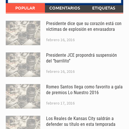
POPULAR
COMENTARIOS
ETIQUETAS
Presidente dice que su corazón está con
víctimas de explosión en envasadora
febrero 16, 2016
Presidente JCE propondrá suspensión
del “barrilito”
febrero 16, 2016
Romeo Santos llega como favorito a gala
de premios Lo Nuestro 2016
febrero 17, 2016
Los Reales de Kansas City saldrán a
defender su título en esta temporada