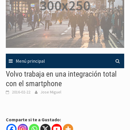
Menú principal
Volvo trabaja en una integración total
con el smartphone
2016-02-22
Jose Miguel
Comparte si te a Gustado: