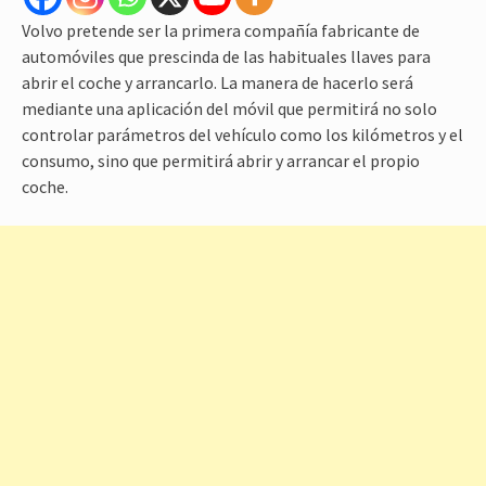
Volvo pretende ser la primera compañía fabricante de
automóviles que prescinda de las habituales llaves para
abrir el coche y arrancarlo. La manera de hacerlo será
mediante una aplicación del móvil que permitirá no solo
controlar parámetros del vehículo como los kilómetros y el
consumo, sino que permitirá abrir y arrancar el propio
coche.