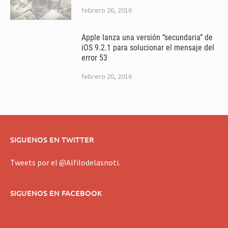
febrero 20, 2016
Apple lanza una versión “secundaria” de
iOS 9.2.1 para solucionar el mensaje del
error 53
febrero 20, 2016
SIGUENOS EN TWITTER
Tweets por el @Alfilodelasnoti.
SIGUENOS EN FACEBOOK