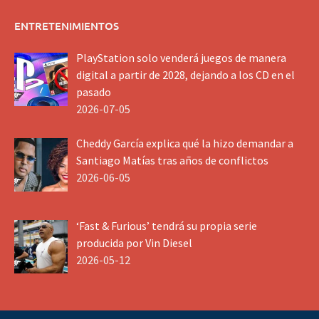
ENTRETENIMIENTOS
PlayStation solo venderá juegos de manera
digital a partir de 2028, dejando a los CD en el
pasado
2026-07-05
Cheddy García explica qué la hizo demandar a
Santiago Matías tras años de conflictos
2026-06-05
‘Fast & Furious’ tendrá su propia serie
producida por Vin Diesel
2026-05-12