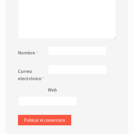
Nombre
*
Correo
electrónico
*
Web