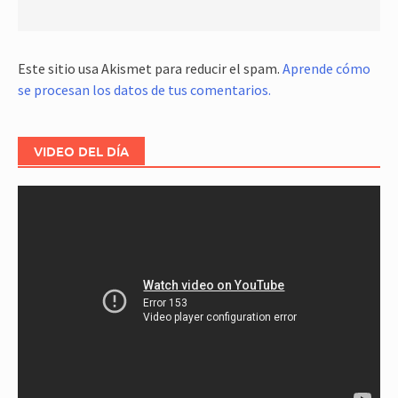
Este sitio usa Akismet para reducir el spam.
Aprende cómo
se procesan los datos de tus comentarios.
VIDEO DEL DÍA