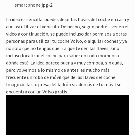
La idea es sencilla: puedes dejar las llaves del coche en casa y
aun así utilizar el vehículo. De hecho, según podréis ver en el
vídeo a continuación, se puede incluso dar permisos a otras
personas para utilizar tu coche Volvo, o alquilar coches y ya
no solo que no tengas que ir a que te den las llaves, sino
incluso localizar el coche para saber en todo momento
dónde está. La idea parece buena y muy cómoda, sin duda,
pero volvemos a lo mismo de antes: es mucho más
frecuente un robo de móvil que de las llaves del coche.
Imaginad la sorpresa del ladrón si además de tu móvil se
encuentra con un Volvo gratis.