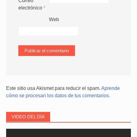
Correo
electrónico
*
Web
Este sitio usa Akismet para reducir el spam.
Aprende
cómo se procesan los datos de tus comentarios.
VIDEO DEL DÍA