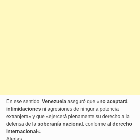
En ese sentido,
Venezuela
aseguró que «
no aceptará
intimidaciones
ni agresiones de ninguna potencia
extranjera» y que «ejercerá plenamente su derecho a la
defensa de la
soberanía nacional
, conforme al
derecho
internacional
«.
Alertas