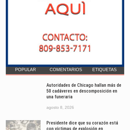
POPULAR
COMENTARIOS
ETIQUETAS
Autoridades de Chicago hallan más de
50 cadáveres en descomposición en
una funeraria
agosto 8, 2026
Presidente dice que su corazón está
con víctimas de explosión en