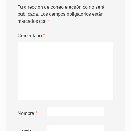
Tu dirección de correo electrónico no será
publicada.
Los campos obligatorios están
marcados con
*
Comentario
*
Nombre
*