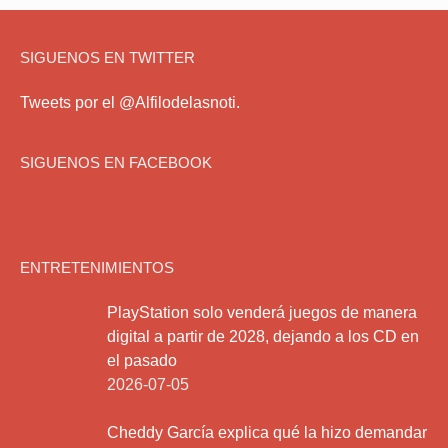
SIGUENOS EN TWITTER
Tweets por el @Alfilodelasnoti.
SIGUENOS EN FACEBOOK
ENTRETENIMIENTOS
PlayStation solo venderá juegos de manera
digital a partir de 2028, dejando a los CD en
el pasado
2026-07-05
Cheddy García explica qué la hizo demandar