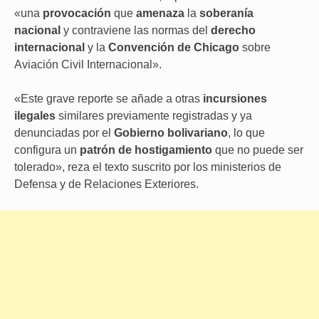
«una
provocación
que
amenaza
la
soberanía
nacional
y contraviene las normas del
derecho
internacional
y la
Convención de Chicago
sobre
Aviación Civil Internacional».
«Este grave reporte se añade a otras
incursiones
ilegales
similares previamente registradas y ya
denunciadas por el
Gobierno bolivariano
, lo que
configura un
patrón de hostigamiento
que no puede ser
tolerado», reza el texto suscrito por los ministerios de
Defensa y de Relaciones Exteriores.