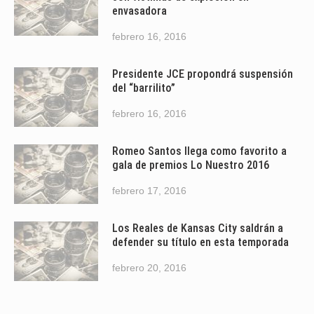
envasadora
febrero 16, 2016
Presidente JCE propondrá suspensión
del “barrilito”
febrero 16, 2016
Romeo Santos llega como favorito a
gala de premios Lo Nuestro 2016
febrero 17, 2016
Los Reales de Kansas City saldrán a
defender su título en esta temporada
febrero 20, 2016