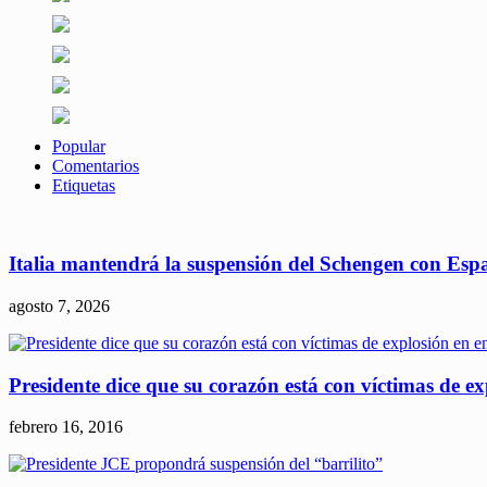
Popular
Comentarios
Etiquetas
Italia mantendrá la suspensión del Schengen con Esp
agosto 7, 2026
Presidente dice que su corazón está con víctimas de e
febrero 16, 2016