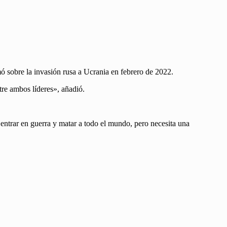
ó sobre la invasión rusa a Ucrania en febrero de 2022.
tre ambos líderes», añadió.
entrar en guerra y matar a todo el mundo, pero necesita una