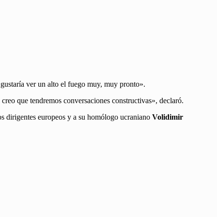
gustaría ver un alto el fuego muy, muy pronto».
…) creo que tendremos conversaciones constructivas», declaró.
los dirigentes europeos y a su homólogo ucraniano
Volidimir