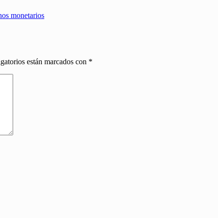
inos monetarios
gatorios están marcados con
*