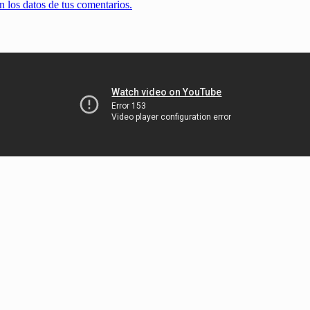
 los datos de tus comentarios.