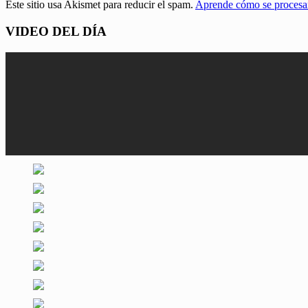
Este sitio usa Akismet para reducir el spam.
Aprende cómo se procesan
VIDEO DEL DÍA