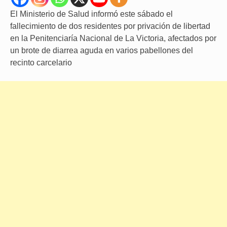
El Ministerio de Salud informó este sábado el
fallecimiento de dos residentes por privación de libertad
en la Penitenciaría Nacional de La Victoria, afectados por
un brote de diarrea aguda en varios pabellones del
recinto carcelario