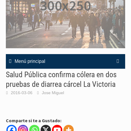
Menú principal
Salud Pública confirma cólera en dos
pruebas de diarrea cárcel La Victoria
2016-03-06
Jose Miguel
Comparte si te a Gustado: