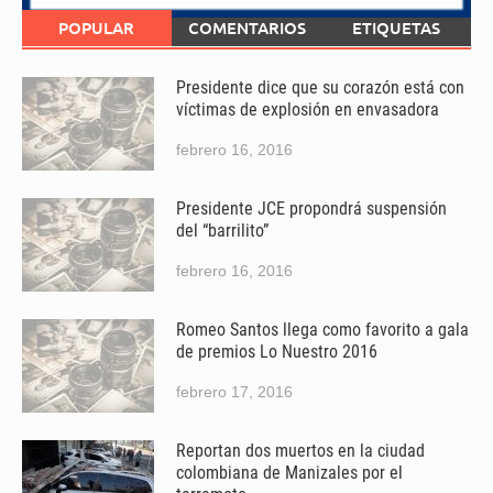
POPULAR
COMENTARIOS
ETIQUETAS
Presidente dice que su corazón está con
víctimas de explosión en envasadora
febrero 16, 2016
Presidente JCE propondrá suspensión
del “barrilito”
febrero 16, 2016
Romeo Santos llega como favorito a gala
de premios Lo Nuestro 2016
febrero 17, 2016
Reportan dos muertos en la ciudad
colombiana de Manizales por el