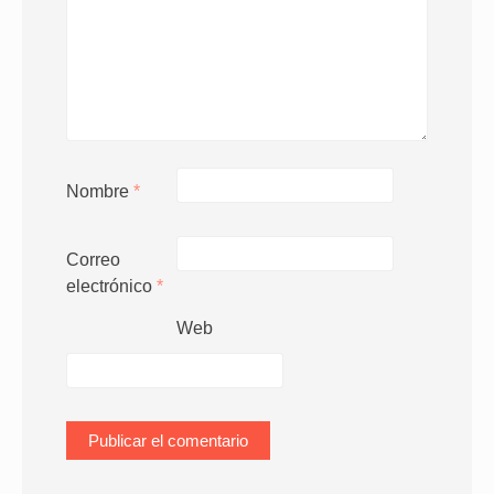
Nombre
*
Correo
electrónico
*
Web