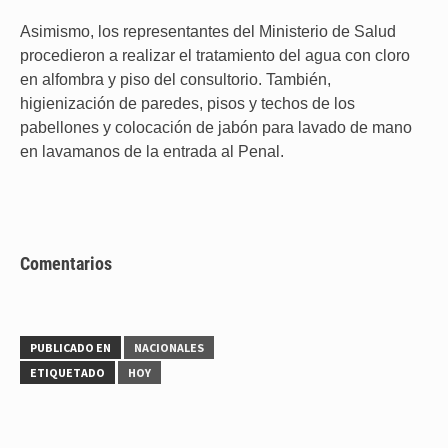
Asimismo, los representantes del Ministerio de Salud
procedieron a realizar el tratamiento del agua con cloro
en alfombra y piso del consultorio. También,
higienización de paredes, pisos y techos de los
pabellones y colocación de jabón para lavado de mano
en lavamanos de la entrada al Penal.
Comentarios
PUBLICADO EN
NACIONALES
ETIQUETADO
HOY