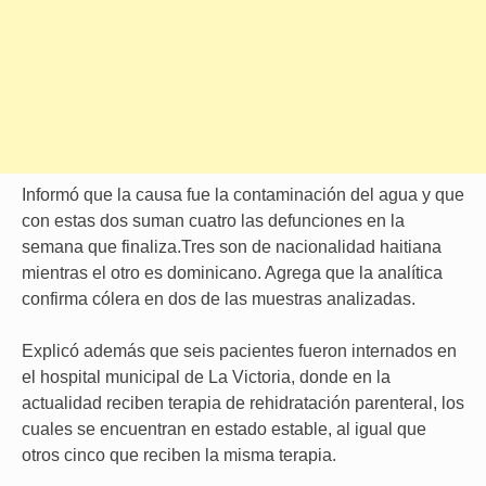
Informó que la causa fue la contaminación del agua y que
con estas dos suman cuatro las defunciones en la
semana que finaliza.Tres son de nacionalidad haitiana
mientras el otro es dominicano. Agrega que la analítica
confirma cólera en dos de las muestras analizadas.
Explicó además que seis pacientes fueron internados en
el hospital municipal de La Victoria, donde en la
actualidad reciben terapia de rehidratación parenteral, los
cuales se encuentran en estado estable, al igual que
otros cinco que reciben la misma terapia.