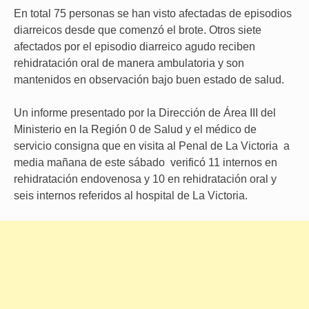
En total 75 personas se han visto afectadas de episodios
diarreicos desde que comenzó el brote. Otros siete
afectados por el episodio diarreico agudo reciben
rehidratación oral de manera ambulatoria y son
mantenidos en observación bajo buen estado de salud.
Un informe presentado por la Dirección de Área III del
Ministerio en la Región 0 de Salud y el médico de
servicio consigna que en visita al Penal de La Victoria a
media mañana de este sábado verificó 11 internos en
rehidratación endovenosa y 10 en rehidratación oral y
seis internos referidos al hospital de La Victoria.