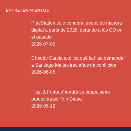
ENTRETENIMIENTOS
PlayStation solo venderá juegos de manera
digital a partir de 2028, dejando a los CD en
el pasado
2026-07-05
Cheddy García explica qué la hizo demandar
a Santiago Matías tras años de conflictos
2026-06-05
‘Fast & Furious’ tendrá su propia serie
producida por Vin Diesel
2026-05-12