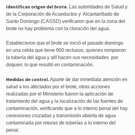
Identifican origen del brote.
Las autoridades de Salud y
de la Corporación de Acueductos y Alcantarillado de
Santo Domingo (CASSD) verificaron que en la zona del
brote no hay problema con la cloración del agua.
Establecieron que el brote se inició el pasado domingo
en una celda que tiene 900 reclusos, quienes rompieron
la tubería del agua y allí hacen sus necesidades por
doquier, lo que resultó en contaminación.
Medidas de control.
Aparte de dar inmediata atención en
salud a los afectados por el brote, otras acciones
realizadas por el Ministerio fueron la aplicación de
tratamiento del agua y la localización de las fuentes de
contaminación, verificando que a lo interno penal del hay
conexiones cruzadas y transmisión abierta de agua
contaminada por roturas de tuberías a lo interno del
penal.