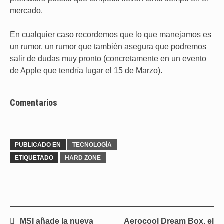
mercado.
En cualquier caso recordemos que lo que manejamos es
un rumor, un rumor que también asegura que podremos
salir de dudas muy pronto (concretamente en un evento
de Apple que tendría lugar el 15 de Marzo).
Comentarios
PUBLICADO EN
TECNOLOGÍA
ETIQUETADO
HARD ZONE
Navegación
MSI añade la nueva
Aerocool Dream Box, el