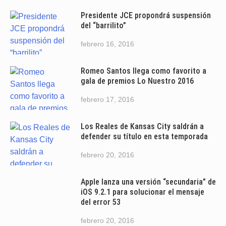
Presidente JCE propondrá suspensión
del “barrilito”
febrero 16, 2016
Romeo Santos llega como favorito a
gala de premios Lo Nuestro 2016
febrero 17, 2016
Los Reales de Kansas City saldrán a
defender su título en esta temporada
febrero 20, 2016
Apple lanza una versión “secundaria” de
iOS 9.2.1 para solucionar el mensaje
del error 53
febrero 20, 2016