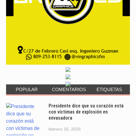
POPULAR
COMENTARIOS
ETIQUETAS
Presidente dice que su corazón está
con víctimas de explosión en
envasadora
febrero 16, 2016