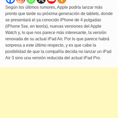
Según los últimos rumores, Apple podría lanzar más
pronto que tarde su próxima generación de tablets, donde
se presentará el ya conocido iPhone de 4 pulgadas
(iPhone 5se, en teoría), nuevas versiones del Apple
Watch y, lo que nos parece más interesante, la versión
renovada de su actual iPad Air. Por lo que parece habrá
sorpresa a este último respecto, y es que cabe la
posibilidad de que la compañía decida no lanzar un iPad
Air 3 sino una versión reducida del actual iPad Pro.