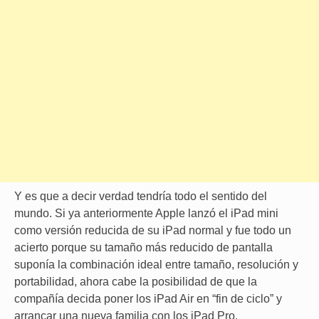
Y es que a decir verdad tendría todo el sentido del
mundo. Si ya anteriormente Apple lanzó el iPad mini
como versión reducida de su iPad normal y fue todo un
acierto porque su tamaño más reducido de pantalla
suponía la combinación ideal entre tamaño, resolución y
portabilidad, ahora cabe la posibilidad de que la
compañía decida poner los iPad Air en “fin de ciclo” y
arrancar una nueva familia con los iPad Pro.