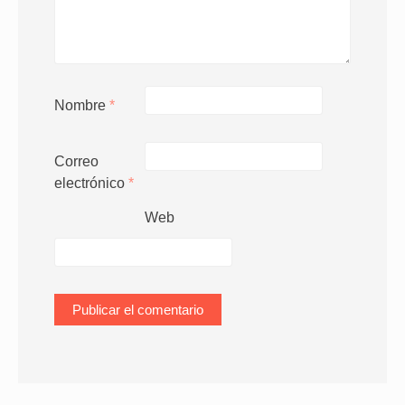
Nombre
*
Correo
electrónico
*
Web