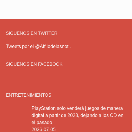
SIGUENOS EN TWITTER
Tweets por el @Alfilodelasnoti.
SIGUENOS EN FACEBOOK
ENTRETENIMIENTOS
PlayStation solo venderá juegos de manera
digital a partir de 2028, dejando a los CD en
el pasado
2026-07-05