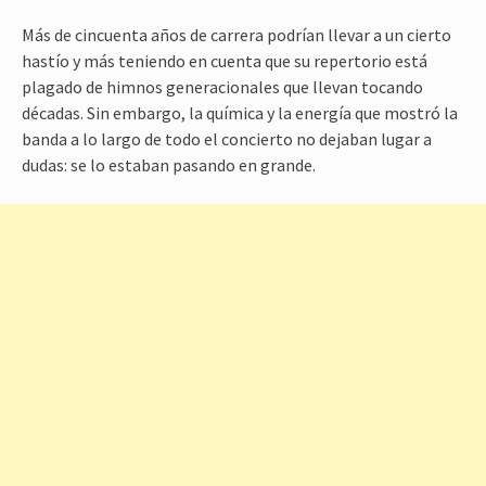
Más de cincuenta años de carrera podrían llevar a un cierto
hastío y más teniendo en cuenta que su repertorio está
plagado de himnos generacionales que llevan tocando
décadas. Sin embargo, la química y la energía que mostró la
banda a lo largo de todo el concierto no dejaban lugar a
dudas: se lo estaban pasando en grande.