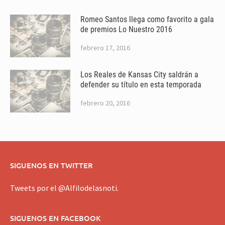
Romeo Santos llega como favorito a gala
de premios Lo Nuestro 2016
febrero 17, 2016
Los Reales de Kansas City saldrán a
defender su título en esta temporada
febrero 20, 2016
SIGUENOS EN TWITTER
Tweets por el @Alfilodelasnoti.
SIGUENOS EN FACEBOOK