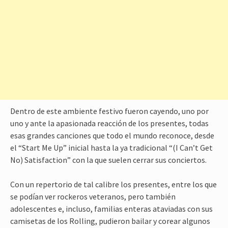
Dentro de este ambiente festivo fueron cayendo, uno por
uno y ante la apasionada reacción de los presentes, todas
esas grandes canciones que todo el mundo reconoce, desde
el “Start Me Up” inicial hasta la ya tradicional “(I Can’t Get
No) Satisfaction” con la que suelen cerrar sus conciertos.
Con un repertorio de tal calibre los presentes, entre los que
se podían ver rockeros veteranos, pero también
adolescentes e, incluso, familias enteras ataviadas con sus
camisetas de los Rolling, pudieron bailar y corear algunos