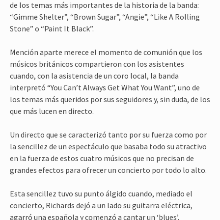
de los temas más importantes de la historia de la banda:
“Gimme Shelter”, “Brown Sugar”, “Angie”, “Like A Rolling
Stone” o “Paint It Black”.
Mención aparte merece el momento de comunión que los
músicos británicos compartieron con los asistentes
cuando, con la asistencia de un coro local, la banda
interpretó “You Can’t Always Get What You Want”, uno de
los temas más queridos por sus seguidores y, sin duda, de los
que más lucen en directo.
Un directo que se caracterizó tanto por su fuerza como por
la sencillez de un espectáculo que basaba todo su atractivo
en la fuerza de estos cuatro músicos que no precisan de
grandes efectos para ofrecer un concierto por todo lo alto.
Esta sencillez tuvo su punto álgido cuando, mediado el
concierto, Richards dejó a un lado su guitarra eléctrica,
agarró una española y comenzó a cantar un ‘blues’.