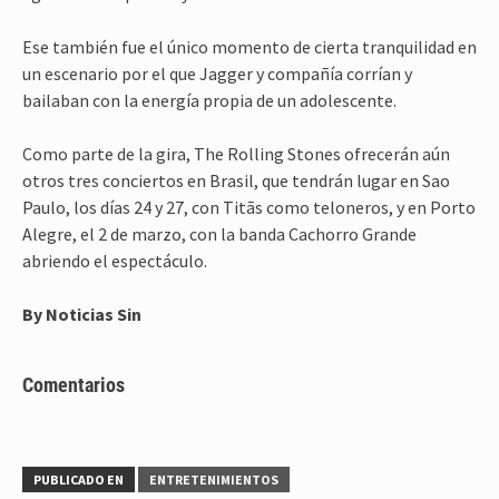
Ese también fue el único momento de cierta tranquilidad en
un escenario por el que Jagger y compañía corrían y
bailaban con la energía propia de un adolescente.
Como parte de la gira, The Rolling Stones ofrecerán aún
otros tres conciertos en Brasil, que tendrán lugar en Sao
Paulo, los días 24 y 27, con Titãs como teloneros, y en Porto
Alegre, el 2 de marzo, con la banda Cachorro Grande
abriendo el espectáculo.
By Noticias Sin
Comentarios
PUBLICADO EN
ENTRETENIMIENTOS