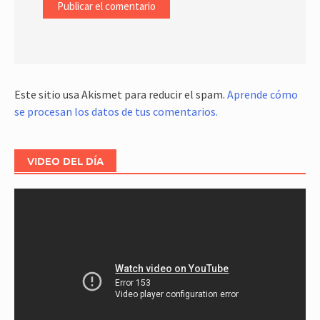
Este sitio usa Akismet para reducir el spam.
Aprende cómo
se procesan los datos de tus comentarios.
VIDEO DEL DÍA