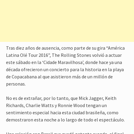
Tras diez años de ausencia, como parte de su gira “América
Latina Olé Tour 2016”, The Rolling Stones volvió a actuar
este sábado en la ‘Cidade Maravilhosa’, donde hace ya una
década ofrecieron un concierto para la historia en la playa
de Copacabana al que asistieron más de un millón de
personas.
No es de extrañar, por lo tanto, que Mick Jagger, Keith
Richards, Charlie Watts y Ronnie Wood tengan un
sentimiento especial hacia esta ciudad brasileña, como
demostraron esta noche a lo largo de todo el espectáculo.