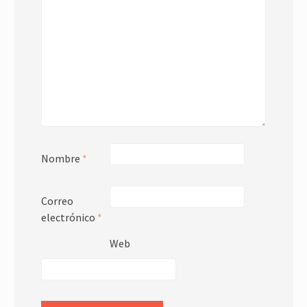
Nombre
*
Correo
electrónico
*
Web