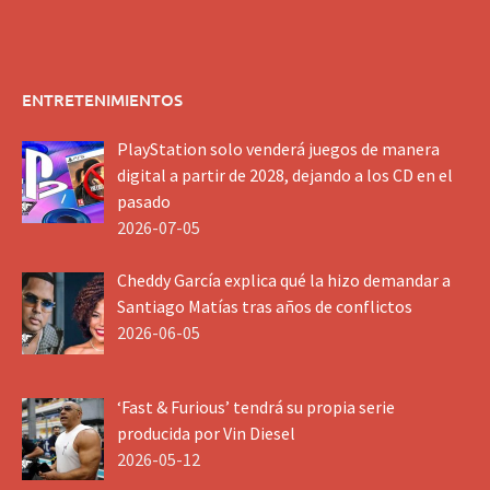
ENTRETENIMIENTOS
PlayStation solo venderá juegos de manera
digital a partir de 2028, dejando a los CD en el
pasado
2026-07-05
Cheddy García explica qué la hizo demandar a
Santiago Matías tras años de conflictos
2026-06-05
‘Fast & Furious’ tendrá su propia serie
producida por Vin Diesel
2026-05-12