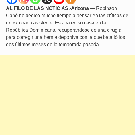
AL FILO DE LAS NOTICIAS.-Arizona —
Robinson
Canó no dedicó mucho tiempo a pensar en las críticas de
un ex coach asistente. Estaba en su casa en la
República Dominicana, recuperándose de una cirugía
para corregir una hernia deportiva con la que batalló los
dos últimos meses de la temporada pasada.