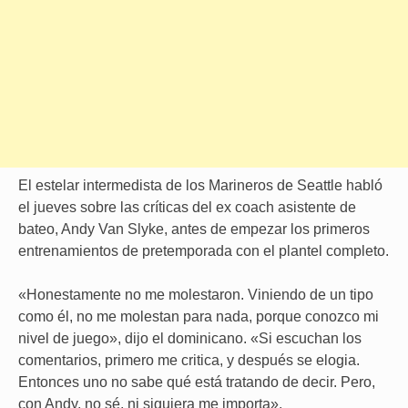
El estelar intermedista de los Marineros de Seattle habló
el jueves sobre las críticas del ex coach asistente de
bateo, Andy Van Slyke, antes de empezar los primeros
entrenamientos de pretemporada con el plantel completo.
«Honestamente no me molestaron. Viniendo de un tipo
como él, no me molestan para nada, porque conozco mi
nivel de juego», dijo el dominicano. «Si escuchan los
comentarios, primero me critica, y después se elogia.
Entonces uno no sabe qué está tratando de decir. Pero,
con Andy, no sé, ni siquiera me importa».