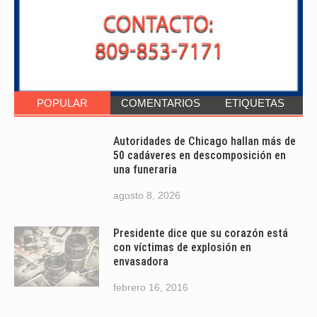
POPULAR
COMENTARIOS
ETIQUETAS
Autoridades de Chicago hallan más de
50 cadáveres en descomposición en
una funeraria
agosto 8, 2026
Presidente dice que su corazón está
con víctimas de explosión en
envasadora
febrero 16, 2016