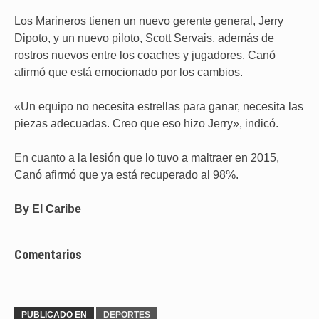
Los Marineros tienen un nuevo gerente general, Jerry
Dipoto, y un nuevo piloto, Scott Servais, además de
rostros nuevos entre los coaches y jugadores. Canó
afirmó que está emocionado por los cambios.
«Un equipo no necesita estrellas para ganar, necesita las
piezas adecuadas. Creo que eso hizo Jerry», indicó.
En cuanto a la lesión que lo tuvo a maltraer en 2015,
Canó afirmó que ya está recuperado al 98%.
By El Caribe
Comentarios
PUBLICADO EN
DEPORTES