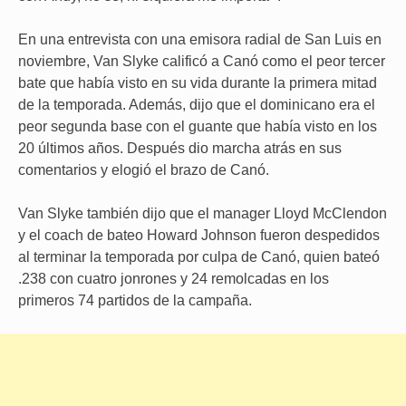
En una entrevista con una emisora radial de San Luis en
noviembre, Van Slyke calificó a Canó como el peor tercer
bate que había visto en su vida durante la primera mitad
de la temporada. Además, dijo que el dominicano era el
peor segunda base con el guante que había visto en los
20 últimos años. Después dio marcha atrás en sus
comentarios y elogió el brazo de Canó.
Van Slyke también dijo que el manager Lloyd McClendon
y el coach de bateo Howard Johnson fueron despedidos
al terminar la temporada por culpa de Canó, quien bateó
.238 con cuatro jonrones y 24 remolcadas en los
primeros 74 partidos de la campaña.