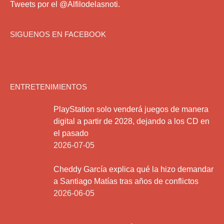
Tweets por el @Alfilodelasnoti.
SIGUENOS EN FACEBOOK
ENTRETENIMIENTOS
PlayStation solo venderá juegos de manera
digital a partir de 2028, dejando a los CD en
el pasado
2026-07-05
Cheddy García explica qué la hizo demandar
a Santiago Matías tras años de conflictos
2026-06-05