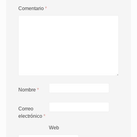
Comentario
*
Nombre
*
Correo
electrónico
*
Web