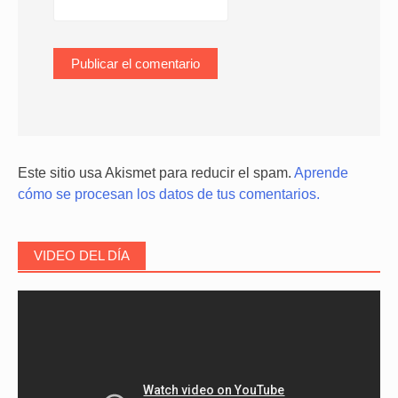
Este sitio usa Akismet para reducir el spam.
Aprende
cómo se procesan los datos de tus comentarios.
VIDEO DEL DÍA