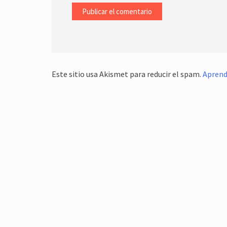
Este sitio usa Akismet para reducir el spam.
Aprend