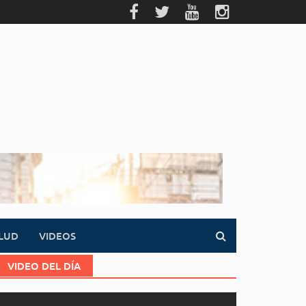
LUD
VIDEOS
VIDEO DEL DÍA