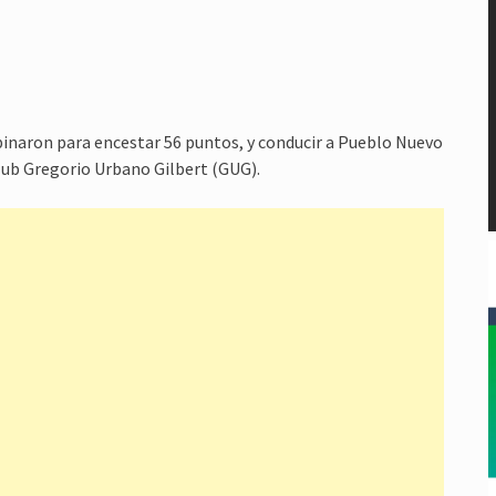
inaron para encestar 56 puntos, y conducir a Pueblo Nuevo
 Club Gregorio Urbano Gilbert (GUG).