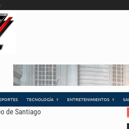
EPORTES
TECNOLOGÍA
ENTRETENIMIENTOS
SA
eo de Santiago