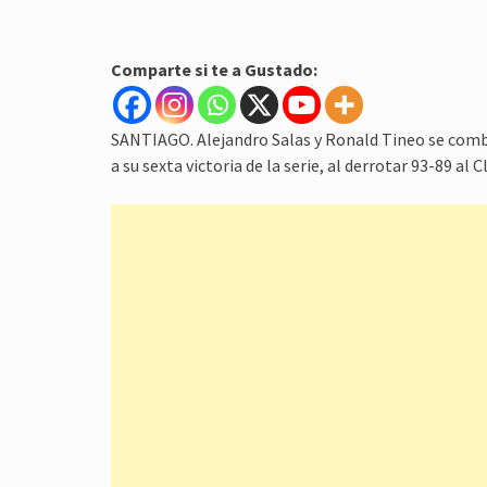
Comparte si te a Gustado:
SANTIAGO. Alejandro Salas y Ronald Tineo se comb
a su sexta victoria de la serie, al derrotar 93-89 al