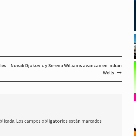
les
Novak Djokovic y Serena Williams avanzan en Indian
Wells
blicada.
Los campos obligatorios están marcados