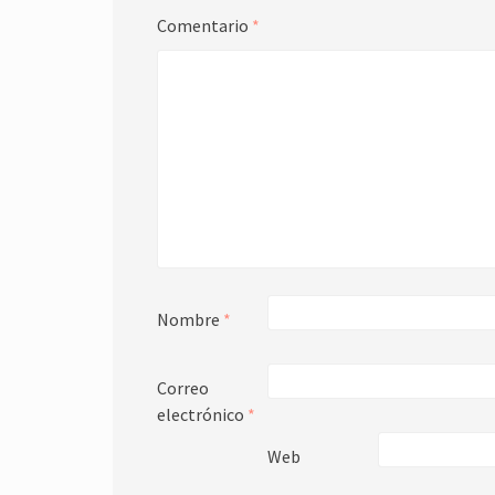
Comentario
*
Nombre
*
Correo
electrónico
*
Web