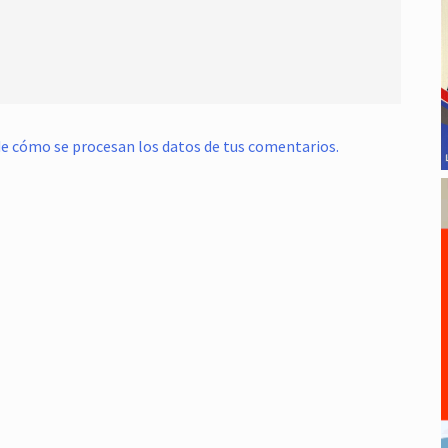
e cómo se procesan los datos de tus comentarios.