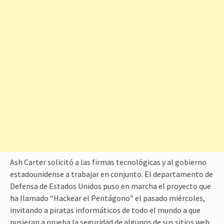
Ash Carter solicitó a las firmas tecnológicas y al gobierno
estadounidense a trabajar en conjunto. El departamento de
Defensa de Estados Unidos puso en marcha el proyecto que
ha llamado “Hackear el Pentágono” el pasado miércoles,
invitando a piratas informáticos de todo el mundo a que
pusieran a prueba la seguridad de algunos de sus sitios web