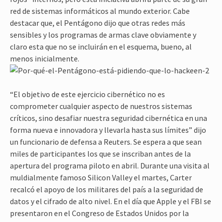
red de sistemas informáticos al mundo exterior. Cabe
destacar que, el Pentágono dijo que otras redes más
sensibles y los programas de armas clave obviamente y
claro esta que no se incluirán en el esquema, bueno, al
menos inicialmente.
“El objetivo de este ejercicio cibernético no es
comprometer cualquier aspecto de nuestros sistemas
críticos, sino desafiar nuestra seguridad cibernética en una
forma nueva e innovadora y llevarla hasta sus límites” dijo
un funcionario de defensa a Reuters. Se espera a que sean
miles de participantes los que se inscriban antes de la
apertura del programa piloto en abril. Durante una visita al
muldialmente famoso Silicon Valley el martes, Carter
recalcó el apoyo de los militares del país a la seguridad de
datos y el cifrado de alto nivel. En el día que Apple y el FBI se
presentaron en el Congreso de Estados Unidos por la