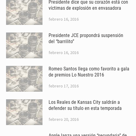
Presidente dice que su corazón está con
víctimas de explosión en envasadora
febrero 16, 2016
Presidente JCE propondrá suspensión
del “barrilito”
febrero 16, 2016
Romeo Santos llega como favorito a gala
de premios Lo Nuestro 2016
febrero 17, 2016
Los Reales de Kansas City saldrán a
defender su título en esta temporada
febrero 20, 2016
Apple lanza una versión “secundaria” de