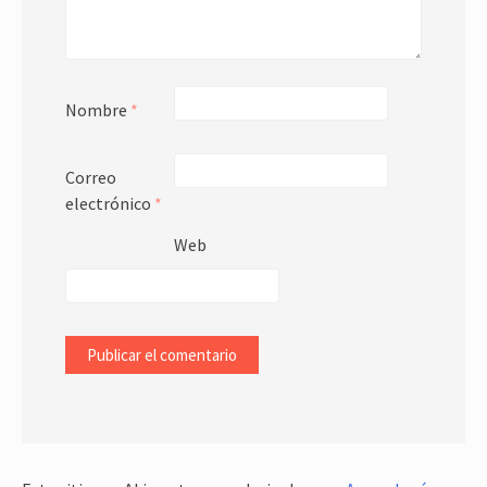
Nombre
*
Correo
electrónico
*
Web