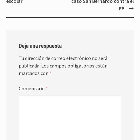
escolar
caso San Bernardo contra el
FBI
Deja una respuesta
Tu dirección de correo electrónico no será
publicada.
Los campos obligatorios están
marcados con
*
Comentario
*