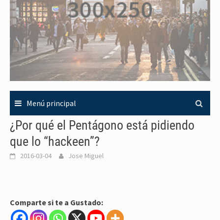
Menú principal
¿Por qué el Pentágono está pidiendo
que lo “hackeen”?
2016-03-04
Jose Miguel
Comparte si te a Gustado: