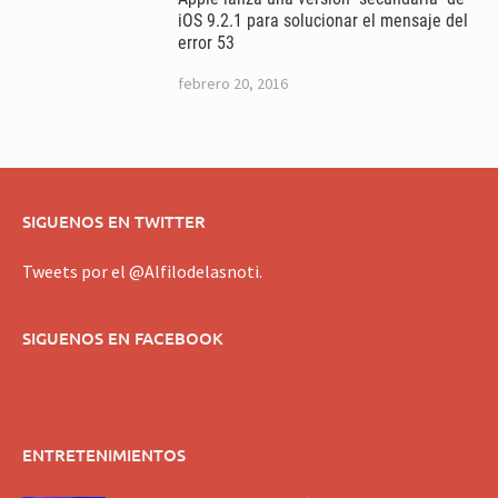
iOS 9.2.1 para solucionar el mensaje del
error 53
febrero 20, 2016
SIGUENOS EN TWITTER
Tweets por el @Alfilodelasnoti.
SIGUENOS EN FACEBOOK
ENTRETENIMIENTOS