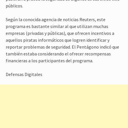
públicos.
Según la conocida agencia de noticias Reuters, este
programa es bastante similar al que utilizan muchas
empresas (privadas y públicas), que ofrecen incentivos a
aquellos piratas informáticos que logren identificar y
reportar problemas de seguridad. El Pentágono indicó que
también estaba considerando el ofrecer recompensas
financieras a los participantes del programa.
Defensas Digitales