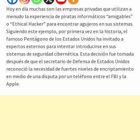
Hoy en día muchas son las empresas privadas que utilizan a
menudo la experiencia de piratas informáticos “amigables”
o “Ethical Hacker” para encontrar agujeros en sus sistemas.
Siguiendo este ejemplo, por primera vez en la historia, el
famoso Pentágono de los Estados Unidos ha invitado a
expertos externos para intentar introducirse en sus
sistemas de seguridad cibernética. Esta decisión fue tomada
después de que el secretario de Defensa de Estados Unidos
reconoció la necesidad de fuertes niveles de encriptamiento
en medio de una disputa por un teléfono entre el FBI y la
Apple.