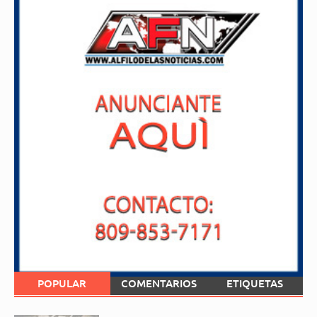
POPULAR
COMENTARIOS
ETIQUETAS