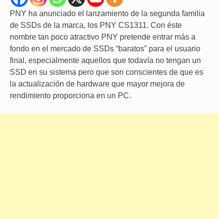
PNY ha anunciado el lanzamiento de la segunda familia
de SSDs de la marca, los PNY CS1311. Con éste
nombre tan poco atractivo PNY pretende entrar más a
fondo en el mercado de SSDs “baratos” para el usuario
final, especialmente aquellos que todavía no tengan un
SSD en su sistema pero que son conscientes de que es
la actualización de hardware que mayor mejora de
rendimiento proporciona en un PC.