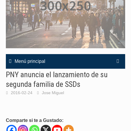
Menú principal
PNY anuncia el lanzamiento de su
segunda familia de SSDs
2016-02-24
Jose Miguel
Comparte si te a Gustado: