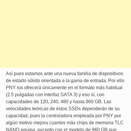
Así pues estamos ante una nueva familia de dispositivos
de estado sólido orientada a la gama de entrada. Por ello
PNY los ofrecerá únicamente en el formato más habitual
(2.5 pulgadas con interfaz SATA 3) y eso sí, con
capacidades de 120, 240, 480 y hasta 960 GB. Las
velocidades teóricas de éstos SSDs dependerán de su
capacidad, pues la controladora empleada por PNY por
algún motivo mejora cuantos más chips de memoria TLC
NAND equipa, excepto con el modelo de 960 GB que