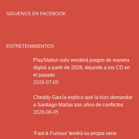
SIGUENOS EN FACEBOOK
ENTRETENIMIENTOS
PlayStation solo venderá juegos de manera
digital a partir de 2028, dejando a los CD en
el pasado
2026-07-05
Cheddy García explica qué la hizo demandar
a Santiago Matías tras años de conflictos
2026-06-05
‘Fast & Furious’ tendrá su propia serie