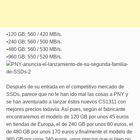
•120 GB: 560 / 420 MB/s.
•240 GB: 560 / 500 MB/s.
•480 GB: 560 / 530 MB/s.
•960 GB: 550 / 520 MB/s.
Después de su entrada en el competitivo mercado de
SSDs, parece que no le han ido mal las cosas a PNY y
se han aventurado a lanzar éstos nuevos CS1311 con
mejores precios todavía. Así pues, según el fabricante
encontraremos el modelo de 120 GB por unos 45 euros
en tiendas de Europa, el de 240 GB por unos 80 euros, el
de 480 GB por unos 170 euros y finalmente el modelo de
960 GB por unos 340 euros, unos precios que si bien no