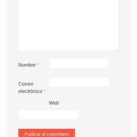
Nombre
*
Correo
electrónico
*
Web