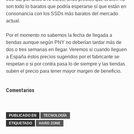
son todo lo baratos que podría esperarse sí que están en
consonancia con los SSDs más baratos del mercado
actual.
Por el momento no sabemos la fecha de llegada a
tiendas aunque según PNY no deberían tardar más de
dos o tres semanas en llegar. Veremos si cuando lleguen
a España éstos precios sugeridos por el fabricante se
respetan o si por contra pasa lo de siempre y las tiendas
suben el precio para tener mayor margen de beneficio.
Comentarios
PUBLICADO EN
TECNOLOGÍA
ETIQUETADO
HARD ZONE