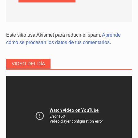
Este sitio usa Akismet para reducir el spam.
Aprende
cómo se procesan los datos de tus comentarios.
VIDEO DEL DÍA