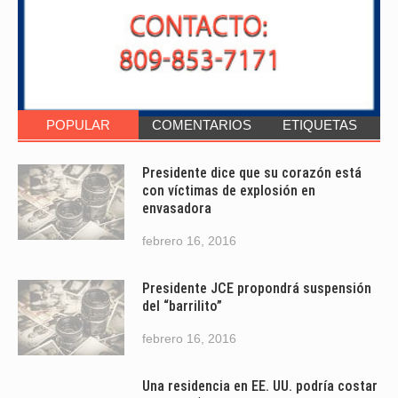
POPULAR
COMENTARIOS
ETIQUETAS
Presidente dice que su corazón está
con víctimas de explosión en
envasadora
febrero 16, 2016
Presidente JCE propondrá suspensión
del “barrilito”
febrero 16, 2016
Una residencia en EE. UU. podría costar