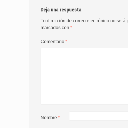
Deja una respuesta
Tu dirección de correo electrónico no será 
marcados con
*
Comentario
*
Nombre
*