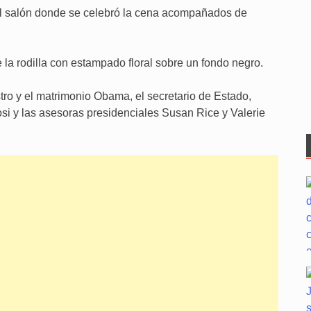
l salón donde se celebró la cena acompañados de
 la rodilla con estampado floral sobre un fondo negro.
tro y el matrimonio Obama, el secretario de Estado,
si y las asesoras presidenciales Susan Rice y Valerie