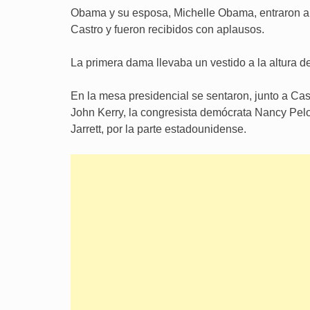
Obama y su esposa, Michelle Obama, entraron a
Castro y fueron recibidos con aplausos.
La primera dama llevaba un vestido a la altura de
En la mesa presidencial se sentaron, junto a Cas
John Kerry, la congresista demócrata Nancy Pelo
Jarrett, por la parte estadounidense.