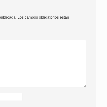
publicada.
Los campos obligatorios están