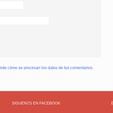
nde cómo se procesan los datos de tus comentarios.
SIGUENOS EN FACEBOOK