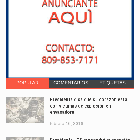
POPULAR
COMENTARIOS
ETIQUETAS
Presidente dice que su corazón está
con víctimas de explosión en
envasadora
febrero 16, 2016