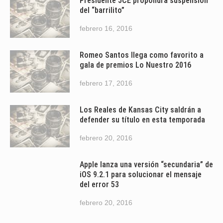
Presidente JCE propondrá suspensión
del “barrilito”
febrero 16, 2016
Romeo Santos llega como favorito a
gala de premios Lo Nuestro 2016
febrero 17, 2016
Los Reales de Kansas City saldrán a
defender su título en esta temporada
febrero 20, 2016
Apple lanza una versión “secundaria” de
iOS 9.2.1 para solucionar el mensaje
del error 53
febrero 20, 2016