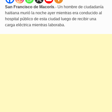
San Francisco de Macorís
.- Un hombre de ciudadanía
haitiana murió la noche ayer mientras era conducido al
hospital público de esta ciudad luego de recibir una
carga eléctrica mientras laboraba.