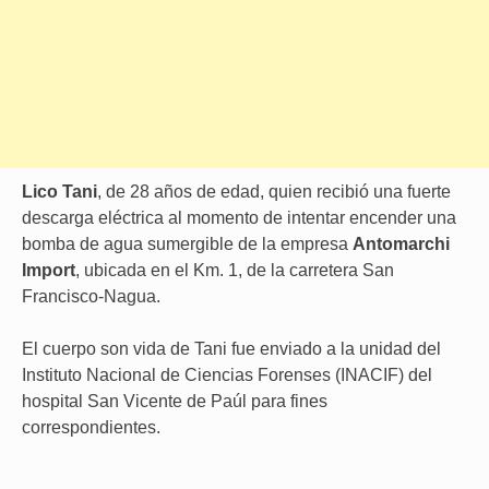
Lico Tani
, de 28 años de edad, quien recibió una fuerte
descarga eléctrica al momento de intentar encender una
bomba de agua sumergible de la empresa
Antomarchi
Import
, ubicada en el Km. 1, de la carretera San
Francisco-Nagua.
El cuerpo son vida de Tani fue enviado a la unidad del
Instituto Nacional de Ciencias Forenses (INACIF) del
hospital San Vicente de Paúl para fines
correspondientes.