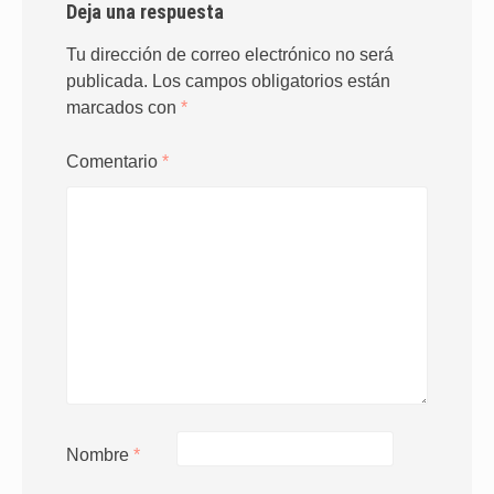
Deja una respuesta
Tu dirección de correo electrónico no será
publicada.
Los campos obligatorios están
marcados con
*
Comentario
*
Nombre
*