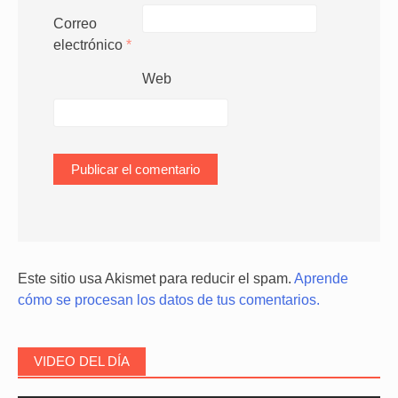
Correo
electrónico
*
Web
Este sitio usa Akismet para reducir el spam.
Aprende
cómo se procesan los datos de tus comentarios.
VIDEO DEL DÍA