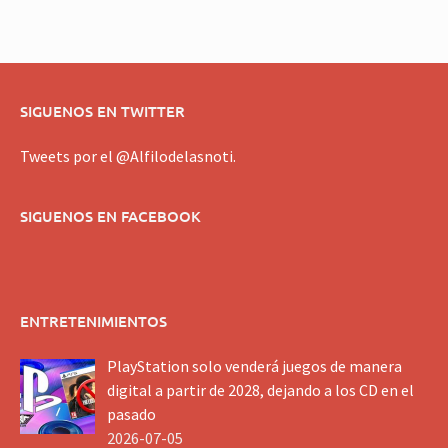
SIGUENOS EN TWITTER
Tweets por el @Alfilodelasnoti.
SIGUENOS EN FACEBOOK
ENTRETENIMIENTOS
PlayStation solo venderá juegos de manera
digital a partir de 2028, dejando a los CD en el
pasado
2026-07-05