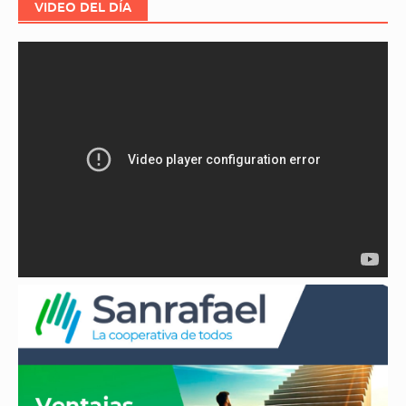
VIDEO DEL DÍA