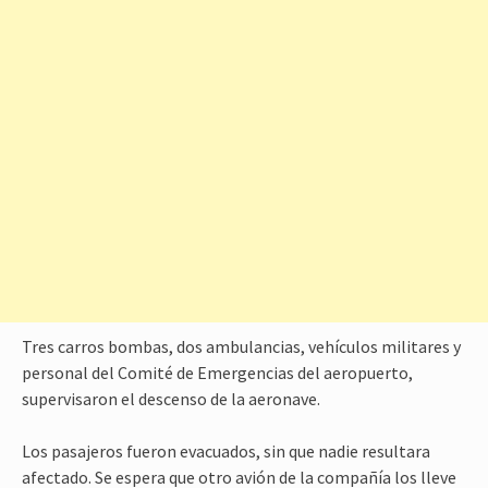
Tres carros bombas, dos ambulancias, vehículos militares y
personal del Comité de Emergencias del aeropuerto,
supervisaron el descenso de la aeronave.
Los pasajeros fueron evacuados, sin que nadie resultara
afectado. Se espera que otro avión de la compañía los lleve