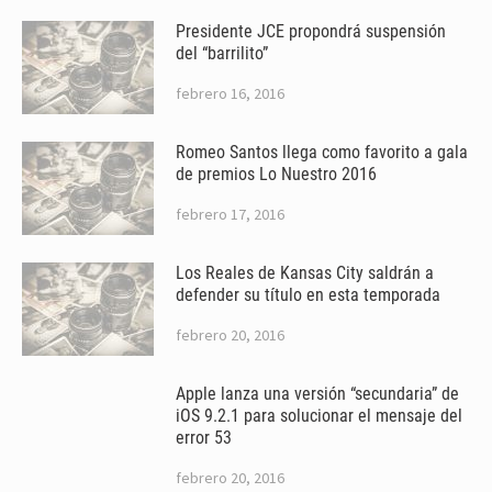
Presidente JCE propondrá suspensión
del “barrilito”
febrero 16, 2016
Romeo Santos llega como favorito a gala
de premios Lo Nuestro 2016
febrero 17, 2016
Los Reales de Kansas City saldrán a
defender su título en esta temporada
febrero 20, 2016
Apple lanza una versión “secundaria” de
iOS 9.2.1 para solucionar el mensaje del
error 53
febrero 20, 2016