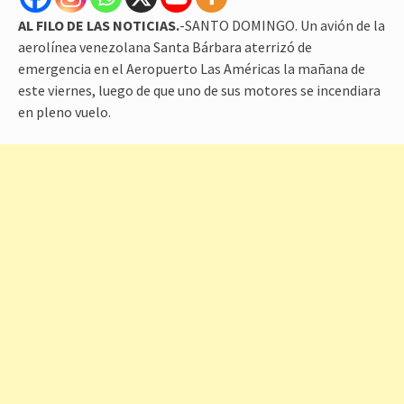
AL FILO DE LAS NOTICIAS.
-SANTO DOMINGO. Un avión de la
aerolínea venezolana Santa Bárbara aterrizó de
emergencia en el Aeropuerto Las Américas la mañana de
este viernes, luego de que uno de sus motores se incendiara
en pleno vuelo.