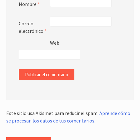
Nombre
*
Correo
electrónico
*
Web
Este sitio usa Akismet para reducir el spam.
Aprende cómo
se procesan los datos de tus comentarios.