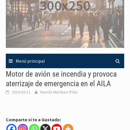
Menú principal
Motor de avión se incendia y provoca
aterrizaje de emergencia en el AILA
2016-03-11
Ramón Martinez (Filo)
Comparte si te a Gustado: