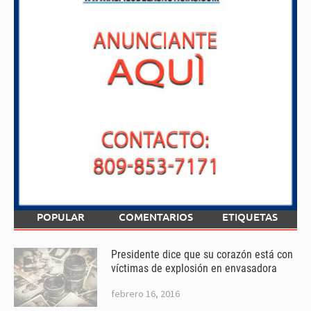
POPULAR
COMENTARIOS
ETIQUETAS
Presidente dice que su corazón está con
víctimas de explosión en envasadora
febrero 16, 2016