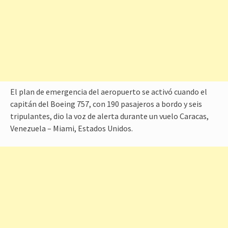
El plan de emergencia del aeropuerto se activó cuando el
capitán del Boeing 757, con 190 pasajeros a bordo y seis
tripulantes, dio la voz de alerta durante un vuelo Caracas,
Venezuela – Miami, Estados Unidos.