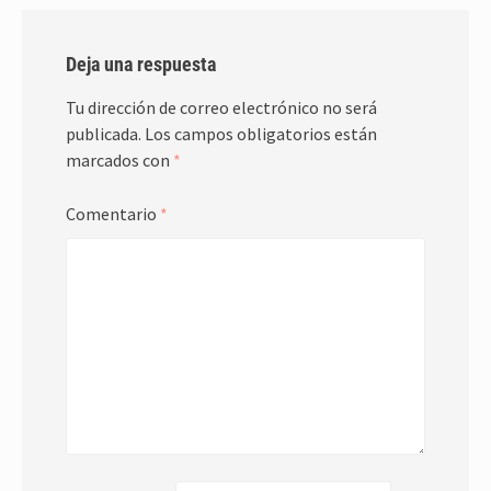
Deja una respuesta
Tu dirección de correo electrónico no será
publicada.
Los campos obligatorios están
marcados con
*
Comentario
*