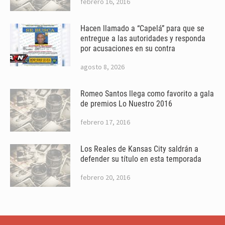
febrero 16, 2016
Hacen llamado a “Capelá” para que se
entregue a las autoridades y responda
por acusaciones en su contra
agosto 8, 2026
Romeo Santos llega como favorito a gala
de premios Lo Nuestro 2016
febrero 17, 2016
Los Reales de Kansas City saldrán a
defender su título en esta temporada
febrero 20, 2016