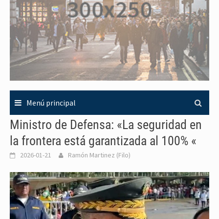
Menú principal
Ministro de Defensa: «La seguridad en
la frontera está garantizada al 100% «
2026-01-21
Ramón Martinez (Filo)