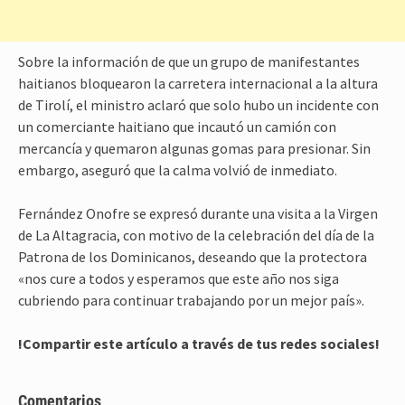
Sobre la información de que un grupo de manifestantes
haitianos bloquearon la carretera internacional a la altura
de Tirolí, el ministro aclaró que solo hubo un incidente con
un comerciante haitiano que incautó un camión con
mercancía y quemaron algunas gomas para presionar. Sin
embargo, aseguró que la calma volvió de inmediato.
Fernández Onofre se expresó durante una visita a la Virgen
de La Altagracia, con motivo de la celebración del día de la
Patrona de los Dominicanos, deseando que la protectora
«nos cure a todos y esperamos que este año nos siga
cubriendo para continuar trabajando por un mejor país».
!Compartir este artículo a través de tus redes sociales!
Comentarios