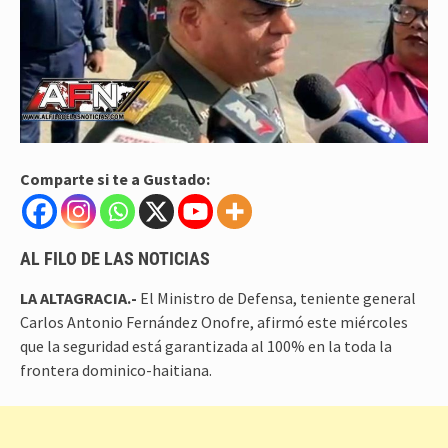
Comparte si te a Gustado:
AL FILO DE LAS NOTICIAS
LA ALTAGRACIA.-
El Ministro de Defensa, teniente general
Carlos Antonio Fernández Onofre, afirmó este miércoles
que la seguridad está garantizada al 100% en la toda la
frontera dominico-haitiana.