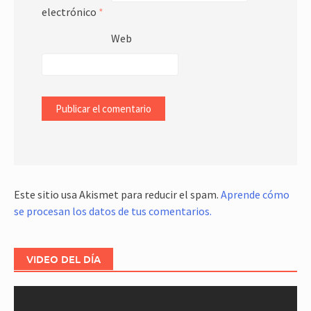
electrónico
*
Web
Este sitio usa Akismet para reducir el spam.
Aprende cómo
se procesan los datos de tus comentarios.
VIDEO DEL DÍA