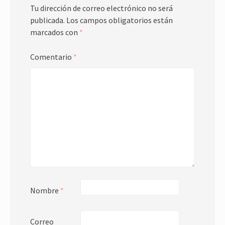
Tu dirección de correo electrónico no será
publicada.
Los campos obligatorios están
marcados con
*
Comentario
*
Nombre
*
Correo