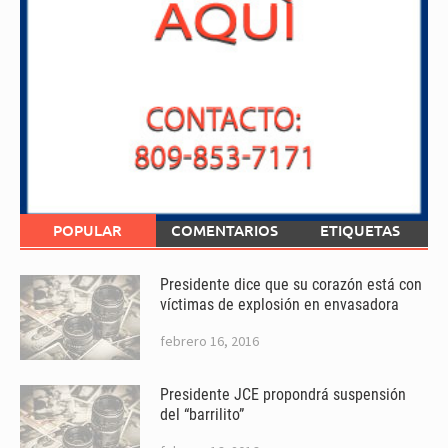
POPULAR
COMENTARIOS
ETIQUETAS
Presidente dice que su corazón está con
víctimas de explosión en envasadora
febrero 16, 2016
Presidente JCE propondrá suspensión
del “barrilito”