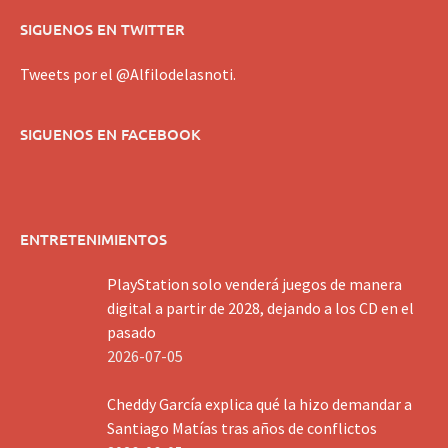
SIGUENOS EN TWITTER
Tweets por el @Alfilodelasnoti.
SIGUENOS EN FACEBOOK
ENTRETENIMIENTOS
PlayStation solo venderá juegos de manera
digital a partir de 2028, dejando a los CD en el
pasado
2026-07-05
Cheddy García explica qué la hizo demandar a
Santiago Matías tras años de conflictos