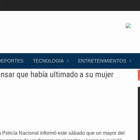
DEPORTES
TECNOLOGÍA
ENTRETENIMIENTOS
pensar que había ultimado a su mujer
 Policía Nacional informó este sábado que un mayor del