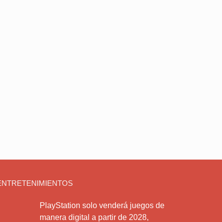
ENTRETENIMIENTOS
PlayStation solo venderá juegos de
manera digital a partir de 2028,