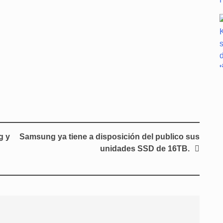
g y
Samsung ya tiene a disposición del publico sus
unidades SSD de 16TB.