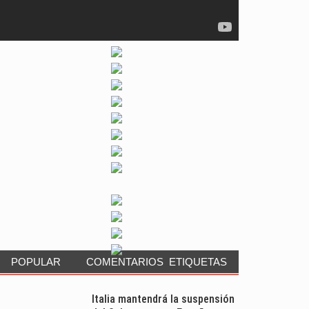
POPULAR
COMENTARIOS
ETIQUETAS
Italia mantendrá la suspensión