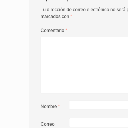
Tu dirección de correo electrónico no será 
marcados con
*
Comentario
*
Nombre
*
Correo