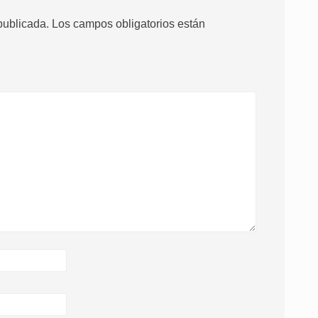
publicada.
Los campos obligatorios están