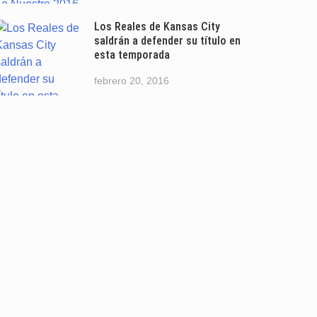
Los Reales de Kansas City
saldrán a defender su título en
esta temporada
febrero 20, 2016