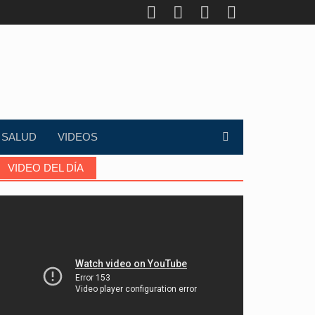
SALUD
VIDEOS
VIDEO DEL DÍA