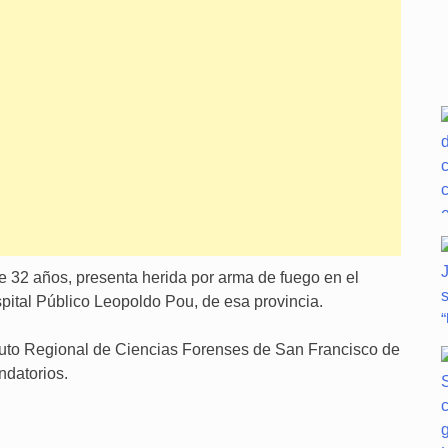
32 años, presenta herida por arma de fuego en el
pital Público Leopoldo Pou, de esa provincia.
ituto Regional de Ciencias Forenses de San Francisco de
ndatorios.