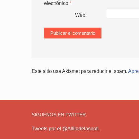
electrónico
*
Web
Este sitio usa Akismet para reducir el spam.
Apre
SIGUENOS EN TWITTER
Tweets por el @Alfilodelasnoti.