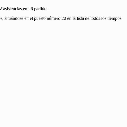
 asistencias en 26 partidos.
s, situándose en el puesto número 20 en la lista de todos los tiempos.