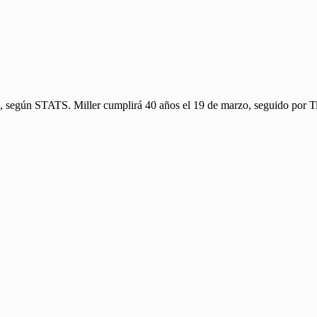
iga, según STATS. Miller cumplirá 40 años el 19 de marzo, seguido por T