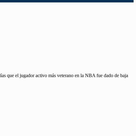
ías que el jugador activo más veterano en la NBA fue dado de baja