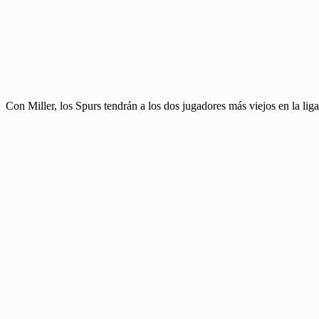
Con Miller, los Spurs tendrán a los dos jugadores más viejos en la l