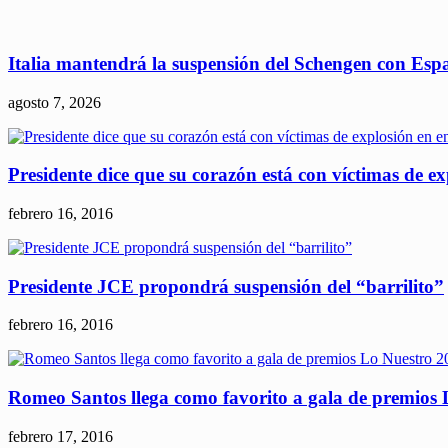
Italia mantendrá la suspensión del Schengen con Esp
agosto 7, 2026
Presidente dice que su corazón está con víctimas de e
febrero 16, 2016
Presidente JCE propondrá suspensión del “barrilito”
febrero 16, 2016
Romeo Santos llega como favorito a gala de premios
febrero 17, 2016