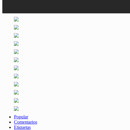
Popular
Comentarios
Etiquetas