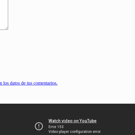
 los datos de tus comentarios.