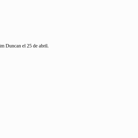
im Duncan el 25 de abril.