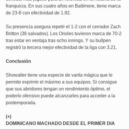
franquicia. En sus cuatro años en Baltimore, tiene marca
de 23-8 con efectividad de 1.92.
Su presencia asegura repetir el 1-2 con el cerrador Zach
Britton (36 salvados). Los Orioles tuvieron marca de 70-2
tras estar en ventaja tras ocho innings. Y su bullpen
registró la tercera mejor efectividad de la liga con 3.21.
Conclusión
Showalter tiene una especie de varita mágica que le
permite exprimir el máximo a sus equipos. Si consigue
que sus abridores tengan un rendimiento óptimo, el
poderío ofensivo puede alcanzarles para acceder a la
postemporada.
(+)
DOMINICANO MACHADO DESDE EL PRIMER DIA