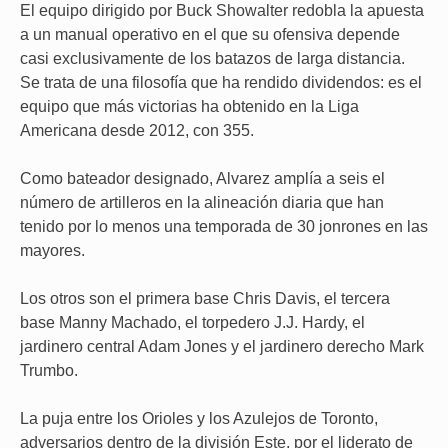
El equipo dirigido por Buck Showalter redobla la apuesta
a un manual operativo en el que su ofensiva depende
casi exclusivamente de los batazos de larga distancia.
Se trata de una filosofía que ha rendido dividendos: es el
equipo que más victorias ha obtenido en la Liga
Americana desde 2012, con 355.
Como bateador designado, Alvarez amplía a seis el
número de artilleros en la alineación diaria que han
tenido por lo menos una temporada de 30 jonrones en las
mayores.
Los otros son el primera base Chris Davis, el tercera
base Manny Machado, el torpedero J.J. Hardy, el
jardinero central Adam Jones y el jardinero derecho Mark
Trumbo.
La puja entre los Orioles y los Azulejos de Toronto,
adversarios dentro de la división Este, por el liderato de