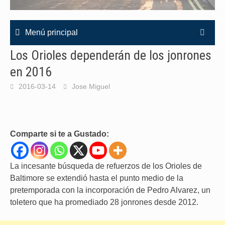
Menú principal
Los Orioles dependerán de los jonrones
en 2016
2016-03-14
Jose Miguel
Comparte si te a Gustado:
La incesante búsqueda de refuerzos de los Orioles de
Baltimore se extendió hasta el punto medio de la
pretemporada con la incorporación de Pedro Alvarez, un
toletero que ha promediado 28 jonrones desde 2012.