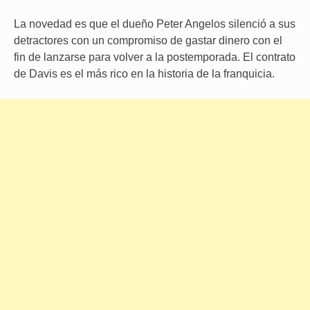
La novedad es que el dueño Peter Angelos silenció a sus
detractores con un compromiso de gastar dinero con el
fin de lanzarse para volver a la postemporada. El contrato
de Davis es el más rico en la historia de la franquicia.