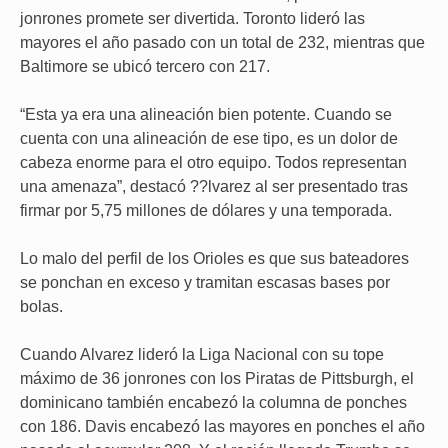
jonrones promete ser divertida. Toronto lideró las
mayores el año pasado con un total de 232, mientras que
Baltimore se ubicó tercero con 217.
“Esta ya era una alineación bien potente. Cuando se
cuenta con una alineación de ese tipo, es un dolor de
cabeza enorme para el otro equipo. Todos representan
una amenaza”, destacó ??lvarez al ser presentado tras
firmar por 5,75 millones de dólares y una temporada.
Lo malo del perfil de los Orioles es que sus bateadores
se ponchan en exceso y tramitan escasas bases por
bolas.
Cuando Alvarez lideró la Liga Nacional con su tope
máximo de 36 jonrones con los Piratas de Pittsburgh, el
dominicano también encabezó la columna de ponches
con 186. Davis encabezó las mayores en ponches el año