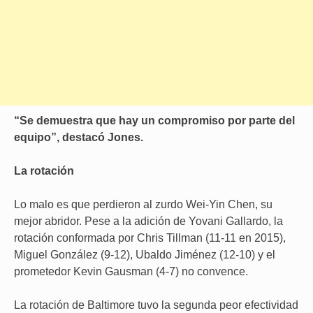
“Se demuestra que hay un compromiso por parte del
equipo”, destacó Jones.
La rotación
Lo malo es que perdieron al zurdo Wei-Yin Chen, su
mejor abridor. Pese a la adición de Yovani Gallardo, la
rotación conformada por Chris Tillman (11-11 en 2015),
Miguel González (9-12), Ubaldo Jiménez (12-10) y el
prometedor Kevin Gausman (4-7) no convence.
La rotación de Baltimore tuvo la segunda peor efectividad