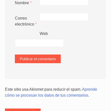
Nombre
*
Correo
electrónico
*
Web
Este sitio usa Akismet para reducir el spam.
Aprende
cómo se procesan los datos de tus comentarios.