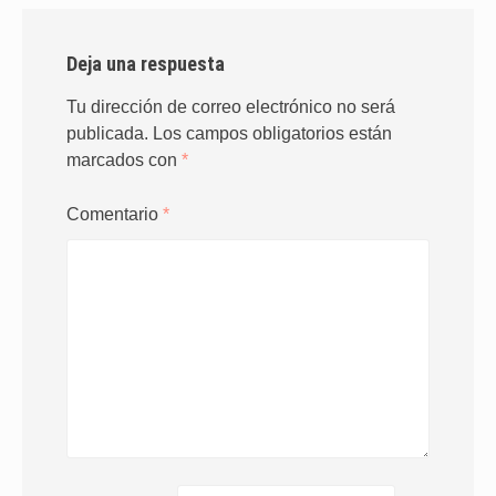
Deja una respuesta
Tu dirección de correo electrónico no será
publicada.
Los campos obligatorios están
marcados con
*
Comentario
*