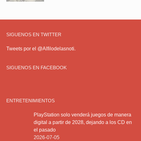
SIGUENOS EN TWITTER
Tweets por el @Alfilodelasnoti.
SIGUENOS EN FACEBOOK
ENTRETENIMIENTOS
PlayStation solo venderá juegos de manera
digital a partir de 2028, dejando a los CD en
el pasado
2026-07-05