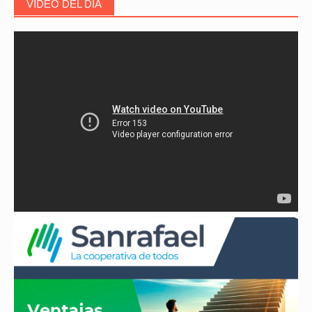
VIDEO DEL DÍA