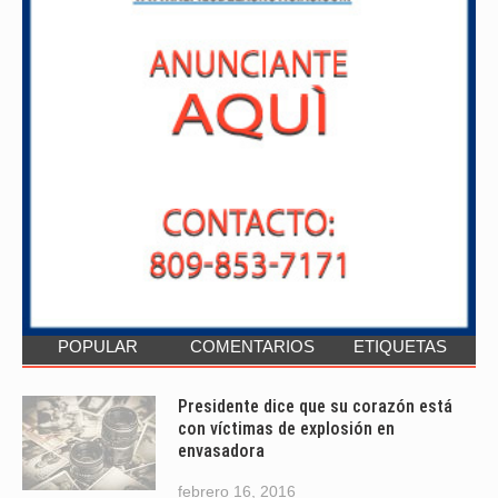
POPULAR
COMENTARIOS
ETIQUETAS
Presidente dice que su corazón está
con víctimas de explosión en
envasadora
febrero 16, 2016