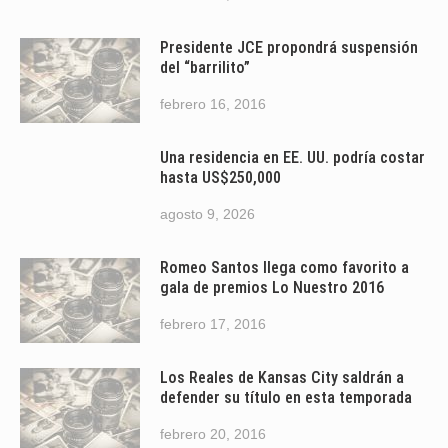
Presidente JCE propondrá suspensión
del “barrilito”
febrero 16, 2016
Una residencia en EE. UU. podría costar
hasta US$250,000
agosto 9, 2026
Romeo Santos llega como favorito a
gala de premios Lo Nuestro 2016
febrero 17, 2016
Los Reales de Kansas City saldrán a
defender su título en esta temporada
febrero 20, 2016