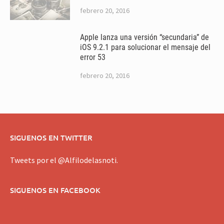
febrero 20, 2016
Apple lanza una versión “secundaria” de
iOS 9.2.1 para solucionar el mensaje del
error 53
febrero 20, 2016
SIGUENOS EN TWITTER
Tweets por el @Alfilodelasnoti.
SIGUENOS EN FACEBOOK