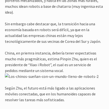
porteros mecanizados, y hasta en las zonas mas rurales,
muchos idean robots a base de chatarra (muy ingenisa esta
idea).
Sin embargo cabe destacar que, la transición hacia una
economía basada en robots será difícil, ya que en la
actualidad las empresas chinas están muy lejos
tecnológicamente de sus vecinas de Corea del Sur y Japón.
China, en priemra instancia, debería tener expectativas
mucho más pragmáticas, estima Pinpin Zhu, quien es el
presidente de “Xiao i Robot”, el cual es un servicio de
pedidos mediante un sistema vocal.
Según Zhu, el futuro está más ligado a las aplicaciones
móviles conectadas, que en los humanoides capaces de
resolver las tareas más sofisticadas.