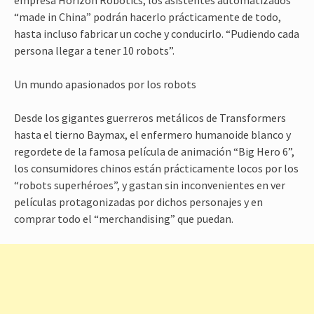
empresa Horizon Robotics, los asistentes automatizados
“made in China” podrán hacerlo prácticamente de todo,
hasta incluso fabricar un coche y conducirlo. “Pudiendo cada
persona llegar a tener 10 robots”.
Un mundo apasionados por los robots
Desde los gigantes guerreros metálicos de Transformers
hasta el tierno Baymax, el enfermero humanoide blanco y
regordete de la famosa película de animación “Big Hero 6”,
los consumidores chinos están prácticamente locos por los
“robots superhéroes”, y gastan sin inconvenientes en ver
películas protagonizadas por dichos personajes y en
comprar todo el “merchandising” que puedan.