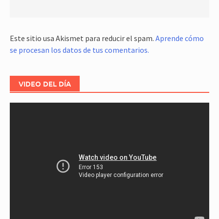
Este sitio usa Akismet para reducir el spam.
Aprende cómo
se procesan los datos de tus comentarios.
VIDEO DEL DÍA