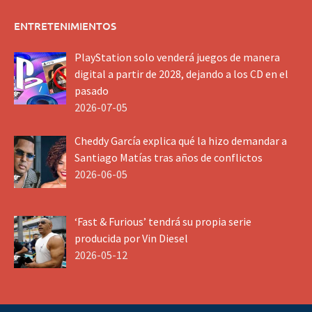
ENTRETENIMIENTOS
PlayStation solo venderá juegos de manera
digital a partir de 2028, dejando a los CD en el
pasado
2026-07-05
Cheddy García explica qué la hizo demandar a
Santiago Matías tras años de conflictos
2026-06-05
‘Fast & Furious’ tendrá su propia serie
producida por Vin Diesel
2026-05-12