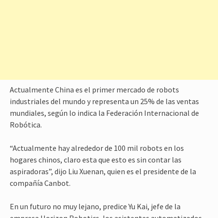
Actualmente China es el primer mercado de robots
industriales del mundo y representa un 25% de las ventas
mundiales, según lo indica la Federación Internacional de
Robótica.
“Actualmente hay alrededor de 100 mil robots en los
hogares chinos, claro esta que esto es sin contar las
aspiradoras”, dijo Liu Xuenan, quien es el presidente de la
compañía Canbot.
En un futuro no muy lejano, predice Yu Kai, jefe de la