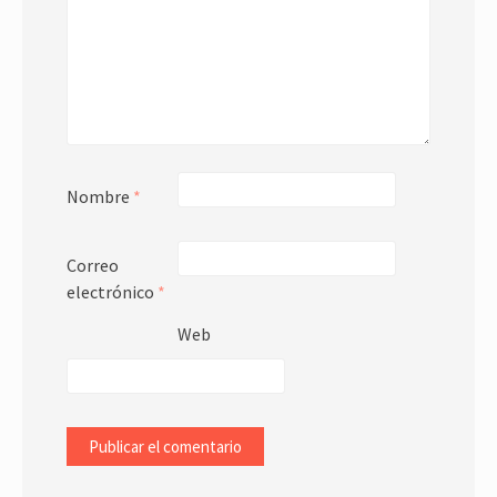
Nombre
*
Correo
electrónico
*
Web