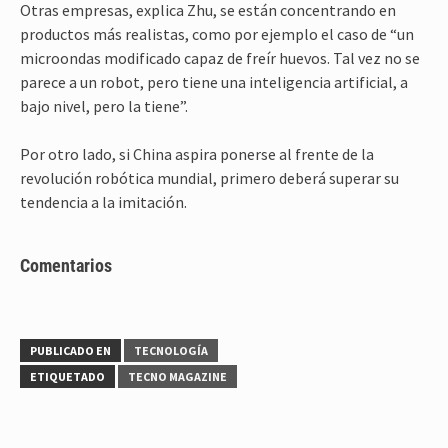
Otras empresas, explica Zhu, se están concentrando en
productos más realistas, como por ejemplo el caso de “un
microondas modificado capaz de freír huevos. Tal vez no se
parece a un robot, pero tiene una inteligencia artificial, a
bajo nivel, pero la tiene”.
Por otro lado, si China aspira ponerse al frente de la
revolución robótica mundial, primero deberá superar su
tendencia a la imitación.
Comentarios
PUBLICADO EN
TECNOLOGÍA
ETIQUETADO
TECNO MAGAZINE