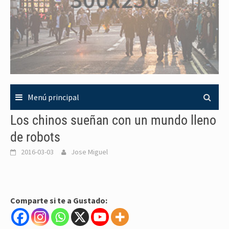
Menú principal
Los chinos sueñan con un mundo lleno
de robots
2016-03-03
Jose Miguel
Comparte si te a Gustado: