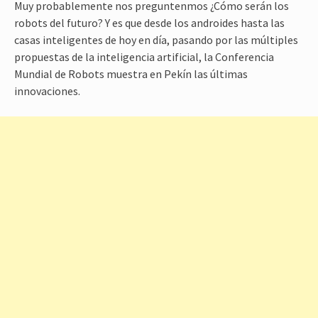
Muy probablemente nos preguntenmos ¿Cómo serán los
robots del futuro? Y es que desde los androides hasta las
casas inteligentes de hoy en día, pasando por las múltiples
propuestas de la inteligencia artificial, la Conferencia
Mundial de Robots muestra en Pekín las últimas
innovaciones.