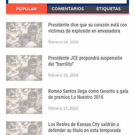
POPULAR
COMENTARIOS
ETIQUETAS
Presidente dice que su corazón está con
víctimas de explosión en envasadora
febrero 16, 2016
Presidente JCE propondrá suspensión
del “barrilito”
febrero 16, 2016
Romeo Santos llega como favorito a gala
de premios Lo Nuestro 2016
febrero 17, 2016
Los Reales de Kansas City saldrán a
defender su título en esta temporada