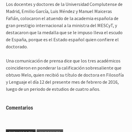
Los docentes y doctores de la Universidad Complutense de
Madrid, Emilio García, Luis Méndez y Manuel Maiceras
Fafián, colocaron el atuendo de la academia española de
gran prestigio internacional a la ministra del MESCyT, y
destacaron que la medalla que se le impuso lleva el escudo
de España, porque es el Estado español quien confiere el
doctorado.
Una comunicación de prensa dice que los tres académicos
coincidieron en ponderar la calificación sobresaliente que
obtuvo Melo, quien recibió su título de doctora en Filosofía
y Lenguaje el día 12 del presente mes de febrero de 2016,
luego de un periodo de estudios de cuatro años.
Comentarios