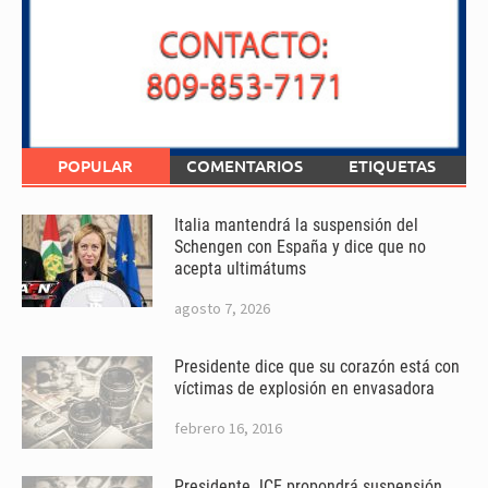
POPULAR
COMENTARIOS
ETIQUETAS
Italia mantendrá la suspensión del
Schengen con España y dice que no
acepta ultimátums
agosto 7, 2026
Presidente dice que su corazón está con
víctimas de explosión en envasadora
febrero 16, 2016
Presidente JCE propondrá suspensión