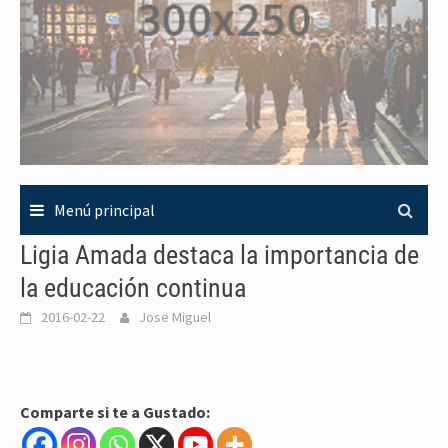
Menú principal
Ligia Amada destaca la importancia de
la educación continua
2016-02-22
Jose Miguel
Comparte si te a Gustado: