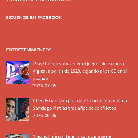
SIGUENOS EN FACEBOOK
ENTRETENIMIENTOS
PlayStation solo venderá juegos de manera
digital a partir de 2028, dejando a los CD en el
pasado
2026-07-05
Cheddy García explica qué la hizo demandar a
Santiago Matías tras años de conflictos
2026-06-05
‘Fast & Furious’ tendrá su propia serie