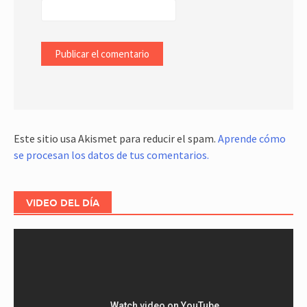
Este sitio usa Akismet para reducir el spam.
Aprende cómo
se procesan los datos de tus comentarios.
VIDEO DEL DÍA