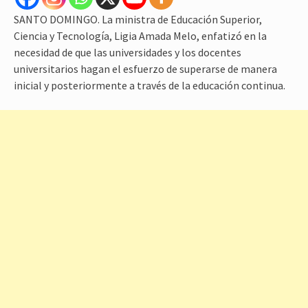
SANTO DOMINGO. La ministra de Educación Superior,
Ciencia y Tecnología, Ligia Amada Melo, enfatizó en la
necesidad de que las universidades y los docentes
universitarios hagan el esfuerzo de superarse de manera
inicial y posteriormente a través de la educación continua.