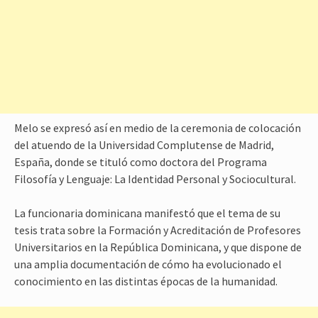
Melo se expresó así en medio de la ceremonia de colocación
del atuendo de la Universidad Complutense de Madrid,
España, donde se tituló como doctora del Programa
Filosofía y Lenguaje: La Identidad Personal y Sociocultural.
La funcionaria dominicana manifestó que el tema de su
tesis trata sobre la Formación y Acreditación de Profesores
Universitarios en la República Dominicana, y que dispone de
una amplia documentación de cómo ha evolucionado el
conocimiento en las distintas épocas de la humanidad.