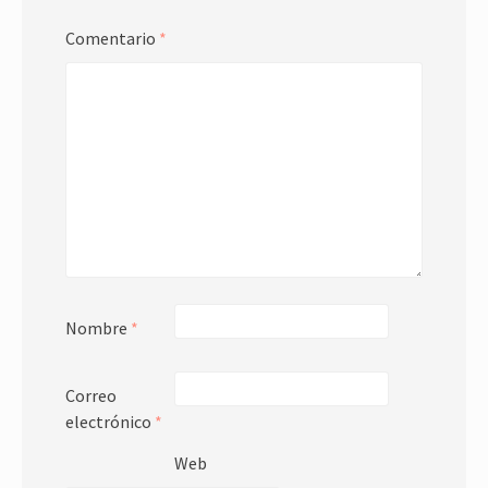
Comentario
*
Nombre
*
Correo
electrónico
*
Web