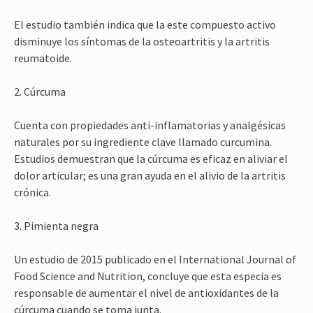
El estudio también indica que la este compuesto activo
disminuye los síntomas de la osteoartritis y la artritis
reumatoide.
2. Cúrcuma
Cuenta con propiedades anti-inflamatorias y analgésicas
naturales por su ingrediente clave llamado curcumina.
Estudios demuestran que la cúrcuma es eficaz en aliviar el
dolor articular; es una gran ayuda en el alivio de la artritis
crónica.
3. Pimienta negra
Un estudio de 2015 publicado en el International Journal of
Food Science and Nutrition, concluye que esta especia es
responsable de aumentar el nivel de antioxidantes de la
cúrcuma cuando se toma junta.