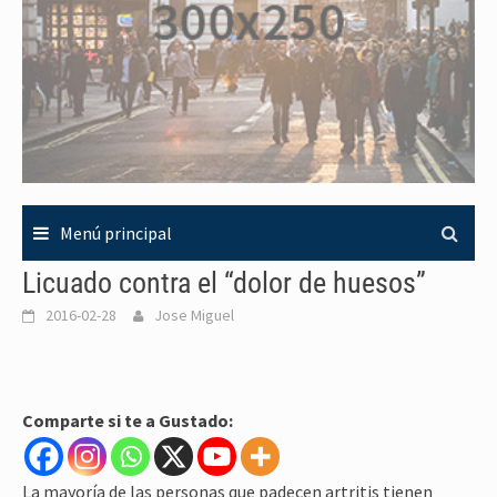
Menú principal
Licuado contra el “dolor de huesos”
2016-02-28
Jose Miguel
Comparte si te a Gustado:
La mayoría de las personas que padecen artritis tienen