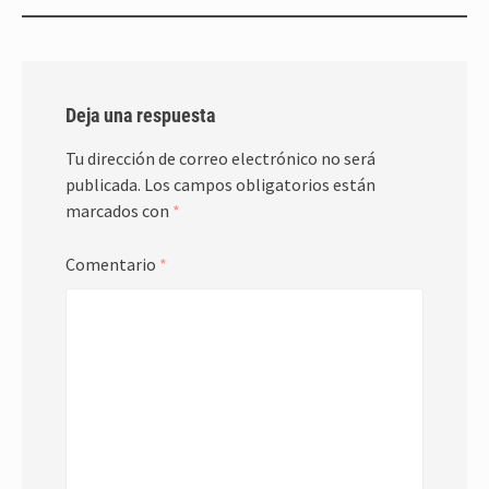
Deja una respuesta
Tu dirección de correo electrónico no será
publicada.
Los campos obligatorios están
marcados con
*
Comentario
*