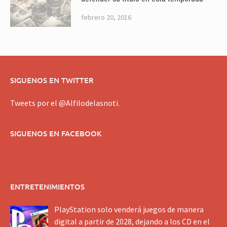
febrero 20, 2016
SIGUENOS EN TWITTER
Tweets por el @Alfilodelasnoti.
SIGUENOS EN FACEBOOK
ENTRETENIMIENTOS
PlayStation solo venderá juegos de manera
digital a partir de 2028, dejando a los CD en el