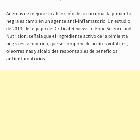
Además de mejorar la absorción de la cúrcuma, la pimienta
negra es también un agente anti-inflamatorio. Un estudio
de 2013, del equipo del Critical Reviews of Food Science and
Nutrition, señala que el ingrediente activo de la pimienta
negra es la piperina, que se compone de aceites volátiles,
oleorresinas y alcaloides responsables de beneficios
antiinflamatorios.