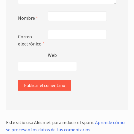
Nombre
*
Correo
electrónico
*
Web
Este sitio usa Akismet para reducir el spam.
Aprende cómo
se procesan los datos de tus comentarios.