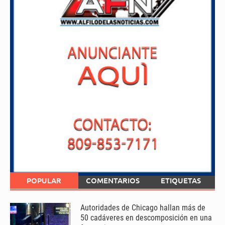
POPULAR
COMENTARIOS
ETIQUETAS
Autoridades de Chicago hallan más de
50 cadáveres en descomposición en una