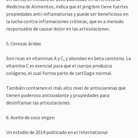
Medicina de Alimentos, indica que el jengibre tiene fuertes
propiedades anti-inflamatorias y puede ser beneficioso en
la lucha contra inflamaciones crónicas, que es a menudo
responsable de causar dolor en las articulaciones.
5. Cerezas ácidas
Son ricas en vitaminas A y C, y abundan en beta caroteno. La
vitamina C es esencial para que el cuerpo produzca
colágeno, el cual forma parte de cartílago normal.
También contienen el más alto nivel de antocianinas que
tienen poderoso antioxidante y propiedades para
desinflamar las articulaciones.
6. Aceite de coco virgen
Un estudio de 2014 publicado en el International