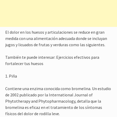
El dolor en los huesos y articulaciones se reduce en gran
medida con una alimentación adecuada donde se incluyan
jugos y licuados de frutas y verduras como las siguientes.
También te puede interesar: Ejercicios efectivos para
fortalecer tus huesos
1. Piña
Contiene una enzima conocida como bromelina. Un estudio
de 2002 publicado por la International Journal of
Phytotherapy and Phytopharmacology, detalla que la
bromelina es eficaz en el tratamiento de los síntomas
físicos del dolor de rodilla leve.