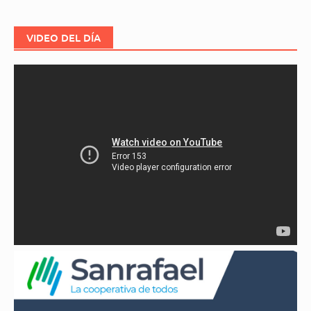
VIDEO DEL DÍA