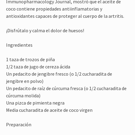
Immunopharmacology Journal, mostró que el aceite de
coco contiene propiedades antiinflamatorias y
antioxidantes capaces de proteger al cuerpo de la artritis.
¡Disfrútalo y calma el dolor de huesos!
Ingredientes
1 taza de trozos de piña
1/2 taza de jugo de cereza ácida
Un pedacito de jengibre fresco (o 1/2 cucharadita de
jengibre en polvo)
Un pedacito de raíz de cúrcuma fresca (o 1/2 cucharadita de
cúrcuma molida)
Una pizca de pimienta negra
Media cucharadita de aceite de coco virgen
Preparación