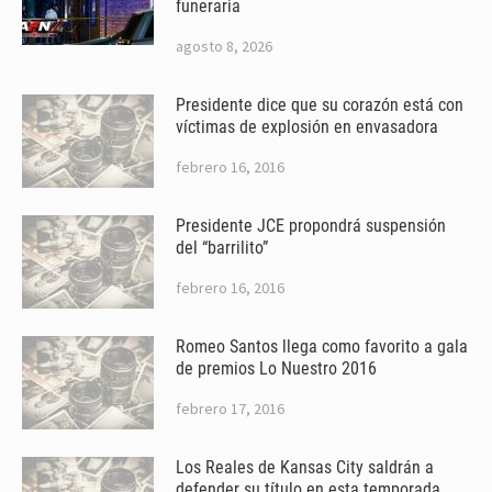
funeraria
agosto 8, 2026
Presidente dice que su corazón está con
víctimas de explosión en envasadora
febrero 16, 2016
Presidente JCE propondrá suspensión
del “barrilito”
febrero 16, 2016
Romeo Santos llega como favorito a gala
de premios Lo Nuestro 2016
febrero 17, 2016
Los Reales de Kansas City saldrán a
defender su título en esta temporada