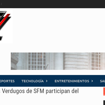
EPORTES
TECNOLOGÍA
ENTRETENIMIENTOS
SA
s Verdugos de SFM participan del