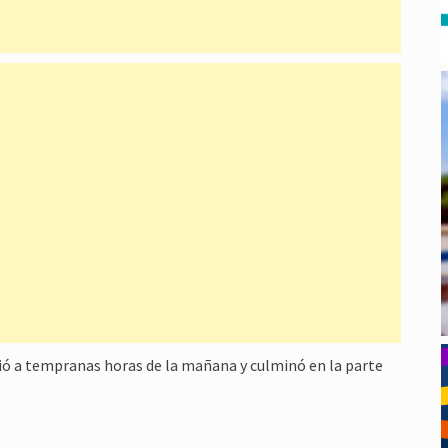
ció a tempranas horas de la mañana y culminó en la parte