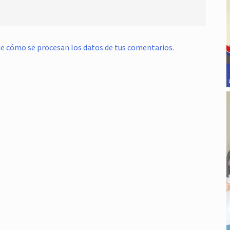
e cómo se procesan los datos de tus comentarios.