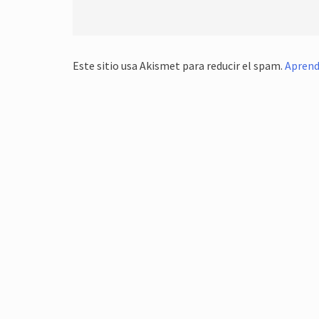
Este sitio usa Akismet para reducir el spam.
Aprend