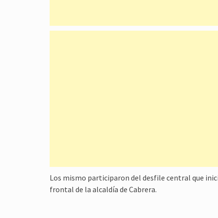
Los mismo participaron del desfile central que ini
frontal de la alcaldía de Cabrera.