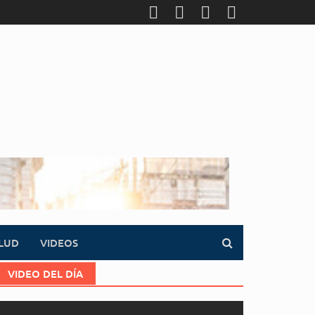
LUD
VIDEOS
VIDEO DEL DÍA