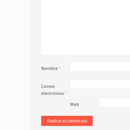
Nombre
*
Correo
electrónico
*
Web