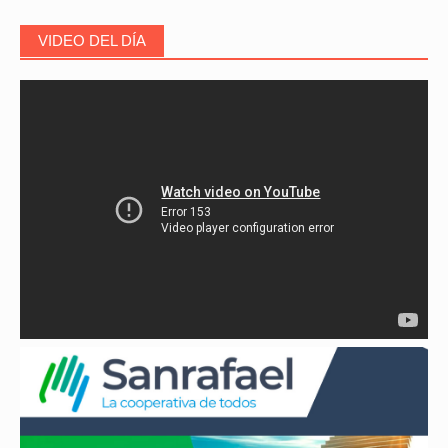
VIDEO DEL DÍA