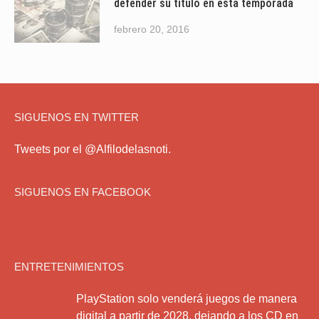
defender su título en esta temporada
febrero 20, 2016
SIGUENOS EN TWITTER
Tweets por el @Alfilodelasnoti.
SIGUENOS EN FACEBOOK
ENTRETENIMIENTOS
PlayStation solo venderá juegos de manera
digital a partir de 2028, dejando a los CD en