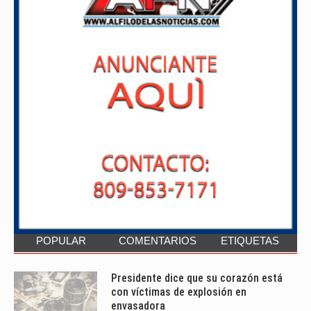
POPULAR
COMENTARIOS
ETIQUETAS
Presidente dice que su corazón está
con víctimas de explosión en
envasadora