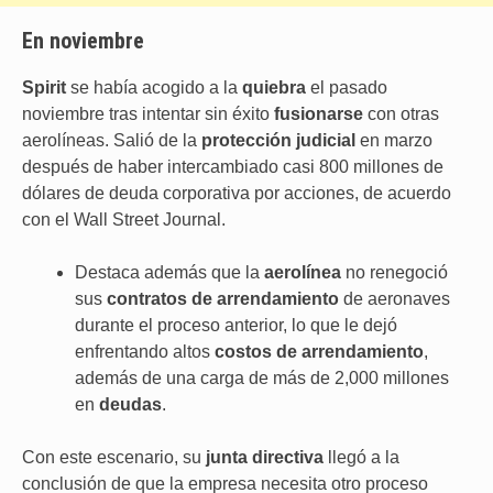
En noviembre
Spirit
se había acogido a la
quiebra
el pasado
noviembre tras intentar sin éxito
fusionarse
con otras
aerolíneas. Salió de la
protección judicial
en marzo
después de haber intercambiado casi 800 millones de
dólares de deuda corporativa por acciones, de acuerdo
con el Wall Street Journal.
Destaca además que la
aerolínea
no renegoció
sus
contratos de arrendamiento
de aeronaves
durante el proceso anterior, lo que le dejó
enfrentando altos
costos de arrendamiento
,
además de una carga de más de 2,000 millones
en
deudas
.
Con este escenario, su
junta directiva
llegó a la
conclusión de que la empresa necesita otro proceso