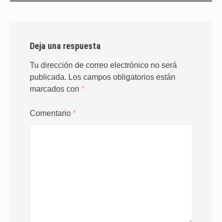
Deja una respuesta
Tu dirección de correo electrónico no será
publicada.
Los campos obligatorios están
marcados con
*
Comentario
*