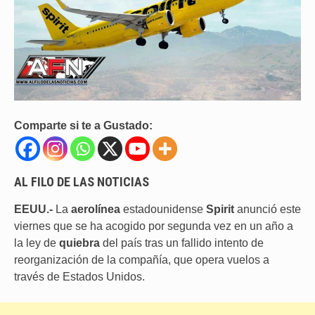
Comparte si te a Gustado:
AL FILO DE LAS NOTICIAS
EEUU.-
La
aerolínea
estadounidense
Spirit
anunció este
viernes que se ha acogido por segunda vez en un año a
la ley de
quiebra
del país tras un fallido intento de
reorganización de la compañía, que opera vuelos a
través de Estados Unidos.