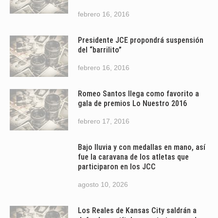
febrero 16, 2016
Presidente JCE propondrá suspensión
del “barrilito”
febrero 16, 2016
Romeo Santos llega como favorito a
gala de premios Lo Nuestro 2016
febrero 17, 2016
Bajo lluvia y con medallas en mano, así
fue la caravana de los atletas que
participaron en los JCC
agosto 10, 2026
Los Reales de Kansas City saldrán a