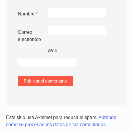
Nombre
*
Correo
electrónico
*
Web
Este sitio usa Akismet para reducir el spam.
Aprende
cómo se procesan los datos de tus comentarios.