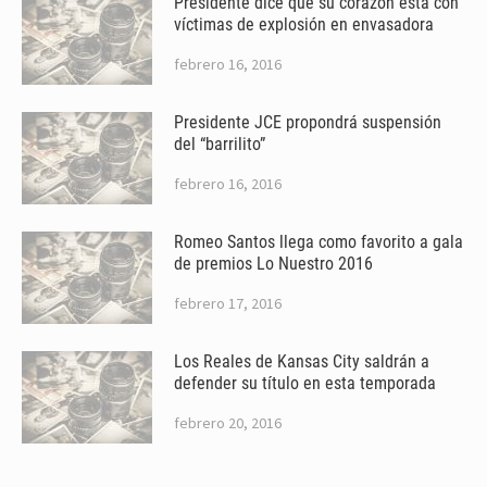
Presidente dice que su corazón está con
víctimas de explosión en envasadora
febrero 16, 2016
Presidente JCE propondrá suspensión
del “barrilito”
febrero 16, 2016
Romeo Santos llega como favorito a gala
de premios Lo Nuestro 2016
febrero 17, 2016
Los Reales de Kansas City saldrán a
defender su título en esta temporada
febrero 20, 2016