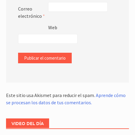
Correo
electrónico
*
Web
Este sitio usa Akismet para reducir el spam.
Aprende cómo
se procesan los datos de tus comentarios.
VIDEO DEL DÍA