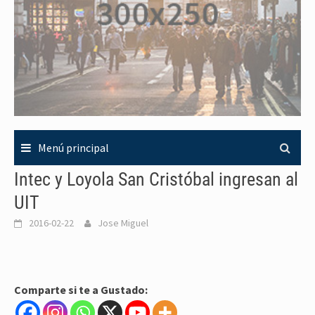
Menú principal
Intec y Loyola San Cristóbal ingresan al
UIT
2016-02-22
Jose Miguel
Comparte si te a Gustado: