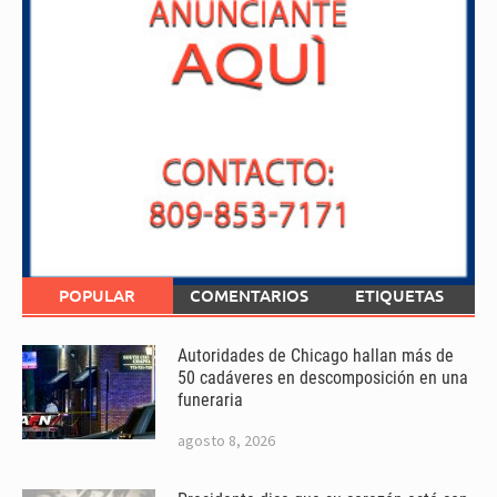
POPULAR
COMENTARIOS
ETIQUETAS
Autoridades de Chicago hallan más de
50 cadáveres en descomposición en una
funeraria
agosto 8, 2026