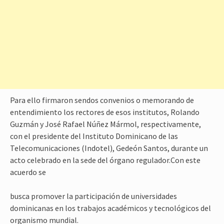
Para ello firmaron sendos convenios o memorando de
entendimiento los rectores de esos institutos, Rolando
Guzmán y José Rafael Núñez Mármol, respectivamente,
con el presidente del Instituto Dominicano de las
Telecomunicaciones (Indotel), Gedeón Santos, durante un
acto celebrado en la sede del órgano regulador.Con este
acuerdo se
busca promover la participación de universidades
dominicanas en los trabajos académicos y tecnológicos del
organismo mundial.