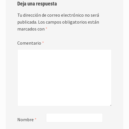
Deja una respuesta
Tu dirección de correo electrónico no será
publicada.
Los campos obligatorios están
marcados con
*
Comentario
*
Nombre
*