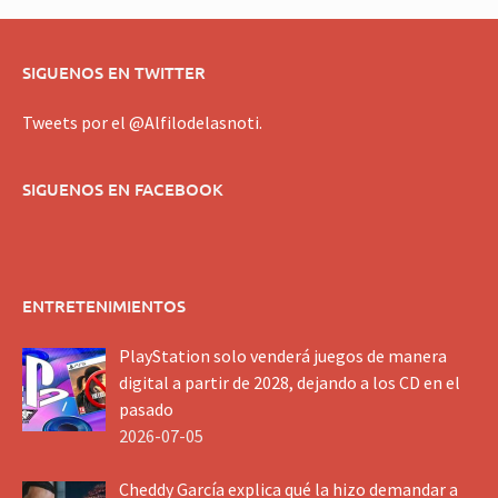
SIGUENOS EN TWITTER
Tweets por el @Alfilodelasnoti.
SIGUENOS EN FACEBOOK
ENTRETENIMIENTOS
PlayStation solo venderá juegos de manera
digital a partir de 2028, dejando a los CD en el
pasado
2026-07-05
Cheddy García explica qué la hizo demandar a