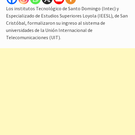
Los institutos Tecnológico de Santo Domingo (Intec) y
Especializado de Estudios Superiores Loyola (IEESL), de San
Cristóbal, formalizaron su ingreso al sistema de
universidades de la Unión Internacional de
Telecomunicaciones (UIT).