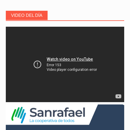
VIDEO DEL DÍA