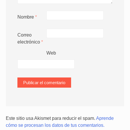
Nombre
*
Correo
electrónico
*
Web
Este sitio usa Akismet para reducir el spam.
Aprende
cómo se procesan los datos de tus comentarios.