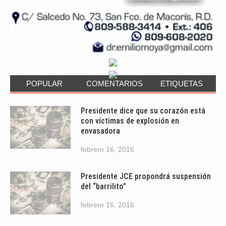
POPULAR
COMENTARIOS
ETIQUETAS
Presidente dice que su corazón está
con víctimas de explosión en
envasadora
febrero 16, 2016
Presidente JCE propondrá suspensión
del “barrilito”
febrero 16, 2016