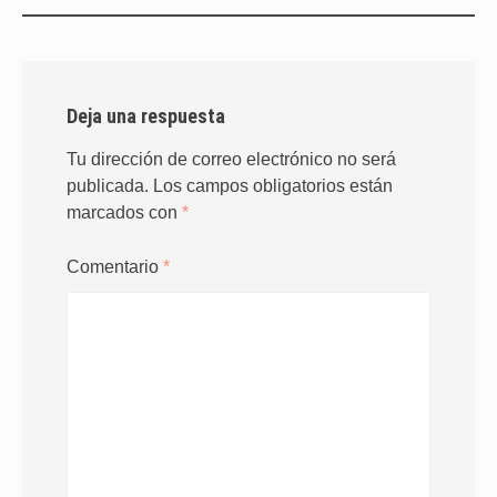
Deja una respuesta
Tu dirección de correo electrónico no será
publicada.
Los campos obligatorios están
marcados con
*
Comentario
*