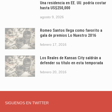
Una residencia en EE. UU. podría costar
hasta US$250,000
agosto 9, 2026
Romeo Santos llega como favorito a
gala de premios Lo Nuestro 2016
febrero 17, 2016
Los Reales de Kansas City saldrán a
defender su título en esta temporada
febrero 20, 2016
SIGUENOS EN TWITTER