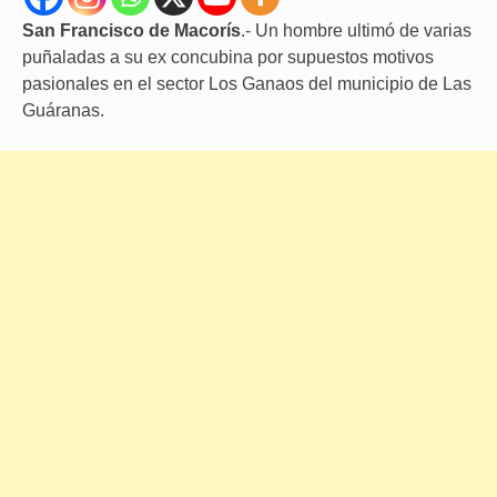
San Francisco de Macorís
.- Un hombre ultimó de varias
puñaladas a su ex concubina por supuestos motivos
pasionales en el sector Los Ganaos del municipio de Las
Guáranas.