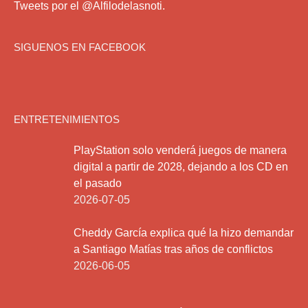
Tweets por el @Alfilodelasnoti.
SIGUENOS EN FACEBOOK
ENTRETENIMIENTOS
PlayStation solo venderá juegos de manera
digital a partir de 2028, dejando a los CD en
el pasado
2026-07-05
Cheddy García explica qué la hizo demandar
a Santiago Matías tras años de conflictos
2026-06-05