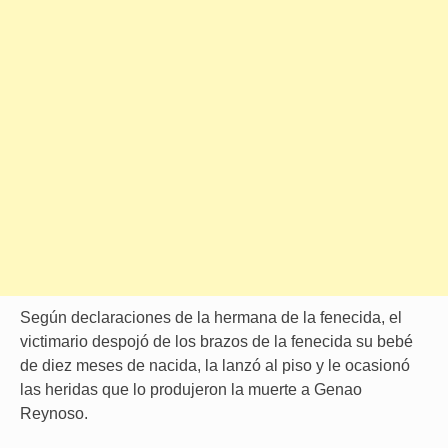
Según declaraciones de la hermana de la fenecida, el
victimario despojó de los brazos de la fenecida su bebé
de diez meses de nacida, la lanzó al piso y le ocasionó
las heridas que lo produjeron la muerte a Genao
Reynoso.