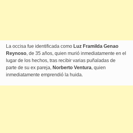
La occisa fue identificada como
Luz Framilda Genao
Reynoso
, de 35 años, quien murió inmediatamente en el
lugar de los hechos, tras recibir varias puñaladas de
parte de su ex pareja,
Norberto Ventura
, quien
inmediatamente emprendió la huida.