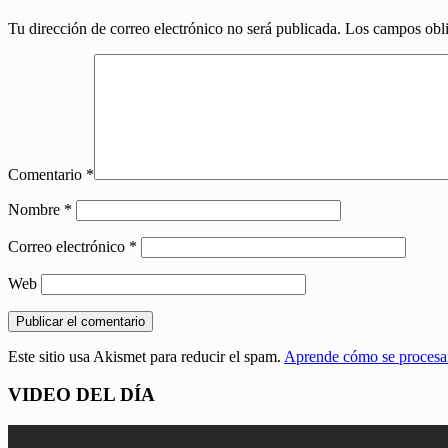
Tu dirección de correo electrónico no será publicada.
Los campos obli
Comentario
*
Nombre
*
Correo electrónico
*
Web
Este sitio usa Akismet para reducir el spam.
Aprende cómo se procesan
VIDEO DEL DÍA