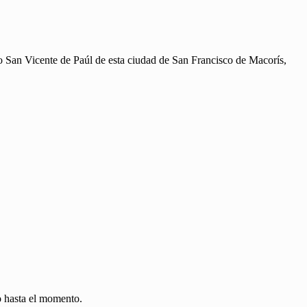
co San Vicente de Paúl de esta ciudad de San Francisco de Macorís,
o hasta el momento.