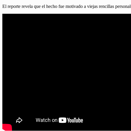
El reporte revela que el hecho fue motivado a viejas rencillas personale