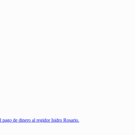
o de dinero al regidor Isidro Rosario.