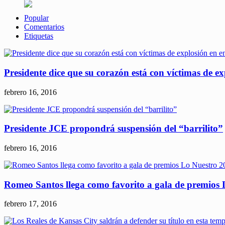
Popular
Comentarios
Etiquetas
Presidente dice que su corazón está con víctimas de e
febrero 16, 2016
Presidente JCE propondrá suspensión del “barrilito”
febrero 16, 2016
Romeo Santos llega como favorito a gala de premios
febrero 17, 2016