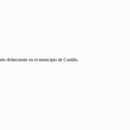
do delincuente en el municipio de Castillo.