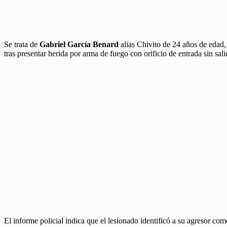
Se trata de
Gabriel García Benard
alias Chivito de 24 años de edad,
tras presentar herida por arma de fuego con orificio de entrada sin sa
El informe policial indica que el lesionado identificó a su agresor co