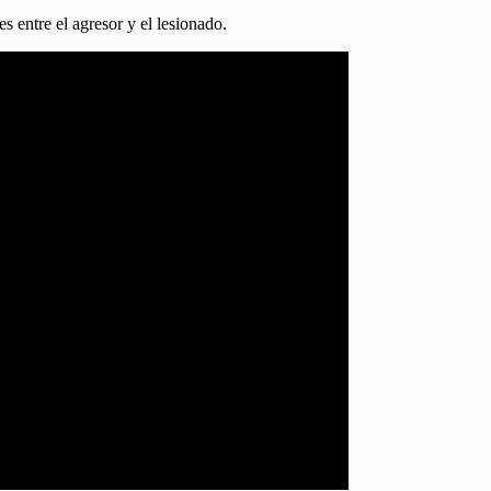
s entre el agresor y el lesionado.