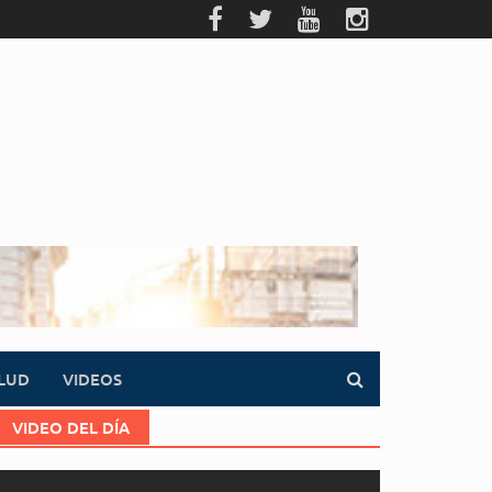
LUD
VIDEOS
VIDEO DEL DÍA