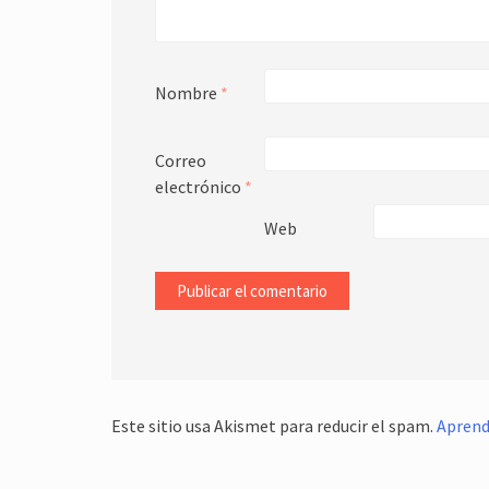
Nombre
*
Correo
electrónico
*
Web
Este sitio usa Akismet para reducir el spam.
Aprend