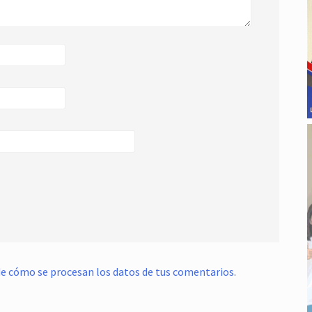
e cómo se procesan los datos de tus comentarios.