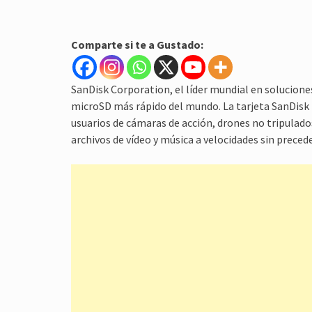
Comparte si te a Gustado:
SanDisk Corporation, el líder mundial en solucion
microSD más rápido del mundo. La tarjeta SanDis
usuarios de cámaras de acción, drones no tripulado
archivos de vídeo y música a velocidades sin preced