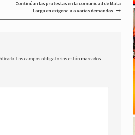
Continúan las protestas en la comunidad de Mata
Larga en exigencia a varias demandas
blicada.
Los campos obligatorios están marcados